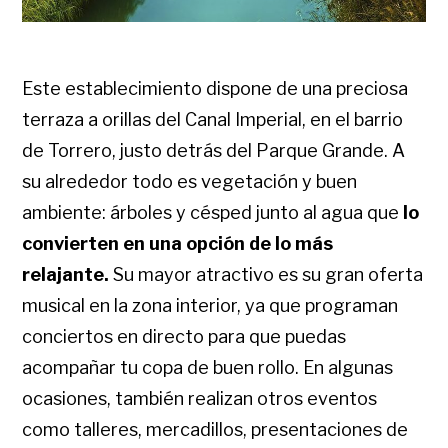
Este establecimiento dispone de una preciosa
terraza a orillas del Canal Imperial, en el barrio
de Torrero, justo detrás del Parque Grande. A
su alrededor todo es vegetación y buen
ambiente: árboles y césped junto al agua que
lo
convierten en una opción de lo más
relajante.
Su mayor atractivo es su gran oferta
musical en la zona interior, ya que programan
conciertos en directo para que puedas
acompañar tu copa de buen rollo. En algunas
ocasiones, también realizan otros eventos
como talleres, mercadillos, presentaciones de