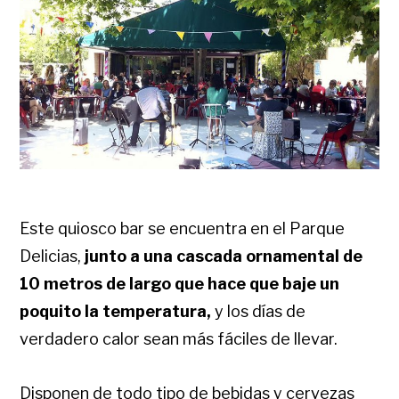
Este quiosco bar se encuentra en el Parque
Delicias,
junto a una cascada ornamental de
10 metros de largo que hace que baje un
poquito la temperatura,
y los días de
verdadero calor sean más fáciles de llevar.
Disponen de todo tipo de bebidas y cervezas