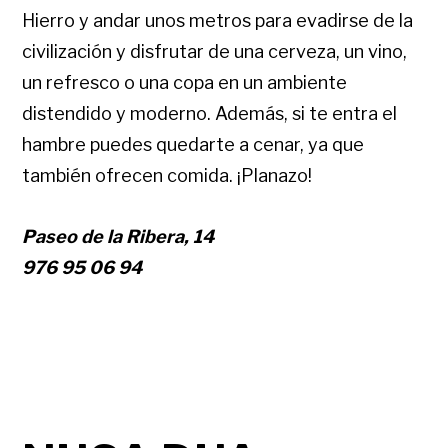
Hierro y andar unos metros para evadirse de la
civilización y disfrutar de una cerveza, un vino,
un refresco o una copa en un ambiente
distendido y moderno. Además, si te entra el
hambre puedes quedarte a cenar, ya que
también ofrecen comida. ¡Planazo!
Paseo de la Ribera, 14
976 95 06 94