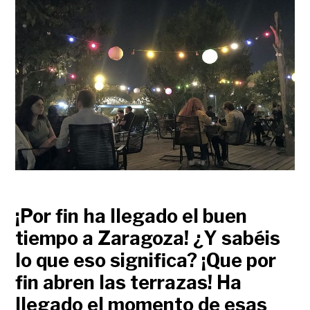
¡Por fin ha llegado el buen
tiempo a Zaragoza! ¿Y sabéis
lo que eso significa? ¡Que por
fin abren las terrazas! Ha
llegado el momento de esas