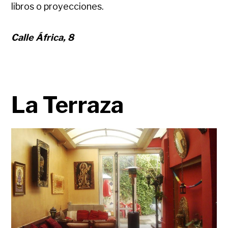
libros o proyecciones.
Calle África, 8
La Terraza