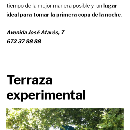
tiempo de la mejor manera posible y
un
lugar
ideal para tomar la primera copa de la noche
.
Avenida José Atarés, 7
672 37 88 88
Terraza
experimental