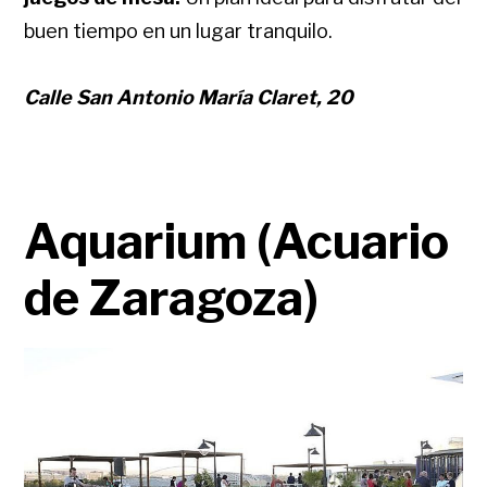
buen tiempo en un lugar tranquilo.
Calle San Antonio María Claret, 20
Aquarium (Acuario
de Zaragoza)