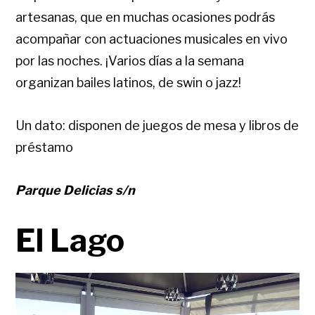
artesanas, que en muchas ocasiones podrás
acompañar con actuaciones musicales en vivo
por las noches. ¡Varios días a la semana
organizan bailes latinos, de swin o jazz!
Un dato: disponen de juegos de mesa y libros de
préstamo
Parque Delicias s/n
El Lago