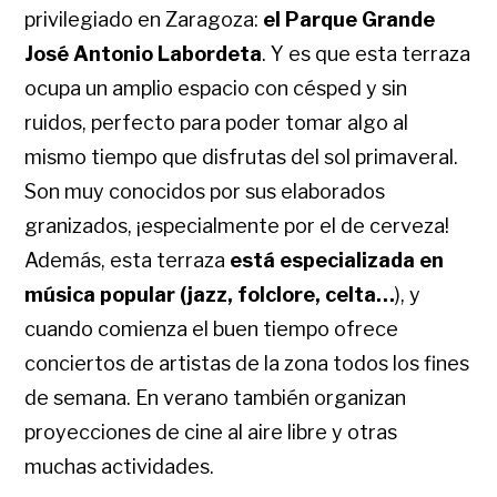
privilegiado en Zaragoza:
el Parque Grande
José Antonio Labordeta
. Y es que esta terraza
ocupa un amplio espacio con césped y sin
ruidos, perfecto para poder tomar algo al
mismo tiempo que disfrutas del sol primaveral.
Son muy conocidos por sus elaborados
granizados, ¡especialmente por el de cerveza!
Además, esta terraza
está especializada en
música popular (jazz, folclore, celta…
), y
cuando comienza el buen tiempo ofrece
conciertos de artistas de la zona todos los fines
de semana. En verano también organizan
proyecciones de cine al aire libre y otras
muchas actividades.