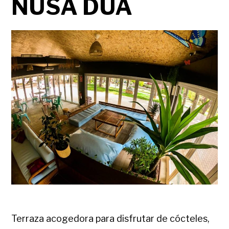
NUSA DUA
Terraza acogedora para disfrutar de cócteles,