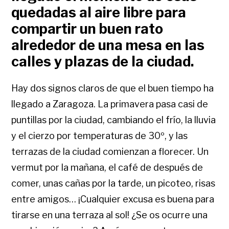
quedadas al aire libre para
compartir un buen rato
alrededor de una mesa en las
calles y plazas de la ciudad.
Hay dos signos claros de que el buen tiempo ha
llegado a Zaragoza. La primavera pasa casi de
puntillas por la ciudad, cambiando el frío, la lluvia
y el cierzo por temperaturas de 30º, y las
terrazas de la ciudad comienzan a florecer. Un
vermut por la mañana, el café de después de
comer, unas cañas por la tarde, un picoteo, risas
entre amigos… ¡Cualquier excusa es buena para
tirarse en una terraza al sol! ¿Se os ocurre una