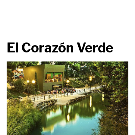
El Corazón Verde