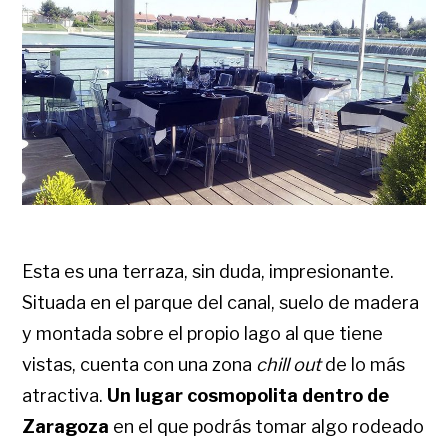
Esta es una terraza, sin duda, impresionante.
Situada en el parque del canal, suelo de madera
y montada sobre el propio lago al que tiene
vistas, cuenta con una zona
chill out
de lo más
atractiva.
Un lugar cosmopolita dentro de
Zaragoza
en el que podrás tomar algo rodeado