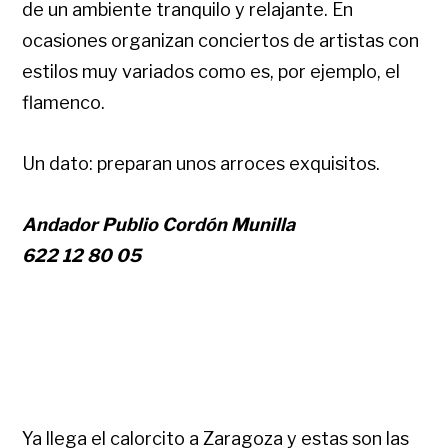
de un ambiente tranquilo y relajante. En
ocasiones organizan conciertos de artistas con
estilos muy variados como es, por ejemplo, el
flamenco.
Un dato: preparan unos arroces exquisitos.
Andador Publio Cordón Munilla
622 12 80 05
Ya llega el calorcito a Zaragoza y estas son las