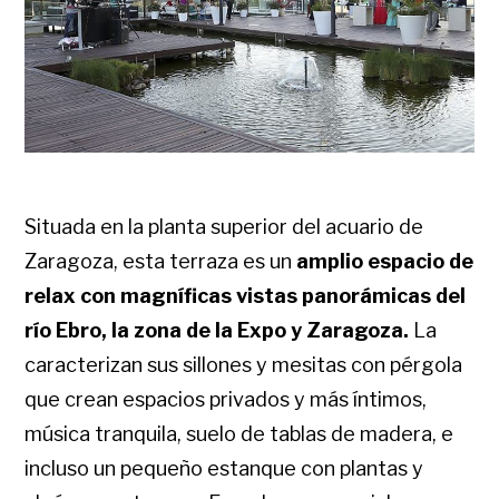
Situada en la planta superior del acuario de
Zaragoza, esta terraza es un
amplio espacio de
relax con magníficas vistas panorámicas del
río Ebro, la zona de la Expo y Zaragoza.
La
caracterizan sus sillones y mesitas con pérgola
que crean espacios privados y más íntimos,
música tranquila, suelo de tablas de madera, e
incluso un pequeño estanque con plantas y