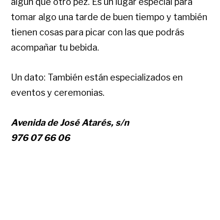
algún que otro pez. Es un lugar especial para
tomar algo una tarde de buen tiempo y también
tienen cosas para picar con las que podrás
acompañar tu bebida.
Un dato: También están especializados en
eventos y ceremonias.
Avenida de José Atarés, s/n
976 07 66 06