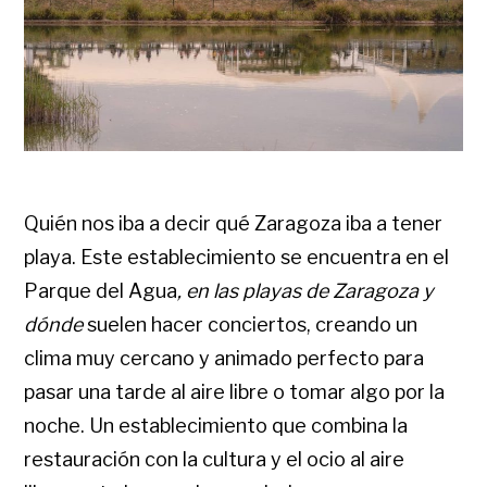
Quién nos iba a decir qué Zaragoza iba a tener
playa. Este establecimiento se encuentra en el
Parque del Agua
, en las playas de Zaragoza y
dónde
suelen hacer conciertos, creando un
clima muy cercano y animado perfecto para
pasar una tarde al aire libre o tomar algo por la
noche. Un establecimiento que combina la
restauración con la cultura y el ocio al aire