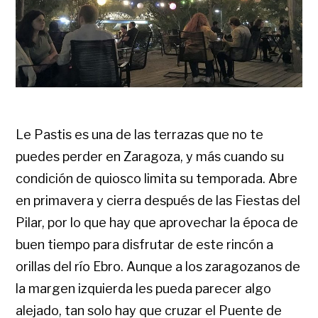
Le Pastis es una de las terrazas que no te
puedes perder en Zaragoza, y más cuando su
condición de quiosco limita su temporada. Abre
en primavera y cierra después de las Fiestas del
Pilar, por lo que hay que aprovechar la época de
buen tiempo para disfrutar de este rincón a
orillas del río Ebro. Aunque a los zaragozanos de
la margen izquierda les pueda parecer algo
alejado, tan solo hay que cruzar el Puente de