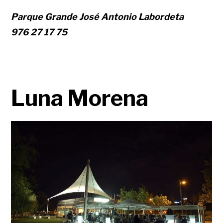
Parque Grande José Antonio Labordeta
976 27 17 75
Luna Morena