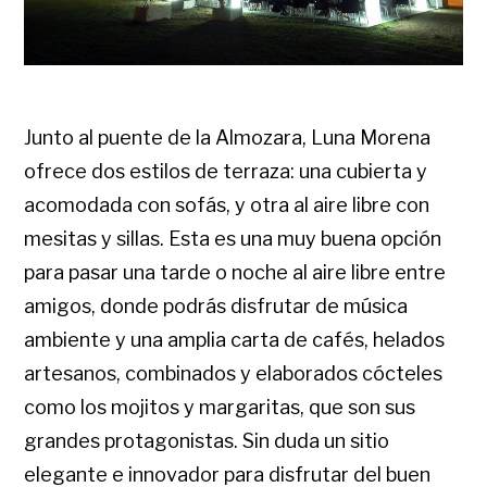
Junto al puente de la Almozara, Luna Morena
ofrece dos estilos de terraza: una cubierta y
acomodada con sofás, y otra al aire libre con
mesitas y sillas. Esta es una muy buena opción
para pasar una tarde o noche al aire libre entre
amigos, donde podrás disfrutar de música
ambiente y una amplia carta de cafés, helados
artesanos, combinados y elaborados cócteles
como los mojitos y margaritas, que son sus
grandes protagonistas. Sin duda un sitio
elegante e innovador para disfrutar del buen