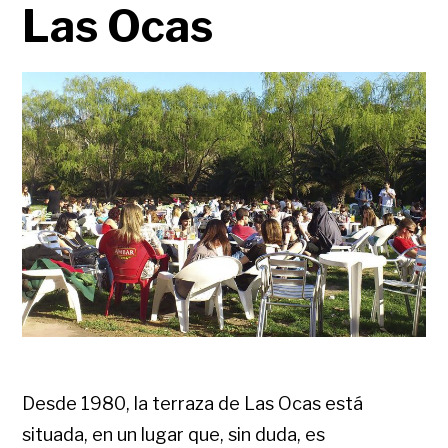
Las Ocas
Desde 1980, la terraza de Las Ocas está
situada, en un lugar que, sin duda, es