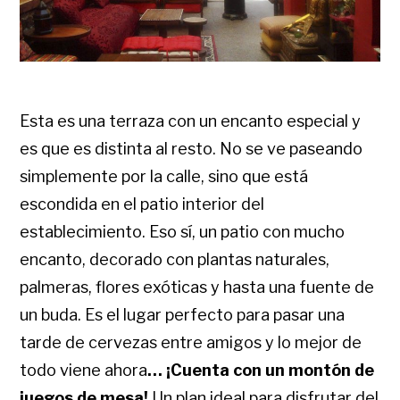
Esta es una terraza con un encanto especial y
es que es distinta al resto. No se ve paseando
simplemente por la calle, sino que está
escondida en el patio interior del
establecimiento. Eso sí, un patio con mucho
encanto, decorado con plantas naturales,
palmeras, flores exóticas y hasta una fuente de
un buda. Es el lugar perfecto para pasar una
tarde de cervezas entre amigos y lo mejor de
todo viene ahora
… ¡Cuenta con un montón de
juegos de mesa!
Un plan ideal para disfrutar del