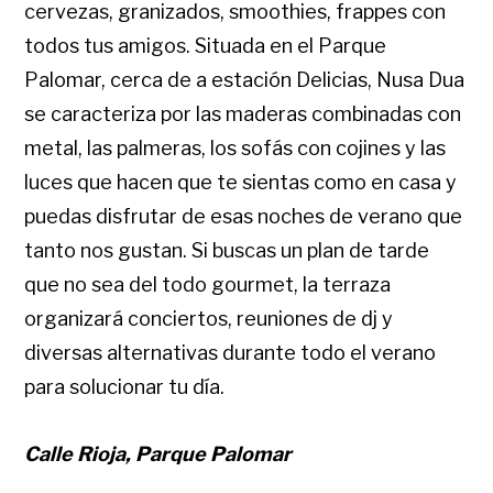
cervezas, granizados, smoothies, frappes con
todos tus amigos. Situada en el Parque
Palomar, cerca de a estación Delicias, Nusa Dua
se caracteriza por las maderas combinadas con
metal, las palmeras, los sofás con cojines y las
luces que hacen que te sientas como en casa y
puedas disfrutar de esas noches de verano que
tanto nos gustan. Si buscas un plan de tarde
que no sea del todo gourmet, la terraza
organizará conciertos, reuniones de dj y
diversas alternativas durante todo el verano
para solucionar tu día.
Calle Rioja, Parque Palomar