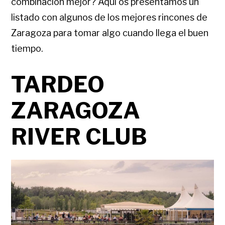
combinación mejor? Aquí os presentamos un
listado con algunos de los mejores rincones de
Zaragoza para tomar algo cuando llega el buen
tiempo.
TARDEO
ZARAGOZA
RIVER CLUB