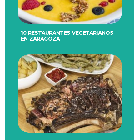
10 RESTAURANTES VEGETARIANOS
EN ZARAGOZA