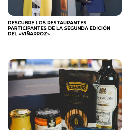
DESCUBRE LOS RESTAURANTES
PARTICIPANTES DE LA SEGUNDA EDICIÓN
DEL «VIÑARROZ»