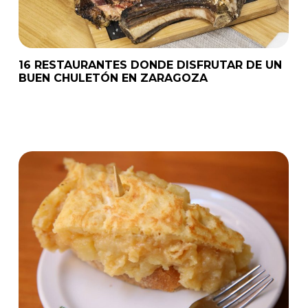
16 RESTAURANTES DONDE DISFRUTAR DE UN
BUEN CHULETÓN EN ZARAGOZA