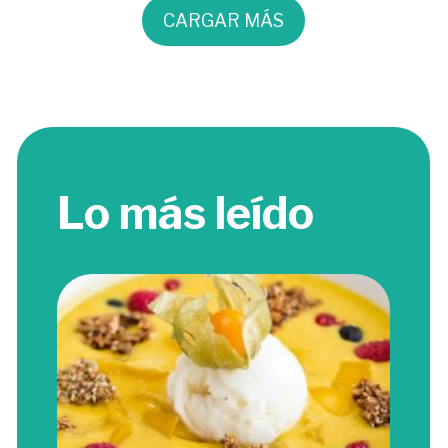
CARGAR MÁS
Lo más leído