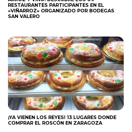
RESTAURANTES PARTICIPANTES EN EL
«VIÑARROZ» ORGANIZADO POR BODEGAS
SAN VALERO
¡YA VIENEN LOS REYES! 13 LUGARES DONDE
COMPRAR EL ROSCÓN EN ZARAGOZA