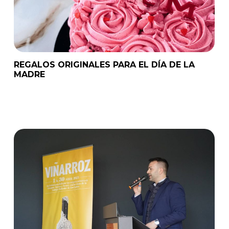
REGALOS ORIGINALES PARA EL DÍA DE LA
MADRE