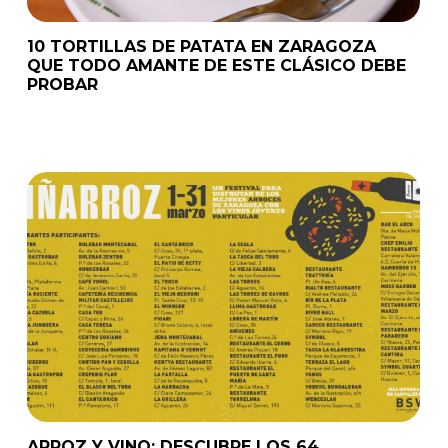
10 TORTILLAS DE PATATA EN ZARAGOZA
QUE TODO AMANTE DE ESTE CLÁSICO DEBE
PROBAR
ARROZ Y VINO: DESCUBRE LOS 64