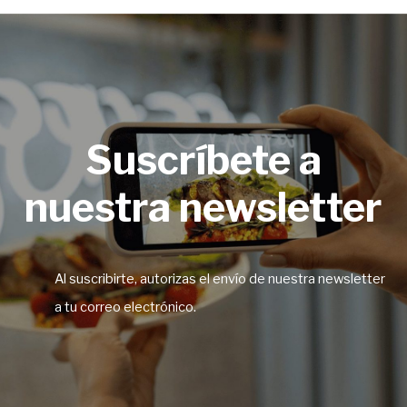
Suscríbete a
nuestra newsletter
Al suscribirte, autorizas el envío de nuestra newsletter
a tu correo electrónico.