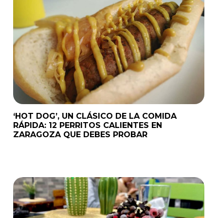
‘HOT DOG’, UN CLÁSICO DE LA COMIDA
RÁPIDA: 12 PERRITOS CALIENTES EN
ZARAGOZA QUE DEBES PROBAR