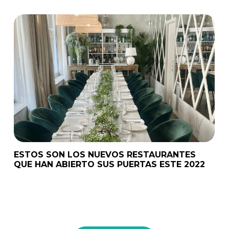
ESTOS SON LOS NUEVOS RESTAURANTES
QUE HAN ABIERTO SUS PUERTAS ESTE 2022