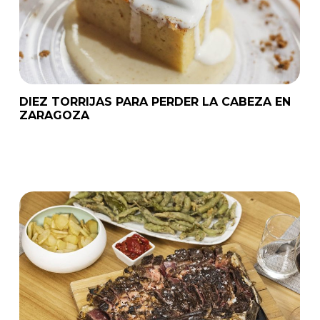
DIEZ TORRIJAS PARA PERDER LA CABEZA EN
ZARAGOZA