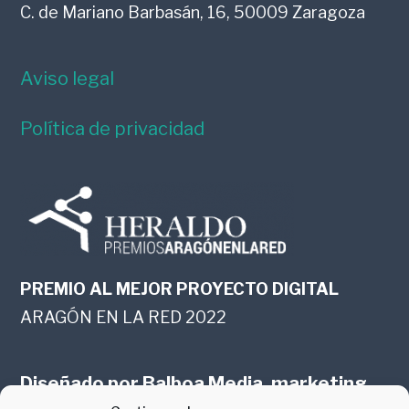
C. de Mariano Barbasán, 16, 50009 Zaragoza
Aviso legal
Política de privacidad
PREMIO AL MEJOR PROYECTO DIGITAL
ARAGÓN EN LA RED 2022
Diseñado por
Balboa Media, marketing