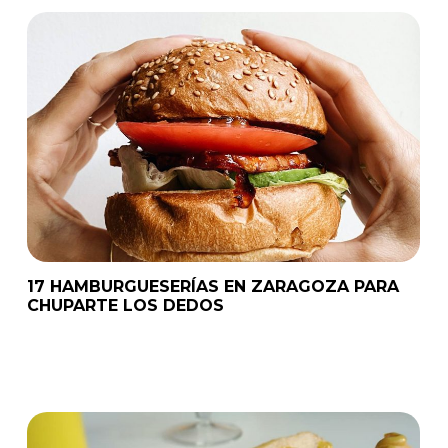
17 HAMBURGUESERÍAS EN ZARAGOZA PARA
CHUPARTE LOS DEDOS