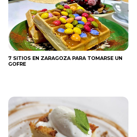
7 SITIOS EN ZARAGOZA PARA TOMARSE UN
GOFRE