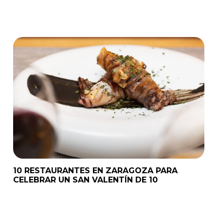
10 RESTAURANTES EN ZARAGOZA PARA
CELEBRAR UN SAN VALENTÍN DE 10