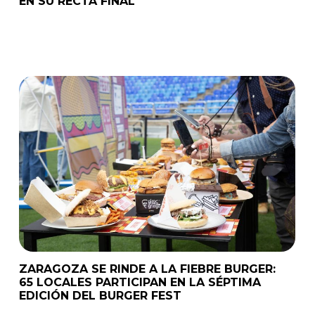
EN SU RECTA FINAL
ZARAGOZA SE RINDE A LA FIEBRE BURGER:
65 LOCALES PARTICIPAN EN LA SÉPTIMA
EDICIÓN DEL BURGER FEST