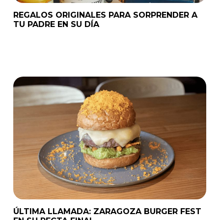
REGALOS ORIGINALES PARA SORPRENDER A
TU PADRE EN SU DÍA
ÚLTIMA LLAMADA: ZARAGOZA BURGER FEST