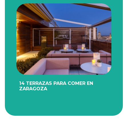
14 TERRAZAS PARA COMER EN
ZARAGOZA