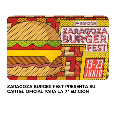
ZARAGOZA BURGER FEST PRESENTA SU
CARTEL OFICIAL PARA LA 7ª EDICIÓN