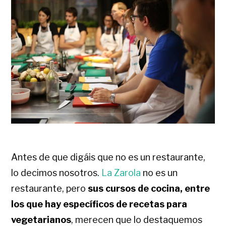
Antes de que digáis que no es un restaurante,
lo decimos nosotros.
La Zarola
no es un
restaurante, pero
sus cursos de cocina, entre
los que hay específicos de recetas para
vegetarianos
, merecen que lo destaquemos