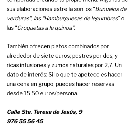
sus elaboraciones estrella son los “
Buñuelos
de
verduras”, las “Hamburguesas de legumbres
” o
las “
Croquetas a la quinoa”.
También ofrecen platos combinados por
alrededor de siete euros; postres por dos; y
ricas infusiones y zumos naturales por 2,7. Un
dato de interés: Si lo que te apetece es hacer
una cena en grupo, puedes hacer reservas
desde 15,50 euros/persona.
Calle Sta. Teresa de Jesús, 9
976 55 56 45