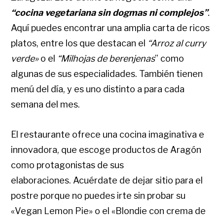
“cocina vegetariana sin dogmas ni complejos”
.
Aquí puedes encontrar una amplia carta de ricos
platos, entre los que destacan el
“Arroz al curry
verde»
o el
“Milhojas de berenjenas
” como
algunas de sus especialidades. También tienen
menú del día, y es uno distinto a para cada
semana del mes.
El restaurante ofrece una cocina imaginativa e
innovadora, que escoge productos de Aragón
como protagonistas de sus
elaboraciones. Acuérdate de dejar sitio para el
postre porque no puedes irte sin probar su
«Vegan Lemon Pie» o el «Blondie con crema de