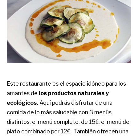
Este restaurante es el espacio idóneo para los
amantes de
los productos naturales y
ecológicos.
Aquí podrás disfrutar de una
comida de lo más saludable con 3 menús
distintos: el menú completo, de 15€; el menú de
plato combinado por 12€. También ofrecen una