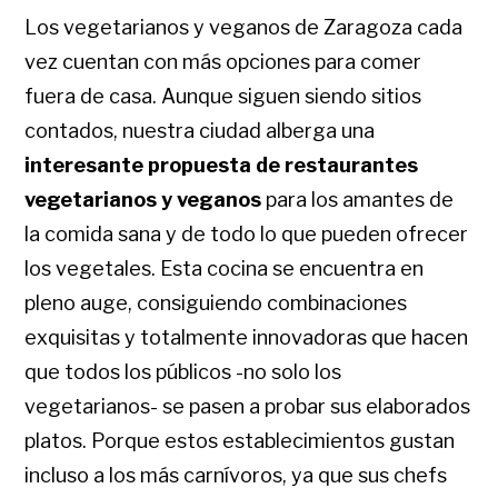
Los vegetarianos y veganos de Zaragoza cada
vez cuentan con más opciones para comer
fuera de casa. Aunque siguen siendo sitios
contados, nuestra ciudad alberga una
interesante propuesta de restaurantes
vegetarianos y veganos
para los amantes de
la comida sana y de todo lo que pueden ofrecer
los vegetales. Esta cocina se encuentra en
pleno auge, consiguiendo combinaciones
exquisitas y totalmente innovadoras que hacen
que todos los públicos -no solo los
vegetarianos- se pasen a probar sus elaborados
platos. Porque estos establecimientos gustan
incluso a los más carnívoros, ya que sus chefs