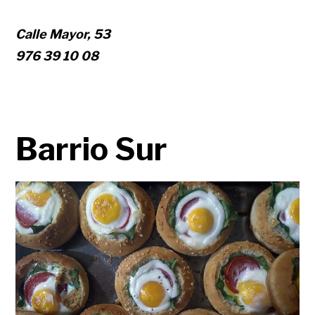
Calle Mayor, 53
976 39 10 08
Barrio Sur