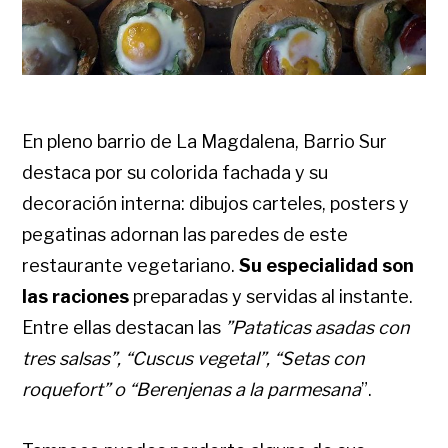
En pleno barrio de La Magdalena, Barrio Sur
destaca por su colorida fachada y su
decoración interna: dibujos carteles, posters y
pegatinas adornan las paredes de este
restaurante vegetariano.
Su especialidad son
las raciones
preparadas y servidas al instante.
Entre ellas destacan las
”Pataticas asadas con
tres salsas”, “Cuscus vegetal”, “Setas con
roquefort” o “Berenjenas a la parmesana
”.