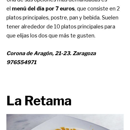
el
menú del día por 7 euros
, que consiste en 2
platos principales, postre, pan y bebida.
Suelen
tener alrededor de 10 platos principales para
que elijas los dos que más te gusten.
Corona de Aragón, 21-23. Zaragoza
976554971
La Retama