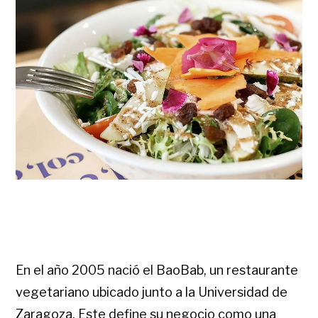
En el año 2005 nació el BaoBab, un restaurante
vegetariano ubicado junto a la Universidad de
Zaragoza. Este define su negocio como una