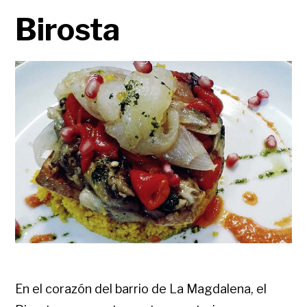
Birosta
En el corazón del barrio de La Magdalena, el