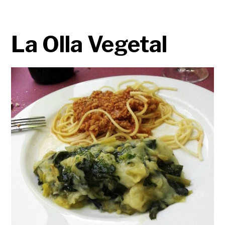
La Olla Vegetal