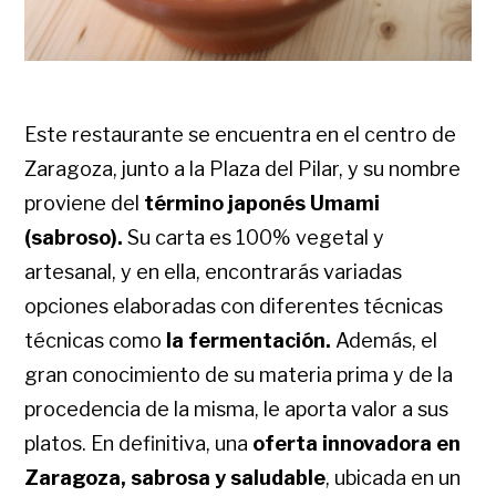
Este restaurante se encuentra en el centro de
Zaragoza, junto a la Plaza del Pilar, y su nombre
proviene del
término japonés Umami
(sabroso).
Su carta es 100% vegetal y
artesanal, y en ella, encontrarás variadas
opciones elaboradas con diferentes técnicas
técnicas como
la fermentación.
Además, el
gran conocimiento de su materia prima y de la
procedencia de la misma, le aporta valor a sus
platos. En definitiva, una
oferta innovadora en
Zaragoza, sabrosa y saludable
, ubicada en un