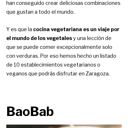
han conseguido crear deliciosas combinaciones
que gustan a todo el mundo.
Y es que la
cocina vegetariana es un viaje por
el mundo de los vegetales
y una lección de
que se puede comer excepcionalmente solo
con verduras. Por eso hemos hecho un listado
de 10 establecimientos vegetarianos o
veganos que podrás disfrutar en Zaragoza.
BaoBab