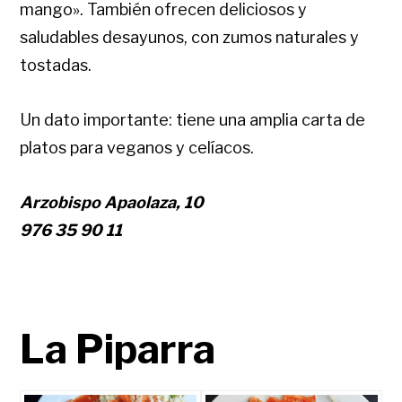
mango». También ofrecen deliciosos y
saludables desayunos, con zumos naturales y
tostadas.
Un dato importante: tiene una amplia carta de
platos para veganos y celíacos.
Arzobispo Apaolaza, 10
976 35 90 11
La Piparra