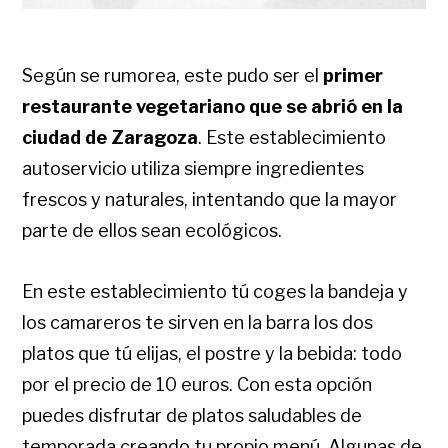
Según se rumorea, este pudo ser el
primer
restaurante vegetariano que se abrió en la
ciudad de Zaragoza
. Este establecimiento
autoservicio utiliza siempre ingredientes
frescos y naturales, intentando que la mayor
parte de ellos sean ecológicos.
En este establecimiento tú coges la bandeja y
los camareros te sirven en la barra los dos
platos que tú elijas, el postre y la bebida: todo
por el precio de 10 euros. Con esta opción
puedes disfrutar de platos saludables de
temporada creando tu propio menú. Algunas de