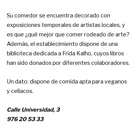
Su comedor se encuentra decorado con
exposiciones temporales de artistas locales, y
es que ¿qué mejor que comer rodeado de arte?
Además, el establecimiento dispone de una
biblioteca dedicada a Frida Kalho, cuyos libros
han sido donados por diferentes colaboradores.
Un dato: dispone de comida apta para veganos
y celíacos.
Calle Universidad, 3
976 20 53 33