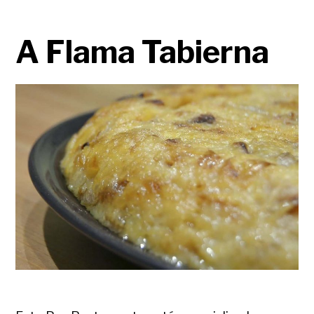
A Flama Tabierna