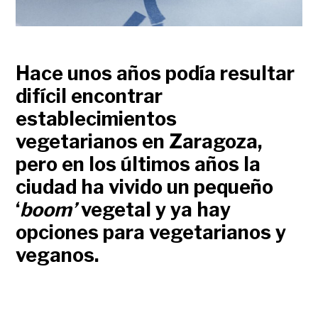
Hace unos años podía resultar
difícil encontrar
establecimientos
vegetarianos en Zaragoza,
pero en los últimos años la
ciudad ha vivido un pequeño
‘
boom’
vegetal y ya hay
opciones para vegetarianos y
veganos.