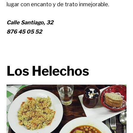
lugar con encanto y de trato inmejorable.
Calle Santiago, 32
876 45 05 52
Los Helechos