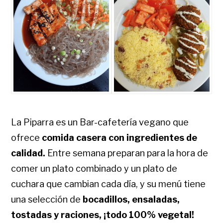
La Piparra es un Bar-cafetería vegano que
ofrece
comida casera con ingredientes de
calidad.
Entre semana preparan para la hora de
comer un plato combinado y un plato de
cuchara que cambian cada día, y su menú tiene
una selección de
bocadillos, ensaladas,
tostadas y raciones, ¡todo 100% vegetal!