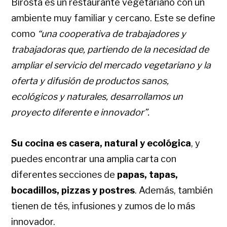
Birosta es un restaurante vegetariano con un
ambiente muy familiar y cercano. Este se define
como
“una cooperativa de trabajadores y
trabajadoras que, partiendo de la necesidad de
ampliar el servicio del mercado vegetariano y la
oferta y difusión de productos sanos,
ecológicos y naturales, desarrollamos un
proyecto diferente e innovador”.
Su cocina es casera, natural y ecológica
, y
puedes encontrar una amplia carta con
diferentes secciones de
papas, tapas,
bocadillos, pizzas y postres
. Además, también
tienen de tés, infusiones y zumos de lo más
innovador.