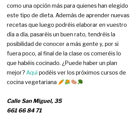
como una opción más para quienes han elegido
este tipo de dieta. Además de aprender nuevas
recetas que luego podréis elaborar en vuestro
día a día, pasaréis un buen rato, tendréis la
posibilidad de conocer a más gente y, por si
fuera poco, al final de la clase os comeréis lo
que habéis cocinado. ¿Puede haber un plan
mejor?
Aquí
podéis ver los próximos cursos de
cocina vegetariana
Calle San Miguel, 35
661 66 84 71