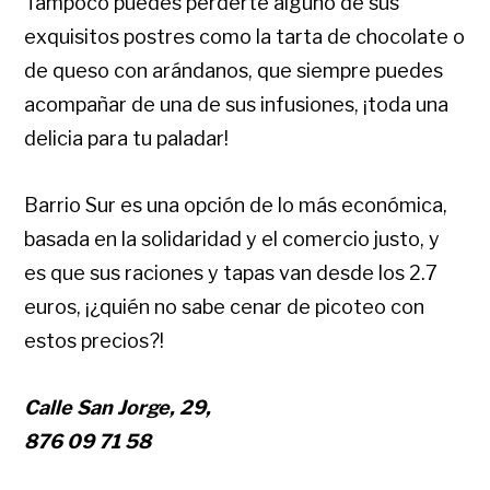
Tampoco puedes perderte alguno de sus
exquisitos postres como la tarta de chocolate o
de queso con arándanos, que siempre puedes
acompañar de una de sus infusiones, ¡toda una
delicia para tu paladar!
Barrio Sur es una opción de lo más económica,
basada en la solidaridad y el comercio justo, y
es que sus raciones y tapas van desde los 2.7
euros, ¡¿quién no sabe cenar de picoteo con
estos precios?!
Calle San Jorge, 29,
876 09 71 58