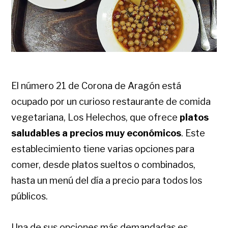
El número 21 de Corona de Aragón está
ocupado por un curioso restaurante de comida
vegetariana, Los Helechos, que ofrece
platos
saludables a precios muy económicos
. Este
establecimiento tiene varias opciones para
comer, desde platos sueltos o combinados,
hasta un menú del día a precio para todos los
públicos.
Una de sus opciones más demandadas es