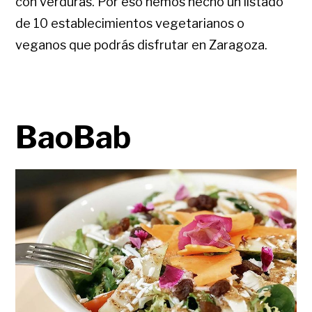
con verduras. Por eso hemos hecho un listado
de 10 establecimientos vegetarianos o
veganos que podrás disfrutar en Zaragoza.
BaoBab