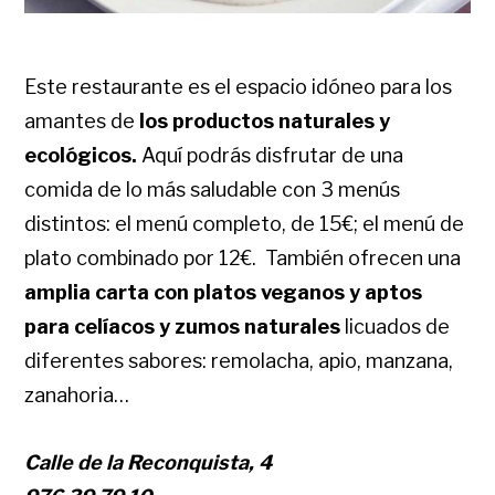
Este restaurante es el espacio idóneo para los
amantes de
los productos naturales y
ecológicos.
Aquí podrás disfrutar de una
comida de lo más saludable con 3 menús
distintos: el menú completo, de 15€; el menú de
plato combinado por 12€. También ofrecen una
amplia carta con platos veganos y aptos
para celíacos y
zumos naturales
licuados de
diferentes sabores: remolacha, apio, manzana,
zanahoria…
Calle de la Reconquista, 4