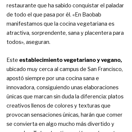
restaurante que ha sabido conquistar el paladar
de todo el que pasa por él. «En Baobab
manifestamos que la cocina vegetariana es
atractiva, sorprendente, sana y placentera para
todos», aseguran.
Este
establecimiento vegetariano y vegano,
ubicado muy cerca al campus de San Francisco,
apostó siempre por una cocina sana e
innovadora, consiguiendo unas elaboraciones
únicas que marcan sin duda la diferencia: platos
creativos llenos de colores y texturas que
provocan sensaciones únicas, harán que comer
se convierta en algo mucho más divertido y