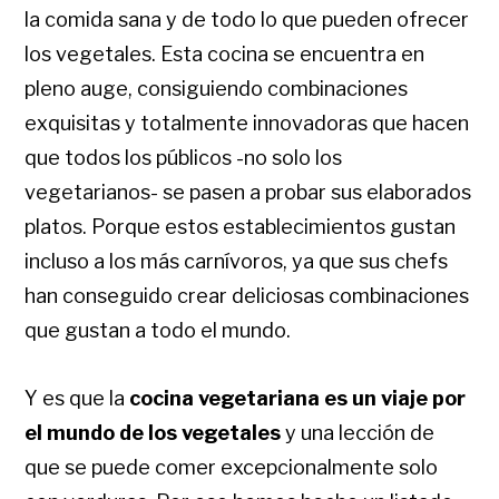
la comida sana y de todo lo que pueden ofrecer
los vegetales. Esta cocina se encuentra en
pleno auge, consiguiendo combinaciones
exquisitas y totalmente innovadoras que hacen
que todos los públicos -no solo los
vegetarianos- se pasen a probar sus elaborados
platos. Porque estos establecimientos gustan
incluso a los más carnívoros, ya que sus chefs
han conseguido crear deliciosas combinaciones
que gustan a todo el mundo.
Y es que la
cocina vegetariana es un viaje por
el mundo de los vegetales
y una lección de
que se puede comer excepcionalmente solo