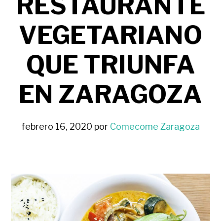
RESTAURANTE
VEGETARIANO
QUE TRIUNFA
EN ZARAGOZA
febrero 16, 2020
por
Comecome Zaragoza