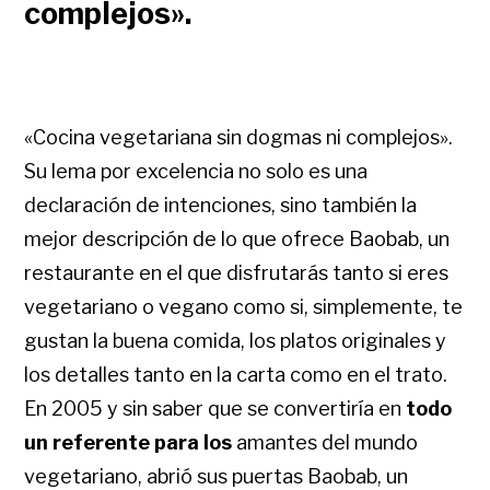
complejos».
«Cocina vegetariana sin dogmas ni complejos».
Su lema por excelencia no solo es una
declaración de intenciones, sino también la
mejor descripción de lo que ofrece Baobab, un
restaurante en el que disfrutarás tanto si eres
vegetariano o vegano como si, simplemente, te
gustan la buena comida, los platos originales y
los detalles tanto en la carta como en el trato.
En 2005 y sin saber que se convertiría en
todo
un referente para los
amantes del mundo
vegetariano, abrió sus puertas Baobab, un