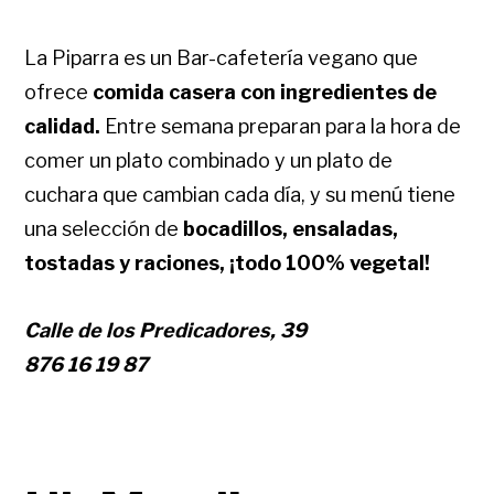
La Piparra es un Bar-cafetería vegano que
ofrece
comida casera con ingredientes de
calidad.
Entre semana preparan para la hora de
comer un plato combinado y un plato de
cuchara que cambian cada día, y su menú tiene
una selección de
bocadillos, ensaladas,
tostadas y raciones, ¡todo 100% vegetal!
Calle de los Predicadores, 39
876 16 19 87