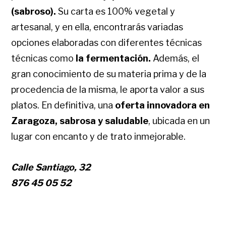
(sabroso).
Su carta es 100% vegetal y
artesanal, y en ella, encontrarás variadas
opciones elaboradas con diferentes técnicas
técnicas como
la fermentación.
Además, el
gran conocimiento de su materia prima y de la
procedencia de la misma, le aporta valor a sus
platos. En definitiva, una
oferta innovadora en
Zaragoza, sabrosa y saludable
, ubicada en un
lugar con encanto y de trato inmejorable.
Calle Santiago, 32
876 45 05 52