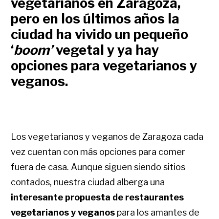
vegetarianos en Zaragoza,
pero en los últimos años la
ciudad ha vivido un pequeño
‘
boom’
vegetal y ya hay
opciones para vegetarianos y
veganos.
Los vegetarianos y veganos de Zaragoza cada
vez cuentan con más opciones para comer
fuera de casa. Aunque siguen siendo sitios
contados, nuestra ciudad alberga una
interesante propuesta de restaurantes
vegetarianos y veganos
para los amantes de