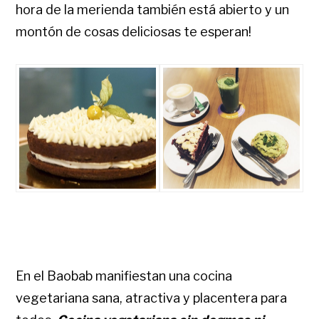
hora de la merienda también está abierto y un
montón de cosas deliciosas te esperan!
En el Baobab manifiestan una cocina
vegetariana sana, atractiva y placentera para