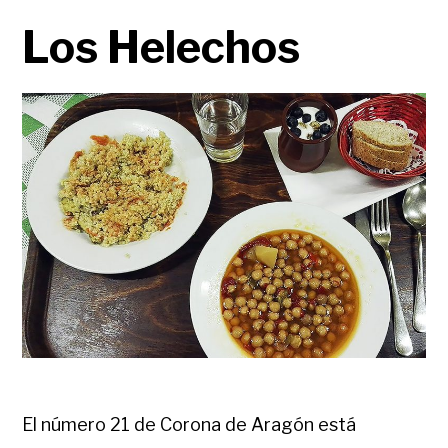
Los Helechos
El número 21 de Corona de Aragón está