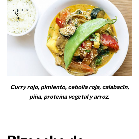
Curry rojo, pimiento, cebolla roja, calabacín,
piña, proteína vegetal y arroz.