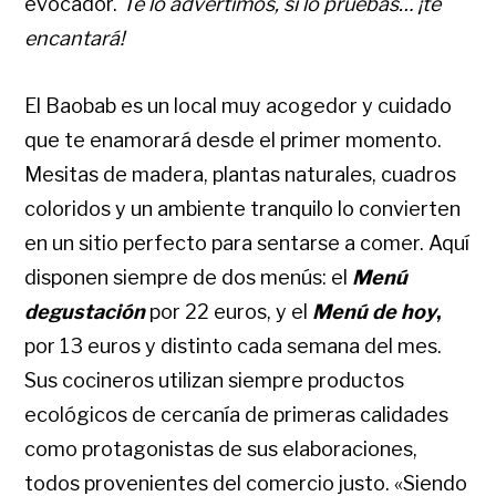
evocador.
Te lo advertimos, si lo pruebas… ¡te
encantará!
El Baobab es un local muy acogedor y cuidado
que te enamorará desde el primer momento.
Mesitas de madera, plantas naturales, cuadros
coloridos y un ambiente tranquilo lo convierten
en un sitio perfecto para sentarse a comer. Aquí
disponen siempre de dos menús: el
Menú
degustación
por 22 euros, y el
Menú de hoy
,
por 13 euros y distinto cada semana del mes.
Sus cocineros utilizan siempre productos
ecológicos de cercanía de primeras calidades
como protagonistas de sus elaboraciones,
todos provenientes del comercio justo. «Siendo