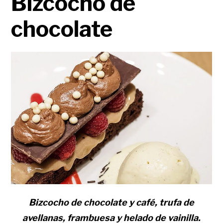
Bizcocho de
chocolate
Bizcocho de chocolate y café, trufa de
avellanas, frambuesa y helado de vainilla.