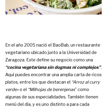
En el año 2005 nació el BaoBab, un restaurante
vegetariano ubicado junto a la Universidad de
Zaragoza. Este define su negocio como una
“cocina vegetariana sin dogmas ni complejos”
.
Aquí puedes encontrar una amplia carta de ricos
platos, entre los que destacan el
“Arroz al curry
verde»
o el
“Milhojas de berenjenas
” como
algunas de sus especialidades. También tienen
menú del día, y es uno distinto a para cada