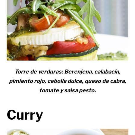
Torre de verduras: Berenjena, calabacín,
pimiento rojo, cebolla dulce, queso de cabra,
tomate y salsa pesto.
Curry