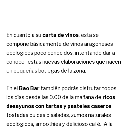
En cuanto a su
carta de vinos
, esta se
compone básicamente de vinos aragoneses
ecológicos poco conocidos, intentando dar a
conocer estas nuevas elaboraciones que nacen
en pequeñas bodegas de la zona.
En el
Bao Bar
también podrás disfrutar todos
los días desde las 9.00 de la mañana de
ricos
desayunos con tartas y pasteles caseros
,
tostadas dulces o saladas, zumos naturales
ecológicos, smoothies y delicioso café. ¡A la