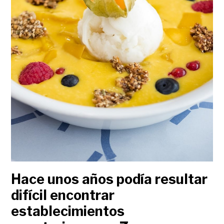
Hace unos años podía resultar
difícil encontrar
establecimientos