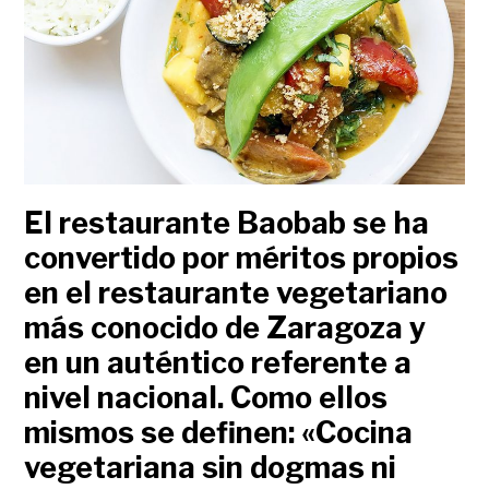
El restaurante Baobab se ha
convertido por méritos propios
en el restaurante vegetariano
más conocido de Zaragoza y
en un auténtico referente a
nivel nacional. Como ellos
mismos se definen: «Cocina
vegetariana sin dogmas ni