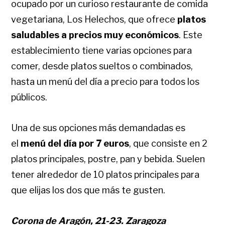
ocupado por un curioso restaurante de comida
vegetariana, Los Helechos, que ofrece
platos
saludables a precios muy económicos
. Este
establecimiento tiene varias opciones para
comer, desde platos sueltos o combinados,
hasta un menú del día a precio para todos los
públicos.
Una de sus opciones más demandadas es
el
menú del día por 7 euros
, que consiste en 2
platos principales, postre, pan y bebida.
Suelen
tener alrededor de 10 platos principales para
que elijas los dos que más te gusten.
Corona de Aragón, 21-23. Zaragoza