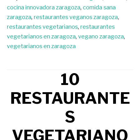
cocina innovadora zaragoza
,
comida sana
zaragoza
,
restaurantes veganos zaragoza
,
restaurantes vegetarianos
,
restaurantes
vegetarianos en zaragoza
,
vegano zaragoza
,
vegetarianos en zaragoza
10
RESTAURANTE
S
VEGETARIANO