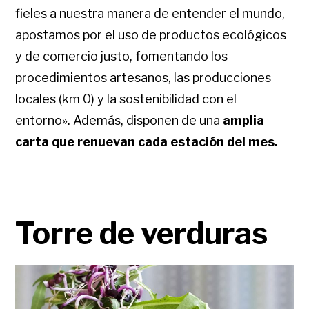
fieles a nuestra manera de entender el mundo,
apostamos por el uso de productos ecológicos
y de comercio justo, fomentando los
procedimientos artesanos, las producciones
locales (km 0) y la sostenibilidad con el
entorno». Además, disponen de una
amplia
carta que renuevan cada estación del mes.
Torre de verduras