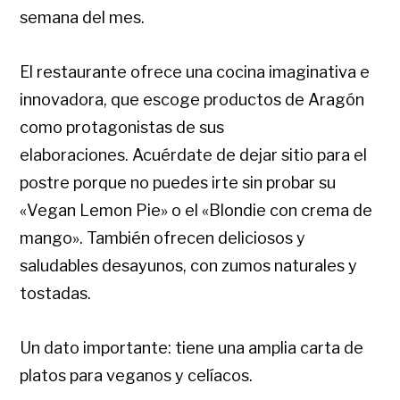
semana del mes.
El restaurante ofrece una cocina imaginativa e
innovadora, que escoge productos de Aragón
como protagonistas de sus
elaboraciones. Acuérdate de dejar sitio para el
postre porque no puedes irte sin probar su
«Vegan Lemon Pie» o el «Blondie con crema de
mango». También ofrecen deliciosos y
saludables desayunos, con zumos naturales y
tostadas.
Un dato importante: tiene una amplia carta de
platos para veganos y celíacos.