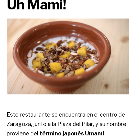
Uh Mami!
Este restaurante se encuentra en el centro de
Zaragoza, junto a la Plaza del Pilar, y su nombre
proviene del
término japonés Umami