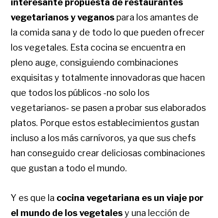
interesante propuesta de restaurantes
vegetarianos y veganos
para los amantes de
la comida sana y de todo lo que pueden ofrecer
los vegetales. Esta cocina se encuentra en
pleno auge, consiguiendo combinaciones
exquisitas y totalmente innovadoras que hacen
que todos los públicos -no solo los
vegetarianos- se pasen a probar sus elaborados
platos. Porque estos establecimientos gustan
incluso a los más carnívoros, ya que sus chefs
han conseguido crear deliciosas combinaciones
que gustan a todo el mundo.
Y es que la
cocina vegetariana es un viaje por
el mundo de los vegetales
y una lección de