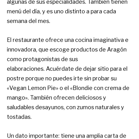
algunas de sus especialidades. También tienen
menú del día, y es uno distinto a para cada
semana del mes.
El restaurante ofrece una cocina imaginativa e
innovadora, que escoge productos de Aragón
como protagonistas de sus
elaboraciones. Acuérdate de dejar sitio para el
postre porque no puedes irte sin probar su
«Vegan Lemon Pie» o el «Blondie con crema de
mango». También ofrecen deliciosos y
saludables desayunos, con zumos naturales y
tostadas.
Un dato importante: tiene una amplia carta de