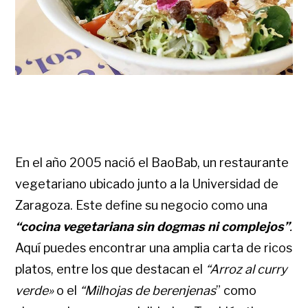
En el año 2005 nació el BaoBab, un restaurante
vegetariano ubicado junto a la Universidad de
Zaragoza. Este define su negocio como una
“cocina vegetariana sin dogmas ni complejos”
.
Aquí puedes encontrar una amplia carta de ricos
platos, entre los que destacan el
“Arroz al curry
verde»
o el
“Milhojas de berenjenas
” como