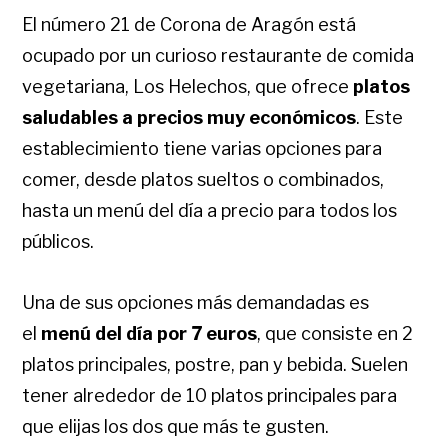
El número 21 de Corona de Aragón está
ocupado por un curioso restaurante de comida
vegetariana, Los Helechos, que ofrece
platos
saludables a precios muy económicos
. Este
establecimiento tiene varias opciones para
comer, desde platos sueltos o combinados,
hasta un menú del día a precio para todos los
públicos.
Una de sus opciones más demandadas es
el
menú del día por 7 euros
, que consiste en 2
platos principales, postre, pan y bebida.
Suelen
tener alrededor de 10 platos principales para
que elijas los dos que más te gusten.