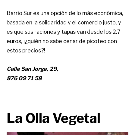
Barrio Sur es una opción de lo más económica,
basada en la solidaridad y el comercio justo, y
es que sus raciones y tapas van desde los 2.7
euros, ¡¿quién no sabe cenar de picoteo con
estos precios?!
Calle San Jorge, 29,
876 09 71 58
La Olla Vegetal