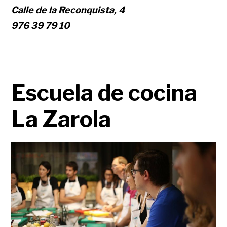
Calle de la Reconquista, 4
976 39 79 10
Escuela de cocina
La Zarola