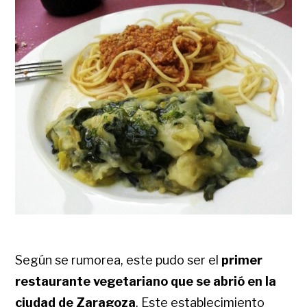
Según se rumorea, este pudo ser el
primer
restaurante vegetariano que se abrió en la
ciudad de Zaragoza
. Este establecimiento