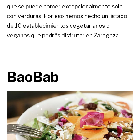
que se puede comer excepcionalmente solo
con verduras. Por eso hemos hecho un listado
de 10 establecimientos vegetarianos o
veganos que podrás disfrutar en Zaragoza.
BaoBab