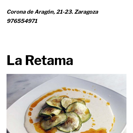
Corona de Aragón, 21-23. Zaragoza
976554971
La Retama