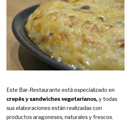
Este Bar-Restaurante está especializado en
crepês y sandwiches vegetarianos,
y todas
sus elaboraciones están realizadas con
productos aragoneses, naturales y frescos.