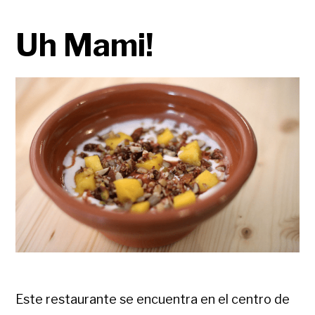
Uh Mami!
Este restaurante se encuentra en el centro de