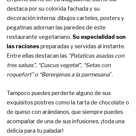
destaca por su colorida fachada y su
decoración interna: dibujos carteles, posters y
pegatinas adornan las paredes de este
restaurante vegetariano.
Su especialidad son
las raciones
preparadas y servidas al instante.
Entre ellas destacan las
”Pataticas asadas con
tres salsas”, “Cuscus vegetal”, “Setas con
roquefort” o “Berenjenas a la parmesana
”.
Tampoco puedes perderte alguno de sus
exquisitos postres como la tarta de chocolate o
de queso con arándanos, que siempre puedes
acompañar de una de sus infusiones, ¡toda una
delicia para tu paladar!