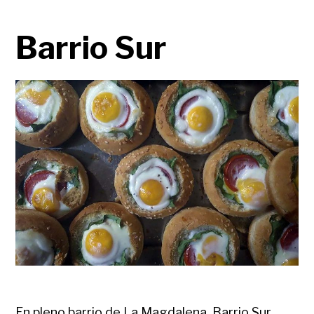
Barrio Sur
En pleno barrio de La Magdalena, Barrio Sur