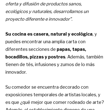
oferta y difusión de productos sanos,
ecológicos y naturales, desarrollamos un
proyecto diferente e innovador”.
Su cocina es casera, natural y ecológica
, y
puedes encontrar una amplia carta con
diferentes secciones de
papas, tapas,
bocadillos, pizzas y postres
. Además, también
tienen de tés, infusiones y zumos de lo más
innovador.
Su comedor se encuentra decorado con
exposiciones temporales de artistas locales, y
es que ¿qué mejor que comer rodeado de arte?
Además, el establecimiento dispone de una