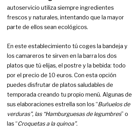
autoservicio utiliza siempre ingredientes
frescos y naturales, intentando que la mayor
parte de ellos sean ecológicos.
En este establecimiento tú coges la bandeja y
los camareros te sirven en la barra los dos
platos que tú elijas, el postre y la bebida: todo
por el precio de 10 euros. Con esta opción
puedes disfrutar de platos saludables de
temporada creando tu propio menú. Algunas de
sus elaboraciones estrella son los “
Buñuelos
de
verduras”, las “Hamburguesas de legumbres
” o
las “
Croquetas a la quinoa”.