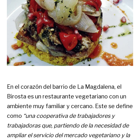
En el corazón del barrio de La Magdalena, el
Birosta es un restaurante vegetariano con un
ambiente muy familiar y cercano. Este se define
como
“una cooperativa de trabajadores y
trabajadoras que, partiendo de la necesidad de
ampliar el servicio del mercado vegetariano y la