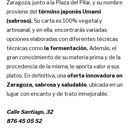
Zaragoza, junto a la Plaza del Pilar, y su nombre
proviene del
término japonés Umami
(sabroso).
Su carta es 100% vegetal y
artesanal, y en ella, encontrarás variadas
opciones elaboradas con diferentes técnicas
técnicas como
la fermentación.
Además, el
gran conocimiento de su materia prima y de la
procedencia de la misma, le aporta valor a sus
platos. En definitiva, una
oferta innovadora en
Zaragoza, sabrosa y saludable
, ubicada en un
lugar con encanto y de trato inmejorable.
Calle Santiago, 32
876 45 05 52