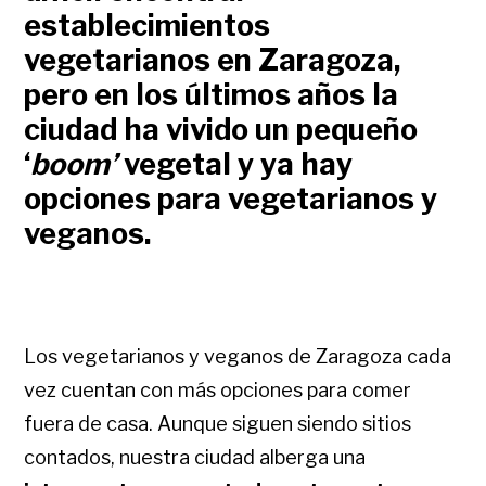
establecimientos
vegetarianos en Zaragoza,
pero en los últimos años la
ciudad ha vivido un pequeño
‘
boom’
vegetal y ya hay
opciones para vegetarianos y
veganos.
Los vegetarianos y veganos de Zaragoza cada
vez cuentan con más opciones para comer
fuera de casa. Aunque siguen siendo sitios
contados, nuestra ciudad alberga una