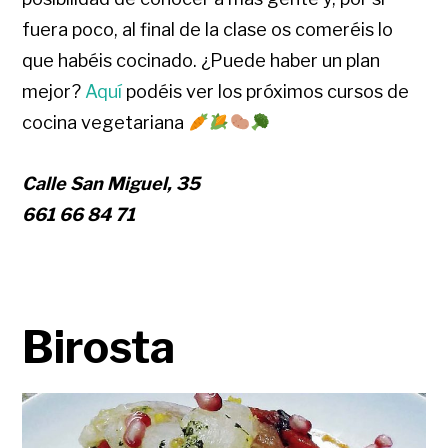
fuera poco, al final de la clase os comeréis lo
que habéis cocinado. ¿Puede haber un plan
mejor?
Aquí
podéis ver los próximos cursos de
cocina vegetariana
Calle San Miguel, 35
661 66 84 71
Birosta