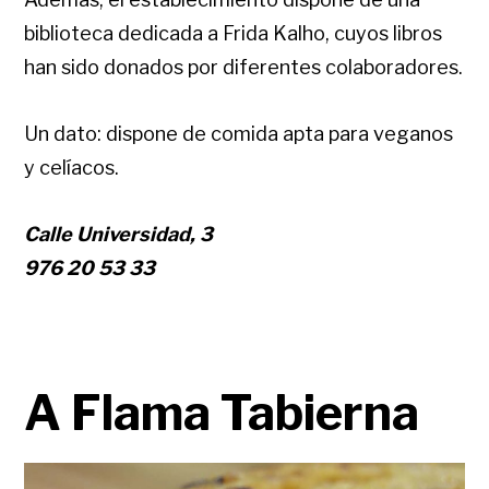
biblioteca dedicada a Frida Kalho, cuyos libros
han sido donados por diferentes colaboradores.
Un dato: dispone de comida apta para veganos
y celíacos.
Calle Universidad, 3
976 20 53 33
A Flama Tabierna