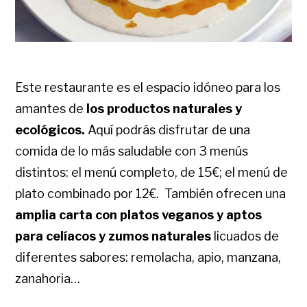
Este restaurante es el espacio idóneo para los
amantes de
los productos naturales y
ecológicos.
Aquí podrás disfrutar de una
comida de lo más saludable con 3 menús
distintos: el menú completo, de 15€; el menú de
plato combinado por 12€. También ofrecen una
amplia carta con platos veganos y aptos
para celíacos y
zumos naturales
licuados de
diferentes sabores: remolacha, apio, manzana,
zanahoria…