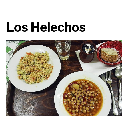
Los Helechos