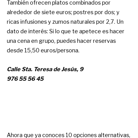
También ofrecen platos combinados por
alrededor de siete euros; postres por dos; y
ricas infusiones y zumos naturales por 2,7. Un
dato de interés: Si lo que te apetece es hacer
una cena en grupo, puedes hacer reservas
desde 15,50 euros/persona.
Calle Sta. Teresa de Jesús, 9
976 55 56 45
Ahora que ya conoces 10 opciones alternativas,