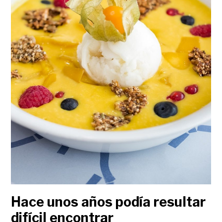
Hace unos años podía resultar
difícil encontrar