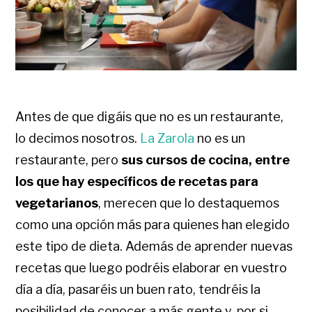
Antes de que digáis que no es un restaurante,
lo decimos nosotros.
La Zarola
no es un
restaurante, pero
sus cursos de cocina, entre
los que hay específicos de recetas para
vegetarianos
, merecen que lo destaquemos
como una opción más para quienes han elegido
este tipo de dieta. Además de aprender nuevas
recetas que luego podréis elaborar en vuestro
día a día, pasaréis un buen rato, tendréis la
posibilidad de conocer a más gente y, por si