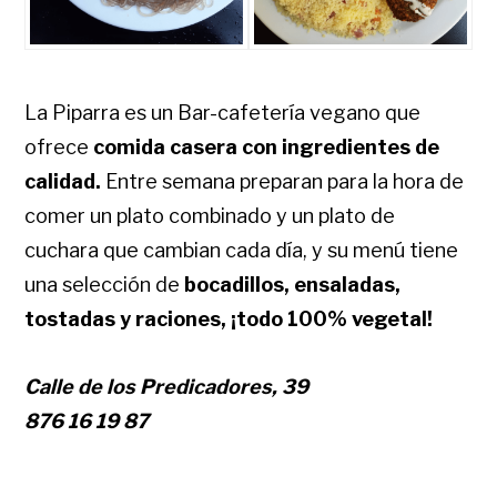
La Piparra es un Bar-cafetería vegano que
ofrece
comida casera con ingredientes de
calidad.
Entre semana preparan para la hora de
comer un plato combinado y un plato de
cuchara que cambian cada día, y su menú tiene
una selección de
bocadillos, ensaladas,
tostadas y raciones, ¡todo 100% vegetal!
Calle de los Predicadores, 39
876 16 19 87