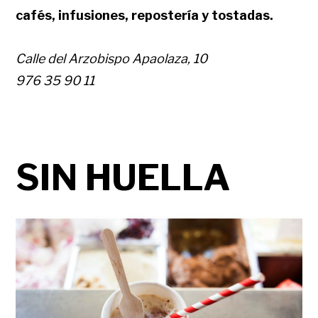
cafés, infusiones, repostería y tostadas.
Calle del Arzobispo Apaolaza, 10
976 35 90 11
SIN HUELLA