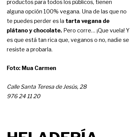
productos para todos los públicos, tienen
alguna opción 100% vegana. Una de las que no
te puedes perder es la
tarta vegana de
plátano y chocolate.
Pero corre… ¡Que vuela! Y
es que está tan rica que, veganos o no, nadie se
resiste a probarla.
Foto: Mua Carmen
Calle Santa Teresa de Jesús, 28
976 24 11 20