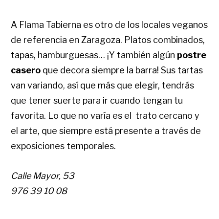
A Flama Tabierna es otro de los locales veganos
de referencia en Zaragoza. Platos combinados,
tapas, hamburguesas… ¡Y también algún
postre
casero
que decora siempre la barra! Sus tartas
van variando, así que más que elegir, tendrás
que tener suerte para ir cuando tengan tu
favorita. Lo que no varía es el trato cercano y
el arte, que siempre está presente a través de
exposiciones temporales.
Calle Mayor, 53
976 39 10 08