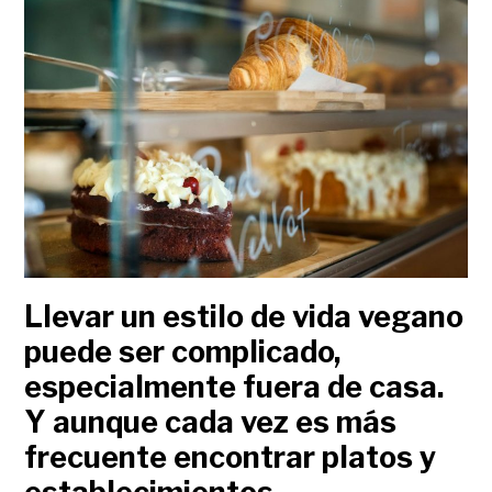
Llevar un estilo de vida vegano
puede ser complicado,
especialmente fuera de casa.
Y aunque cada vez es más
frecuente encontrar platos y