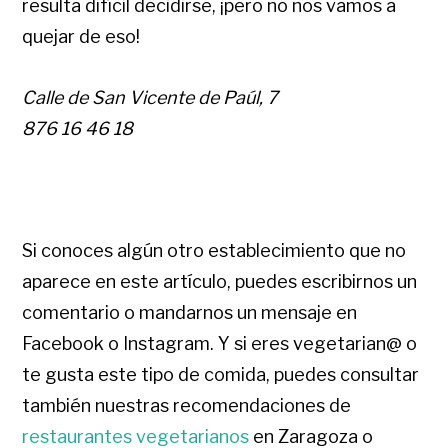
resulta difícil decidirse, ¡pero no nos vamos a
quejar de eso!
Calle de San Vicente de Paúl, 7
876 16 46 18
Si conoces algún otro establecimiento que no
aparece en este artículo, puedes escribirnos un
comentario o mandarnos un mensaje en
Facebook o Instagram. Y si eres vegetarian@ o
te gusta este tipo de comida, puedes consultar
también nuestras recomendaciones de
restaurantes vegetarianos
en Zaragoza o