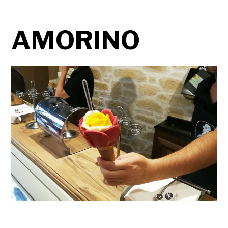
AMORINO