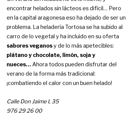
encontrar helados sin lácteos es difícil… Pero
en la capital aragonesa eso ha dejado de ser un
problema. La heladería Tortosa se ha subido al
carro de lo vegetal y ha incluido en su oferta
sabores veganos
y de lo más apetecibles:
plátano y chocolate, limón, soja y
nueces…
Ahora todos pueden disfrutar del
verano de la forma más tradicional:
¡combatiendo el calor con un buen helado!
Calle Don Jaime I, 35
976 29 26 00