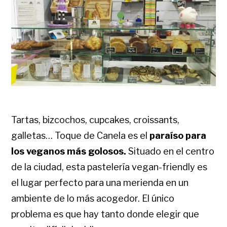
Tartas, bizcochos, cupcakes, croissants,
galletas… Toque de Canela es el
paraíso para
los veganos más golosos.
Situado en el centro
de la ciudad, esta pastelería vegan-friendly es
el lugar perfecto para una merienda en un
ambiente de lo más acogedor. El único
problema es que hay tanto donde elegir que