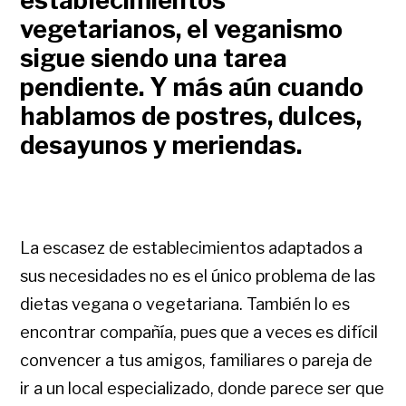
establecimientos
vegetarianos, el veganismo
sigue siendo una tarea
pendiente. Y más aún cuando
hablamos de postres, dulces,
desayunos y meriendas.
La escasez de establecimientos adaptados a
sus necesidades no es el único problema de las
dietas vegana o vegetariana. También lo es
encontrar compañía, pues que a veces es difícil
convencer a tus amigos, familiares o pareja de
ir a un local especializado, donde parece ser que