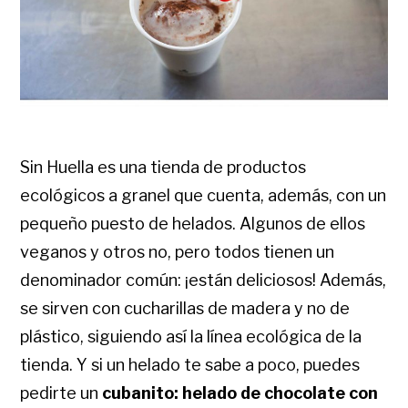
Sin Huella es una tienda de productos
ecológicos a granel que cuenta, además, con un
pequeño puesto de helados. Algunos de ellos
veganos y otros no, pero todos tienen un
denominador común: ¡están deliciosos! Además,
se sirven con cucharillas de madera y no de
plástico, siguiendo así la línea ecológica de la
tienda. Y si un helado te sabe a poco, puedes
pedirte un
cubanito: helado de chocolate con