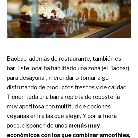
Baobab, además de restaurante, también es
bar. Este local ha habilitado una zona (el Baobar)
para desayunar, merendar o tomar algo
disfrutando de productos frescos y de calidad.
Tienen toda una barra repleta de repostería
muy apetitosa con multitud de opciones
veganas entre las que elegir. Y por si fuera
poco, disponen de unos
menús muy
económicos con los que combinar smoothies,