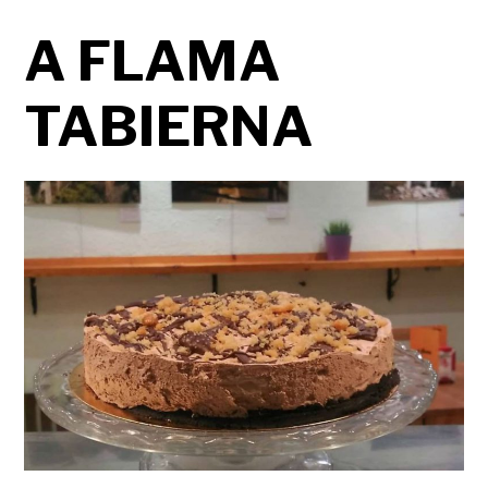
A FLAMA
TABIERNA