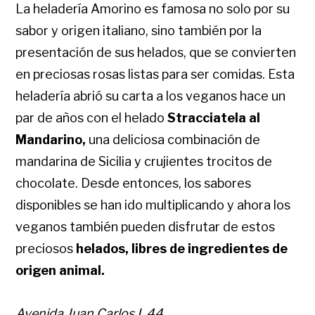
La heladería Amorino es famosa no solo por su
sabor y origen italiano, sino también por la
presentación de sus helados, que se convierten
en preciosas rosas listas para ser comidas. Esta
heladería abrió su carta a los veganos hace un
par de años con el helado
Stracciatela al
Mandarino,
una deliciosa combinación de
mandarina de Sicilia y crujientes trocitos de
chocolate. Desde entonces, los sabores
disponibles se han ido multiplicando y ahora los
veganos también pueden disfrutar de estos
preciosos
helados, libres de ingredientes de
origen animal.
Avenida Juan Carlos I, 44