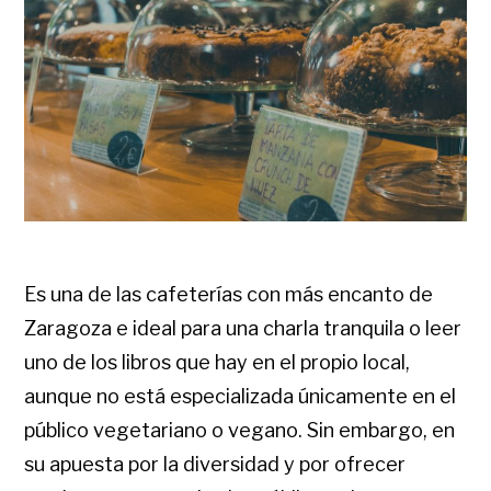
Es una de las cafeterías con más encanto de
Zaragoza e ideal para una charla tranquila o leer
uno de los libros que hay en el propio local,
aunque no está especializada únicamente en el
público vegetariano o vegano. Sin embargo, en
su apuesta por la diversidad y por ofrecer