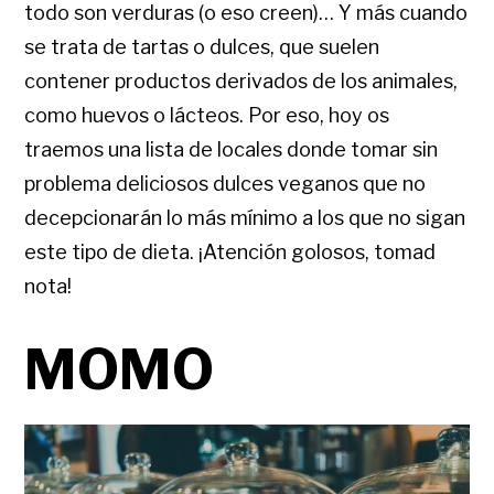
todo son verduras (o eso creen)… Y más cuando
se trata de tartas o dulces, que suelen
contener productos derivados de los animales,
como huevos o lácteos. Por eso, hoy os
traemos una lista de locales donde tomar sin
problema deliciosos dulces veganos que no
decepcionarán lo más mínimo a los que no sigan
este tipo de dieta. ¡Atención golosos, tomad
nota!
MOMO