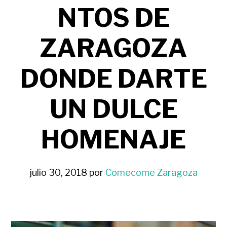
NTOS DE
ZARAGOZA
DONDE DARTE
UN DULCE
HOMENAJE
julio 30, 2018
por
Comecome Zaragoza