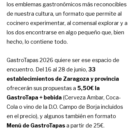
los emblemas gastronómicos más reconocibles
de nuestra cultura, un formato que permite al
cocinero experimentar, al comensal explorar y a
los dos encontrarse en algo pequeño que, bien
hecho, lo contiene todo.
GastroTapas 2026 quiere ser ese espacio de
encuentro. Del 16 al 28 de junio,
33
establecimientos de Zaragoza y provincia
ofrecerán sus propuestas a
5,50€ la
GastroTapa + bebida
(Cerveza Ambar, Coca-
Cola o vino de la D.O. Campo de Borja incluidos
en el precio), y algunos también en formato
Menú de GastroTapas
a partir de 25€.