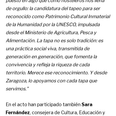
puesto en algo que como hosteleros nos llena
de orgullo: la candidatura del tapeo para ser
reconocido como Patrimonio Cultural Inmaterial
de la Humanidad por la UNESCO, impulsada
desde el Ministerio de Agricultura, Pesca y
Alimentación. La tapa no es solo tradición: es
una práctica social viva, transmitida de
generación en generación, que fomenta la
convivencia y refleja la riqueza de cada
territorio. Merece ese reconocimiento. Y desde
Zaragoza, lo apoyamos con cada tapa que
servimos.”
En el acto han participado también
Sara
Fernández
, consejera de Cultura, Educación y