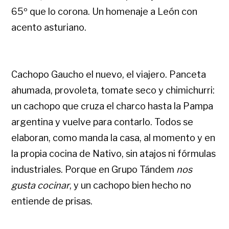
65º que lo corona. Un homenaje a León con
acento asturiano.
Cachopo Gaucho el nuevo, el viajero. Panceta
ahumada, provoleta, tomate seco y chimichurri:
un cachopo que cruza el charco hasta la Pampa
argentina y vuelve para contarlo. Todos se
elaboran, como manda la casa, al momento y en
la propia cocina de Nativo, sin atajos ni fórmulas
industriales. Porque en Grupo Tándem
nos
gusta cocinar
, y un cachopo bien hecho no
entiende de prisas.