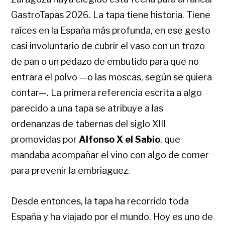
GastroTapas 2026. La tapa tiene historia. Tiene
raíces en la España más profunda, en ese gesto
casi involuntario de cubrir el vaso con un trozo
de pan o un pedazo de embutido para que no
entrara el polvo —o las moscas, según se quiera
contar—. La primera referencia escrita a algo
parecido a una tapa se atribuye a las
ordenanzas de tabernas del siglo XIII
promovidas por
Alfonso X el Sabio
, que
mandaba acompañar el vino con algo de comer
para prevenir la embriaguez.
Desde entonces, la tapa ha recorrido toda
España y ha viajado por el mundo. Hoy es uno de