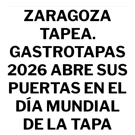
ZARAGOZA
TAPEA.
GASTROTAPAS
2026 ABRE SUS
PUERTAS EN EL
DÍA MUNDIAL
DE LA TAPA