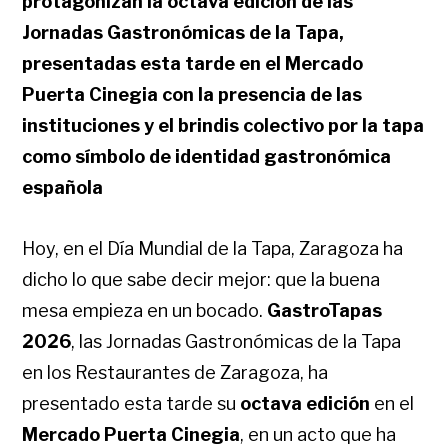
protagonizan la octava edición de las
Jornadas Gastronómicas de la Tapa,
presentadas esta tarde en el Mercado
Puerta Cinegia con la presencia de las
instituciones y el brindis colectivo por la tapa
como símbolo de identidad gastronómica
española
Hoy, en el Día Mundial de la Tapa, Zaragoza ha
dicho lo que sabe decir mejor: que la buena
mesa empieza en un bocado.
GastroTapas
2026
, las Jornadas Gastronómicas de la Tapa
en los Restaurantes de Zaragoza, ha
presentado esta tarde su
octava edición
en el
Mercado Puerta Cinegia
, en un acto que ha