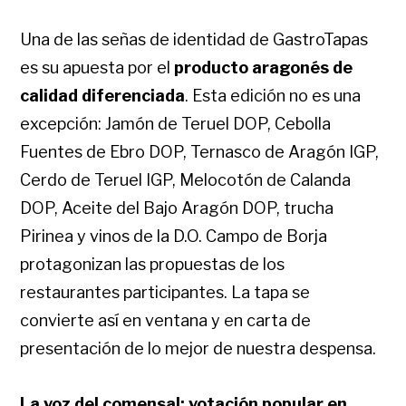
Una de las señas de identidad de GastroTapas
es su apuesta por el
producto aragonés de
calidad diferenciada
. Esta edición no es una
excepción: Jamón de Teruel DOP, Cebolla
Fuentes de Ebro DOP, Ternasco de Aragón IGP,
Cerdo de Teruel IGP, Melocotón de Calanda
DOP, Aceite del Bajo Aragón DOP, trucha
Pirinea y vinos de la D.O. Campo de Borja
protagonizan las propuestas de los
restaurantes participantes. La tapa se
convierte así en ventana y en carta de
presentación de lo mejor de nuestra despensa.
La voz del comensal: votación popular en