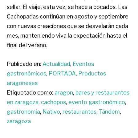
sellar. El viaje, esta vez, se hace a bocados. Las
Cachopadas continúan en agosto y septiembre
con nuevas creaciones que se desvelarán cada
mes, manteniendo viva la expectación hasta el
final del verano.
Publicado en:
Actualidad
,
Eventos
gastronómicos
,
PORTADA
,
Productos
aragoneses
Etiquetado como:
aragon
,
bares y restaurantes
en zaragoza
,
cachopos
,
evento gastronómico
,
gastronomía
,
Nativo
,
restaurantes
,
Tándem
,
zaragoza