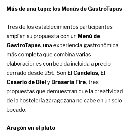
Más de una tapa: los Menús de GastroTapas
Tres de los establecimientos participantes
amplían su propuesta con un
Menú de
GastroTapas
, una experiencia gastronómica
más completa que combina varias
elaboraciones con bebida incluida a precio
cerrado desde 25€. Son
El Candelas
,
El
Caserio de Biel
y
Braseria Fire
, tres
propuestas que demuestran que la creatividad
de la hostelería zaragozana no cabe en un solo
bocado.
Aragón en el plato