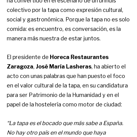
ha convertido en el escenario de un brindis
colectivo por la tapa como expresión cultural,
social y gastronómica. Porque la tapa no es solo
comida: es encuentro, es conversación, es la
manera más nuestra de estar juntos.
El presidente de
Horeca Restaurantes
Zaragoza
,
José María Lasheras
, ha abierto el
acto con unas palabras que han puesto el foco
en el valor cultural de la tapa, en su candidatura
para ser Patrimonio de la Humanidad y en el
papel de la hostelería como motor de ciudad:
“La tapa es el bocado que más sabe a España.
No hay otro país en el mundo que haya