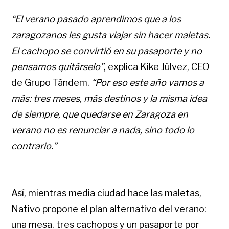
“El verano pasado aprendimos que a los
zaragozanos les gusta viajar sin hacer maletas.
El cachopo se convirtió en su pasaporte y no
pensamos quitárselo”
, explica Kike Júlvez, CEO
de Grupo Tándem.
“Por eso este año vamos a
más: tres meses, más destinos y la misma idea
de siempre, que quedarse en Zaragoza en
verano no es renunciar a nada, sino todo lo
contrario.”
Así, mientras media ciudad hace las maletas,
Nativo propone el plan alternativo del verano:
una mesa, tres cachopos y un pasaporte por