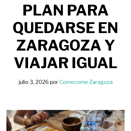
PLAN PARA
QUEDARSE EN
ZARAGOZA Y
VIAJAR IGUAL
julio 3, 2026
por
Comecome Zaragoza