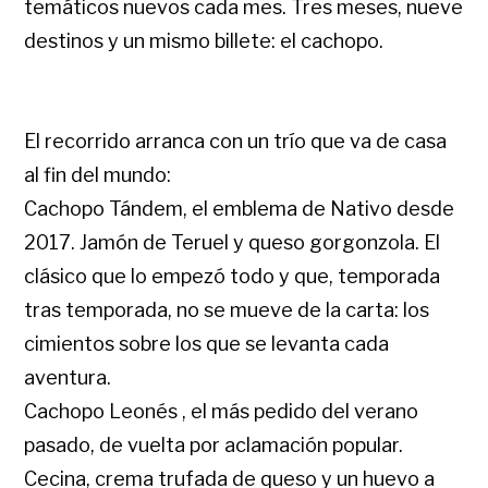
temáticos nuevos cada mes. Tres meses, nueve
destinos y un mismo billete: el cachopo.
El recorrido arranca con un trío que va de casa
al fin del mundo:
Cachopo Tándem, el emblema de Nativo desde
2017. Jamón de Teruel y queso gorgonzola. El
clásico que lo empezó todo y que, temporada
tras temporada, no se mueve de la carta: los
cimientos sobre los que se levanta cada
aventura.
Cachopo Leonés , el más pedido del verano
pasado, de vuelta por aclamación popular.
Cecina, crema trufada de queso y un huevo a