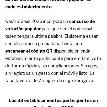
cada establecimiento
GastroTapas 2026 incorpora un
concurso de
votación popular
para que sea el comensal
quien tenga la última palabra. El sistema es tan
sencillo como la propia tapa: basta con
escanear el código QR
disponible en cada
establecimiento participante para emitir el voto
de forma rápida y sin complicaciones. Sin apps,
sin registros: un gesto con el móvil y listo. La
tapa favorita de Zaragoza la elige Zaragoza.
Los 33 establecimientos participantes en