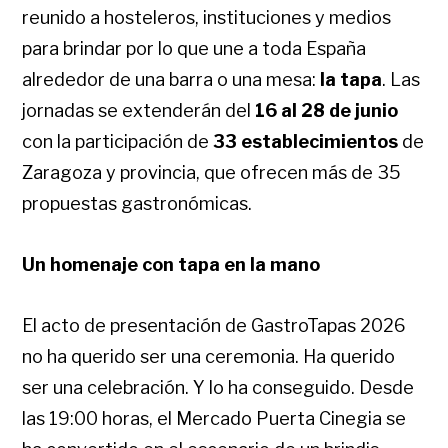
reunido a hosteleros, instituciones y medios
para brindar por lo que une a toda España
alrededor de una barra o una mesa:
la tapa
. Las
jornadas se extenderán del
16 al 28 de junio
con la participación de
33 establecimientos
de
Zaragoza y provincia, que ofrecen más de 35
propuestas gastronómicas.
Un homenaje con tapa en la mano
El acto de presentación de GastroTapas 2026
no ha querido ser una ceremonia. Ha querido
ser una celebración. Y lo ha conseguido. Desde
las 19:00 horas, el Mercado Puerta Cinegia se