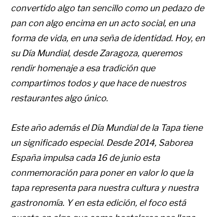
convertido algo tan sencillo como un pedazo de
pan con algo encima en un acto social, en una
forma de vida, en una seña de identidad. Hoy, en
su Día Mundial, desde Zaragoza, queremos
rendir homenaje a esa tradición que
compartimos todos y que hace de nuestros
restaurantes algo único.
Este año además el Día Mundial de la Tapa tiene
un significado especial. Desde 2014, Saborea
España impulsa cada 16 de junio esta
conmemoración para poner en valor lo que la
tapa representa para nuestra cultura y nuestra
gastronomía. Y en esta edición, el foco está