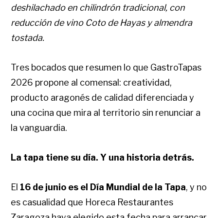
deshilachado en chilindrón tradicional, con
reducción de vino Coto de Hayas y almendra
tostada.
Tres bocados que resumen lo que GastroTapas
2026 propone al comensal: creatividad,
producto aragonés de calidad diferenciada y
una cocina que mira al territorio sin renunciar a
la vanguardia.
La tapa tiene su día. Y una historia detrás.
El
16 de junio es el Día Mundial de la Tapa
, y no
es casualidad que Horeca Restaurantes
Zaragoza haya elegido esta fecha para arrancar