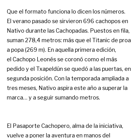
Que el formato funciona lo dicen los números.
El verano pasado se sirvieron 696 cachopos en
Nativo durante las Cachopadas. Puestos en fila,
suman 278,4 metros: más que el Titanic de proa
a popa (269 m). En aquella primera edición,
el Cachopo Leonés se coronó como el más
pedido y el Txapeldún se quedó a las puertas, en
segunda posición. Con la temporada ampliada a
tres meses, Nativo aspira este año a superar la
marca… y a seguir sumando metros.
El Pasaporte Cachopero, alma de la iniciativa,
vuelve a poner la aventura en manos del