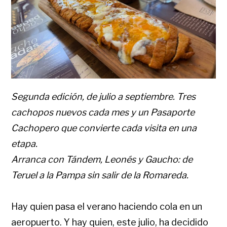
Segunda edición, de julio a septiembre. Tres
cachopos nuevos cada mes y un Pasaporte
Cachopero que convierte cada visita en una
etapa.
Arranca con Tándem, Leonés y Gaucho: de
Teruel a la Pampa sin salir de la Romareda.
Hay quien pasa el verano haciendo cola en un
aeropuerto. Y hay quien, este julio, ha decidido