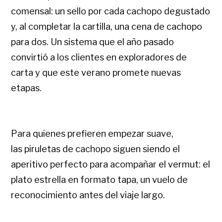
comensal: un sello por cada cachopo degustado
y, al completar la cartilla, una cena de cachopo
para dos. Un sistema que el año pasado
convirtió a los clientes en exploradores de
carta y que este verano promete nuevas
etapas.
Para quienes prefieren empezar suave,
las piruletas de cachopo siguen siendo el
aperitivo perfecto para acompañar el vermut: el
plato estrella en formato tapa, un vuelo de
reconocimiento antes del viaje largo.