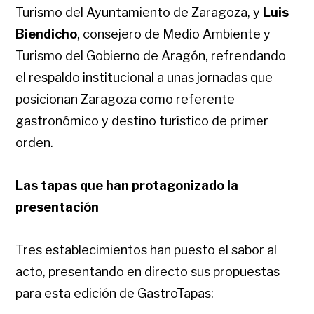
Turismo del Ayuntamiento de Zaragoza, y
Luis
Biendicho
, consejero de Medio Ambiente y
Turismo del Gobierno de Aragón, refrendando
el respaldo institucional a unas jornadas que
posicionan Zaragoza como referente
gastronómico y destino turístico de primer
orden.
Las tapas que han protagonizado la
presentación
Tres establecimientos han puesto el sabor al
acto, presentando en directo sus propuestas
para esta edición de GastroTapas: