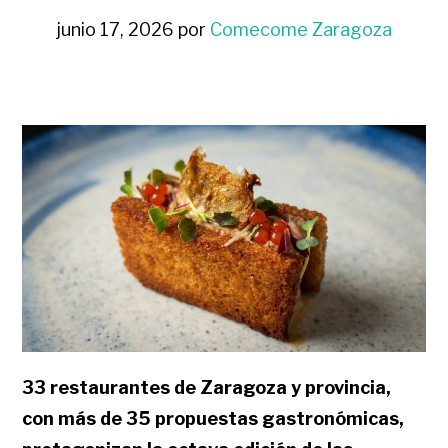
junio 17, 2026
por
Comecome Zaragoza
33 restaurantes de Zaragoza y provincia,
con más de 35 propuestas gastronómicas,