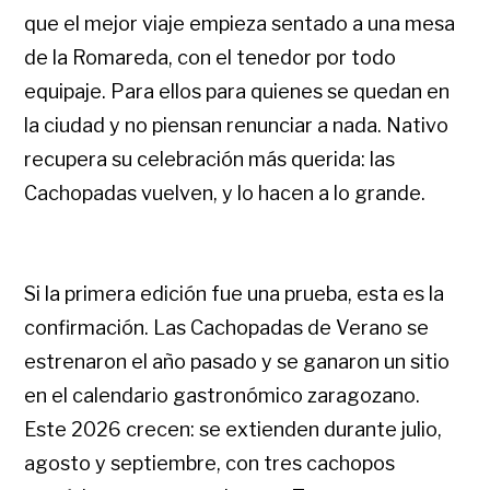
que el mejor viaje empieza sentado a una mesa
de la Romareda, con el tenedor por todo
equipaje. Para ellos para quienes se quedan en
la ciudad y no piensan renunciar a nada. Nativo
recupera su celebración más querida: las
Cachopadas vuelven, y lo hacen a lo grande.
Si la primera edición fue una prueba, esta es la
confirmación. Las Cachopadas de Verano se
estrenaron el año pasado y se ganaron un sitio
en el calendario gastronómico zaragozano.
Este 2026 crecen: se extienden durante julio,
agosto y septiembre, con tres cachopos