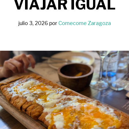
VIAJAR IGUAL
julio 3, 2026
por
Comecome Zaragoza