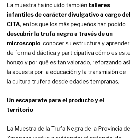
La muestra ha incluido también
talleres
infantiles de carácter divulgativo a cargo del
CITA
, en los que los más pequeños han podido
descubrir la trufa negra a través de un
microscopio
, conocer su estructura y aprender
de forma didáctica y participativa cómo es este
hongo y por qué es tan valorado, reforzando así
la apuesta por la educación y la transmisión de
la cultura trufera desde edades tempranas.
Un escaparate para el producto y el
territorio
La Muestra de la Trufa Negra de la Provincia de