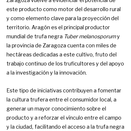
Zaragoza vuelve a evidenciar el potencial de
este producto como motor del desarrollo rural
y como elemento clave para la proyección del
territorio. Aragón es el principal productor
mundial de trufa negra
Tuber melanosporum
y
la provincia de Zaragoza cuenta con miles de
hectáreas dedicadas a este cultivo, fruto del
trabajo continuo de los truficultores y del apoyo
a la investigación y la innovación.
Este tipo de iniciativas contribuyen a fomentar
la cultura trufera entre el consumidor local, a
generar un mayor conocimiento sobre el
producto y a reforzar el vínculo entre el campo
y la ciudad, facilitando el acceso a la trufa negra