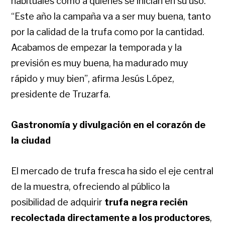
habituales como a quienes se inician en su uso.
“Este año la campaña va a ser muy buena, tanto
por la calidad de la trufa como por la cantidad.
Acabamos de empezar la temporada y la
previsión es muy buena, ha madurado muy
rápido y muy bien”, afirma Jesús López,
presidente de Truzarfa.
Gastronomía y divulgación en el corazón de
la ciudad
El mercado de trufa fresca ha sido el eje central
de la muestra, ofreciendo al público la
posibilidad de adquirir
trufa negra recién
recolectada directamente a los productores
,