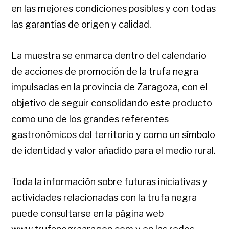
en las mejores condiciones posibles y con todas
las garantías de origen y calidad.
La muestra se enmarca dentro del calendario
de acciones de promoción de la trufa negra
impulsadas en la provincia de Zaragoza, con el
objetivo de seguir consolidando este producto
como uno de los grandes referentes
gastronómicos del territorio y como un símbolo
de identidad y valor añadido para el medio rural.
Toda la información sobre futuras iniciativas y
actividades relacionadas con la trufa negra
puede consultarse en la página web