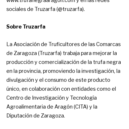
www.trufanegraaragon.com y en las redes
sociales de Truzarfa (@truzarfa).
Sobre Truzarfa
La Asociación de Truficultores de las Comarcas
de Zaragoza (Truzarfa) trabaja para mejorar la
producción y comercialización de la trufa negra
en la provincia, promoviendo la investigación, la
divulgación y el consumo de este producto
único, en colaboración con entidades como el
Centro de Investigación y Tecnología
Agroalimentaria de Aragón (CITA) y la
Diputación de Zaragoza.