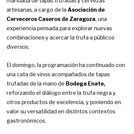
maridada de tapas trufadas y cervezas
artesanas, a cargo de la
Asociación de
Cerveceros Caseros de Zaragoza
, una
experiencia pensada para explorar nuevas
combinaciones y acercar la trufa a públicos
diversos.
El domingo, la programación ha continuado con
una cata de vinos acompañados de tapas
trufadas de la mano de
Bodega Enate,
reforzando el diálogo entre la trufa negra y
otros productos de excelencia, y poniendo en
valor su versatilidad en distintos contextos
gastronómicos.