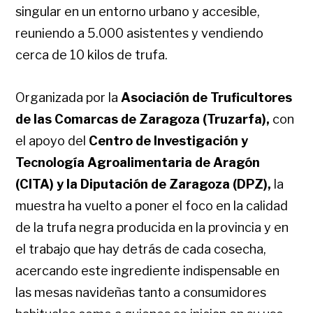
singular en un entorno urbano y accesible,
reuniendo a 5.000 asistentes y vendiendo
cerca de 10 kilos de trufa.
Organizada por la
Asociación de Truficultores
de las Comarcas de Zaragoza (Truzarfa),
con
el apoyo del
Centro de Investigación y
Tecnología Agroalimentaria de Aragón
(CITA) y la Diputación de Zaragoza (DPZ),
la
muestra ha vuelto a poner el foco en la calidad
de la trufa negra producida en la provincia y en
el trabajo que hay detrás de cada cosecha,
acercando este ingrediente indispensable en
las mesas navideñas tanto a consumidores