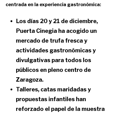
centrada en la experiencia gastronómica:
Los días 20 y 21 de diciembre,
Puerta Cinegia ha acogido un
mercado de trufa fresca y
actividades gastronómicas y
divulgativas para todos los
públicos en pleno centro de
Zaragoza.
Talleres, catas maridadas y
propuestas infantiles han
reforzado el papel de la muestra