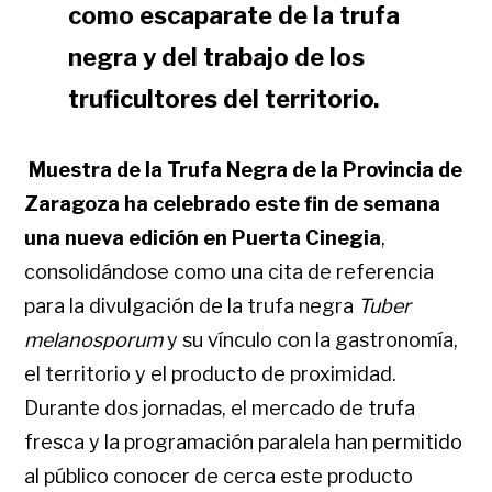
como escaparate de la trufa
negra y del trabajo de los
truficultores del territorio.
Muestra de la Trufa Negra de la Provincia de
Zaragoza ha celebrado este fin de semana
una nueva edición en Puerta Cinegia
,
consolidándose como una cita de referencia
para la divulgación de la trufa negra
Tuber
melanosporum
y su vínculo con la gastronomía,
el territorio y el producto de proximidad.
Durante dos jornadas, el mercado de trufa
fresca y la programación paralela han permitido
al público conocer de cerca este producto