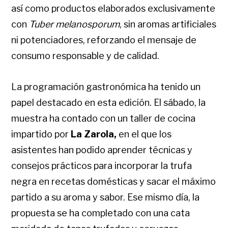
así como productos elaborados exclusivamente
con
Tuber melanosporum
, sin aromas artificiales
ni potenciadores, reforzando el mensaje de
consumo responsable y de calidad.
La programación gastronómica ha tenido un
papel destacado en esta edición. El sábado, la
muestra ha contado con un taller de cocina
impartido por
La Zarola,
en el que los
asistentes han podido aprender técnicas y
consejos prácticos para incorporar la trufa
negra en recetas domésticas y sacar el máximo
partido a su aroma y sabor. Ese mismo día, la
propuesta se ha completado con una cata