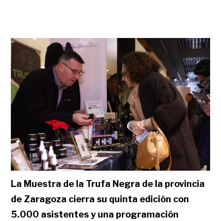
La Muestra de la Trufa Negra de la provincia
de Zaragoza cierra su quinta edición con
5.000 asistentes y una programación