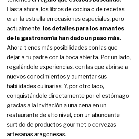
Hasta ahora, los libros de cocina o de recetas
eran la estrella en ocasiones especiales, pero
actualmente,
los detalles para los amantes
de la gastronomía han dado un paso más.
Ahora tienes más posibilidades con las que
dejar a tu padre con la boca abierta. Por un lado,
regalándole experiencias, con las que abrirse a
nuevos conocimientos y aumentar sus
habilidades culinarias. Y, por otro lado,
conquistándole directamente por el estómago
gracias a la invitación a una cena en un
restaurante de alto nivel, con un abundante
surtido de productos gourmet o cervezas
artesanas aragonesas.