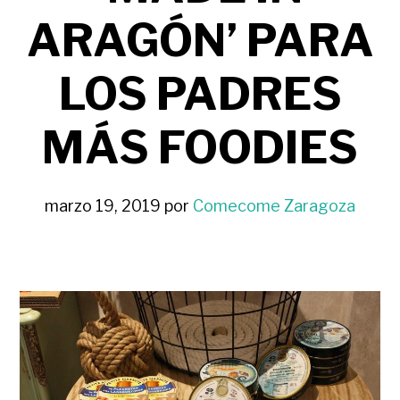
ARAGÓN’ PARA
LOS PADRES
MÁS FOODIES
marzo 19, 2019
por
Comecome Zaragoza