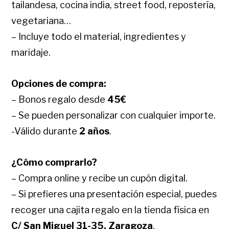
tailandesa, cocina india, street food, repostería,
vegetariana…
– Incluye todo el material, ingredientes y
maridaje.
Opciones de compra:
– Bonos regalo desde
45€
– Se pueden personalizar con cualquier importe.
-Válido durante
2 años
.
¿Cómo comprarlo?
– Compra online y recibe un cupón digital.
– Si prefieres una presentación especial, puedes
recoger una cajita regalo en la tienda física en
C/ San Miguel 31-35, Zaragoza
.