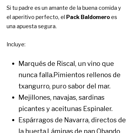
Si tu padre es un amante de la buena comida y
el aperitivo perfecto, el
Pack Baldomero
es
una apuesta segura.
Incluye:
Marqués de Riscal, un vino que
nunca falla.Pimientos rellenos de
txangurro, puro sabor del mar.
Mejillones, navajas, sardinas
picantes y aceitunas Espinaler.
Espárragos de Navarra, directos de
la huerta.Láminas de pan Obando,