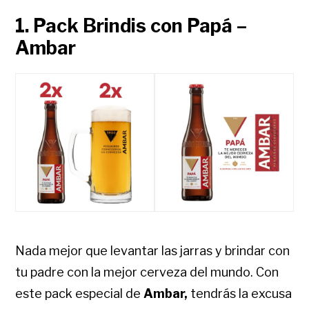
1. Pack Brindis con Papá –
Ambar
Nada mejor que levantar las jarras y brindar con
tu padre con la mejor cerveza del mundo. Con
este pack especial de
Ambar,
tendrás la excusa