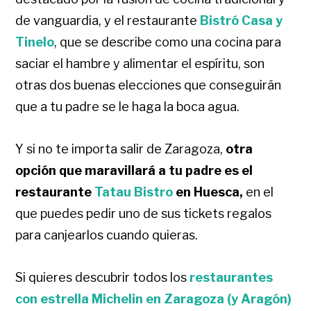
de vanguardia, y el restaurante
Bistró Casa y
Tinelo
, que se describe como una cocina para
saciar el hambre y alimentar el espíritu, son
otras dos buenas elecciones que conseguirán
que a tu padre se le haga la boca agua.
Y si no te importa salir de Zaragoza,
otra
opción que maravillará a tu padre es el
restaurante
Tatau Bistro
en Huesca,
en el
que puedes pedir uno de sus tickets regalos
para canjearlos cuando quieras.
Si quieres descubrir todos los
restaurantes
con estrella Michelin en Zaragoza (y Aragón)