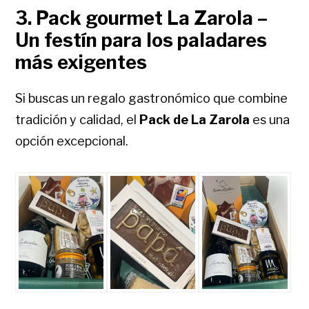
3. Pack gourmet La Zarola –
Un festín para los paladares
más exigentes
Si buscas un regalo gastronómico que combine
tradición y calidad, el
Pack de La Zarola
es una
opción excepcional.