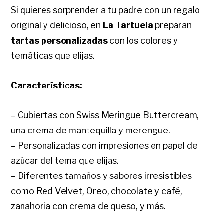
Si quieres sorprender a tu padre con un regalo
original y delicioso, en
La Tartuela
preparan
tartas personalizadas
con los colores y
temáticas que elijas.
Características:
– Cubiertas con Swiss Meringue Buttercream,
una crema de mantequilla y merengue.
– Personalizadas con impresiones en papel de
azúcar del tema que elijas.
– Diferentes tamaños y sabores irresistibles
como Red Velvet, Oreo, chocolate y café,
zanahoria con crema de queso, y más.