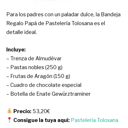
Para los padres con un paladar dulce, la Bandeja
Regalo Papá de Pastelería Tolosana es el
detalle ideal.
Incluye:
– Trenza de Almudévar
– Pastas nobles (250 g)
– Frutas de Aragón (150 g)
– Cuadro de chocolate especial
– Botella de Enate Gewürztraminer
Precio:
53,20€
Consigue la tuya aquí:
Pastelería Tolosana