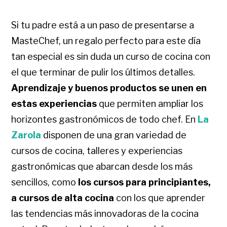
Si tu padre está a un paso de presentarse a
MasteChef, un regalo perfecto para este día
tan especial es sin duda un curso de cocina con
el que terminar de pulir los últimos detalles.
Aprendizaje y buenos productos se unen en
estas experiencias
que permiten ampliar los
horizontes gastronómicos de todo chef. En
La
Zarola
disponen de una gran variedad de
cursos de cocina, talleres y experiencias
gastronómicas que abarcan desde los más
sencillos, como
los cursos para principiantes,
a cursos de alta cocina
con los que aprender
las tendencias más innovadoras de la cocina