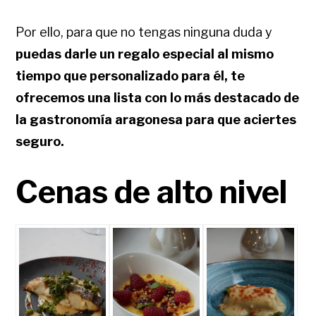
Por ello, para que no tengas ninguna duda y
puedas darle un regalo especial al mismo
tiempo que personalizado para él, te
ofrecemos una lista con lo más destacado de
la gastronomía aragonesa para que aciertes
seguro.
Cenas de alto nivel