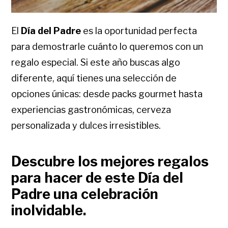
El
Día del Padre
es la oportunidad perfecta
para demostrarle cuánto lo queremos con un
regalo especial. Si este año buscas algo
diferente, aquí tienes una selección de
opciones únicas: desde packs gourmet hasta
experiencias gastronómicas, cerveza
personalizada y dulces irresistibles.
Descubre los mejores regalos
para hacer de este Día del
Padre una celebración
inolvidable.