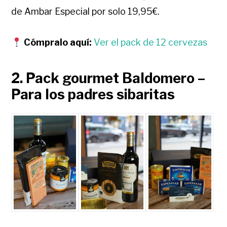
de Ambar Especial por solo 19,95€.
Cómpralo aquí:
Ver el pack de 12 cervezas
2. Pack gourmet Baldomero –
Para los padres sibaritas