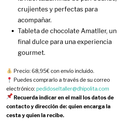
crujientes y perfectas para
acompañar.
Tableta de chocolate Amatller, un
final dulce para una experiencia
gourmet.
Precio: 68,95€ con envío incluido.
Puedes comprarlo a través de su correo
electrónico:
pedidoseltaller@dhipolita.com
Recuerda indicar en el mail los datos de
contacto y dirección de: quien encarga la
cesta y quien la recibe.