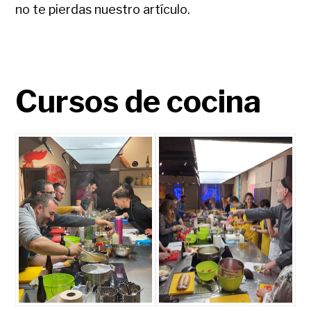
no te pierdas nuestro artículo.
Cursos de cocina