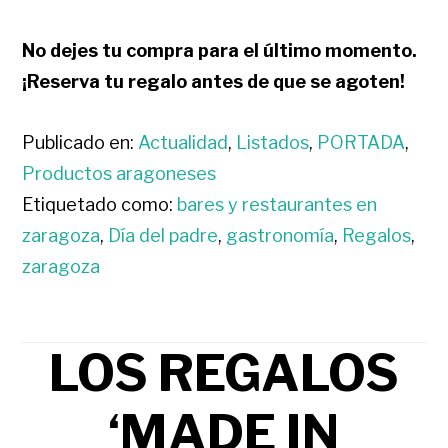
No dejes tu compra para el último momento.
¡Reserva tu regalo antes de que se agoten!
Publicado en:
Actualidad
,
Listados
,
PORTADA
,
Productos aragoneses
Etiquetado como:
bares y restaurantes en
zaragoza
,
Día del padre
,
gastronomía
,
Regalos
,
zaragoza
LOS REGALOS
‘MADE IN