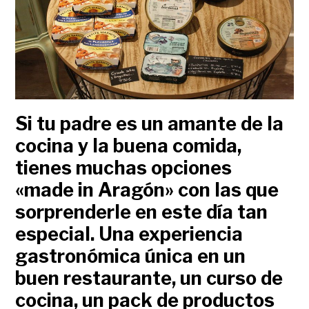
Si tu padre es un amante de la
cocina y la buena comida,
tienes muchas opciones
«made in Aragón» con las que
sorprenderle en este día tan
especial. Una experiencia
gastronómica única en un
buen restaurante, un curso de
cocina, un pack de productos