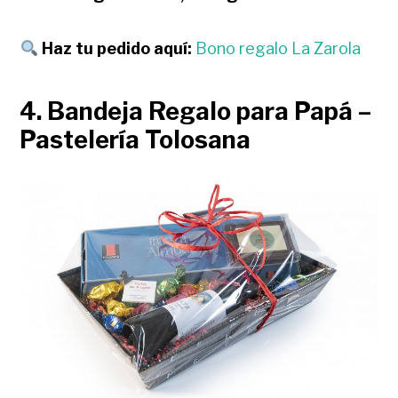
Haz tu pedido aquí:
Bono regalo La Zarola
4. Bandeja Regalo para Papá –
Pastelería Tolosana