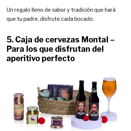
Un regalo lleno de sabor y tradición que hará
que tu padre, disfrute cada bocado.
5. Caja de cervezas Montal –
Para los que disfrutan del
aperitivo perfecto