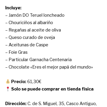
Incluye:
– Jamón DO Teruel loncheado
– Chouriciños al albariño
– Regañas al aceite de oliva
– Queso curado de oveja
– Aceitunas de Caspe
– Foie Gras
– Particular Garnacha Centenaria
– Chocolate «Eres el mejor papá del mundo»
Precio:
61,30€
Solo se puede comprar en tienda física
Dirección:
C. de S. Miguel, 35, Casco Antiguo,