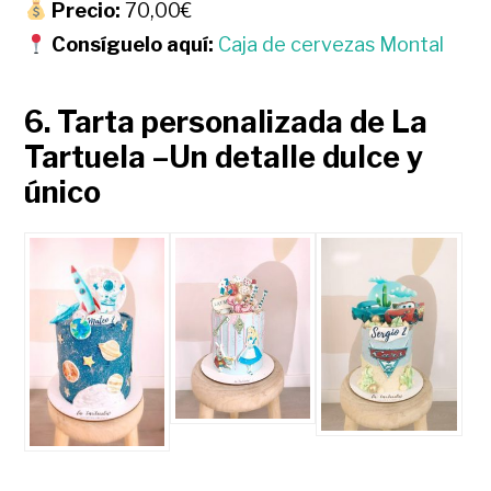
Precio:
70,00€
Consíguelo aquí:
Caja de cervezas Montal
6. Tarta personalizada de La
Tartuela –Un detalle dulce y
único