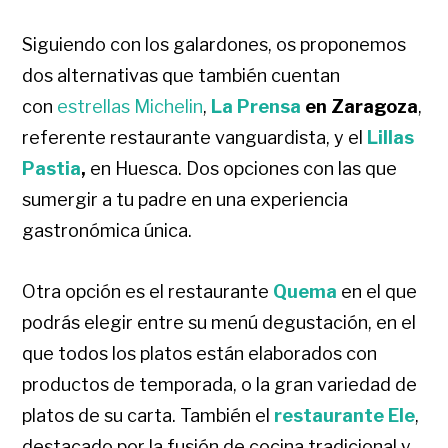
Siguiendo con los galardones, os proponemos
dos alternativas que también cuentan
con
estrellas Michelin
,
La Prensa
en Zaragoza
,
referente restaurante vanguardista, y el
Lillas
Pastia
,
en Huesca. Dos opciones con las que
sumergir a tu padre en una experiencia
gastronómica única.
Otra opción es el restaurante
Quema
en el que
podrás elegir entre su menú degustación, en el
que todos los platos están elaborados con
productos de temporada, o la gran variedad de
platos de su carta. También el
restaurante Ele
,
destacado por la fusión de cocina tradicional y