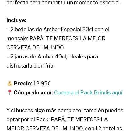
perfecta para compartir un momento especial.
Incluye:
– 2 botellas de Ambar Especial 33cl con el
mensaje: PAPÁ, TE MERECES LA MEJOR
CERVEZA DEL MUNDO
– 2 jarras de Ambar 40cl, ideales para
disfrutarla bien fría.
Precio:
13,95€
Cómpralo aquí:
Compra el Pack Brindis aquí
Y si buscas algo más completo, también puedes
optar por el Pack: PAPÁ, TE MERECES LA
MEJOR CERVEZA DEL MUNDO, con 12 botellas