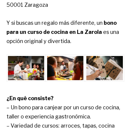
50001 Zaragoza
Y si buscas un regalo más diferente, un
bono
para un curso de cocina en La Zarola
es una
opción original y divertida.
¿En qué consiste?
– Un bono para canjear por un curso de cocina,
taller o experiencia gastronómica.
– Variedad de cursos: arroces, tapas, cocina