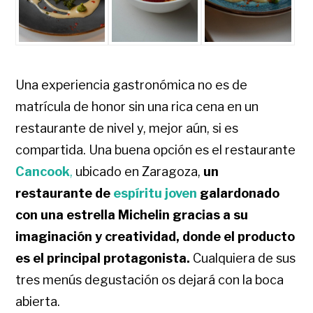
Una experiencia gastronómica no es de
matrícula de honor sin una rica cena en un
restaurante de nivel y, mejor aún, si es
compartida. Una buena opción es el restaurante
Cancook
,
ubicado en Zaragoza,
un
restaurante de
espíritu joven
galardonado
con una estrella Michelin gracias a su
imaginación y creatividad, donde el producto
es el principal protagonista.
Cualquiera de sus
tres menús degustación os dejará con la boca
abierta.