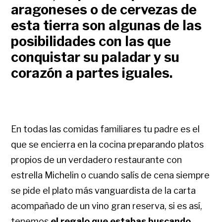
aragoneses o de cervezas de
esta tierra son algunas de las
posibilidades con las que
conquistar su paladar y su
corazón a partes iguales.
En todas las comidas familiares tu padre es el
que se encierra en la cocina preparando platos
propios de un verdadero restaurante con
estrella Michelin o cuando salís de cena siempre
se pide el plato más vanguardista de la carta
acompañado de un vino gran reserva, si es así,
tenemos
el regalo que estabas buscando.