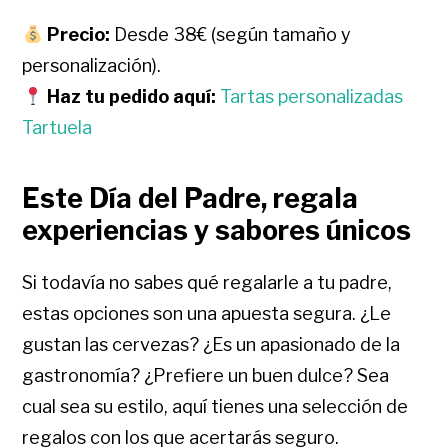
Precio:
Desde 38€ (según tamaño y
personalización).
Haz tu pedido aquí:
Tartas personalizadas
Tartuela
Este Día del Padre, regala
experiencias y sabores únicos
Si todavía no sabes qué regalarle a tu padre,
estas opciones son una apuesta segura. ¿Le
gustan las cervezas? ¿Es un apasionado de la
gastronomía? ¿Prefiere un buen dulce? Sea
cual sea su estilo, aquí tienes una selección de
regalos con los que acertarás seguro.