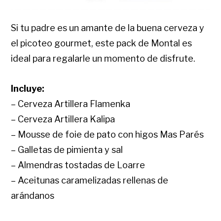
Si tu padre es un amante de la buena cerveza y
el picoteo gourmet, este pack de Montal es
ideal para regalarle un momento de disfrute.
Incluye:
– Cerveza Artillera Flamenka
– Cerveza Artillera Kalipa
– Mousse de foie de pato con higos Mas Parés
– Galletas de pimienta y sal
– Almendras tostadas de Loarre
– Aceitunas caramelizadas rellenas de
arándanos