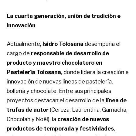
La cuarta generación, unión de tradición e
innovación
Actualmente,
Isidro Tolosana
desempeña el
cargo de
responsable de desarrollo de
producto y maestro chocolatero en
Pastelería Tolosana
, donde lidera la creación e
innovación de nuevas líneas de pastelería,
bollería y chocolate. Entre sus principales
proyectos destacan:el desarrollo de la
línea de
trufas de autor
(Cereza, Laurentina, Garnacha,
Chocolah y Noël), la
creación de nuevos
productos de temporada y festividades
,