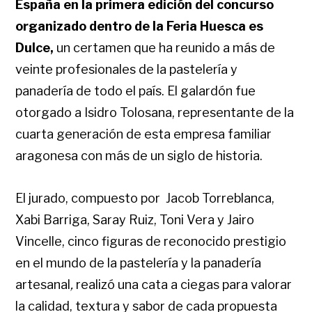
España en la primera edición del concurso
organizado dentro de la Feria Huesca es
Dulce,
un certamen que ha reunido a más de
veinte profesionales de la pastelería y
panadería de todo el país. El galardón fue
otorgado a Isidro Tolosana, representante de la
cuarta generación de esta empresa familiar
aragonesa con más de un siglo de historia.
El jurado, compuesto por
Jacob Torreblanca,
Xabi Barriga, Saray Ruiz, Toni Vera y Jairo
Vincelle, cinco figuras de reconocido prestigio
en el mundo de la pastelería y la panadería
artesanal
,
realizó una cata a ciegas para valorar
la calidad, textura y sabor de cada propuesta