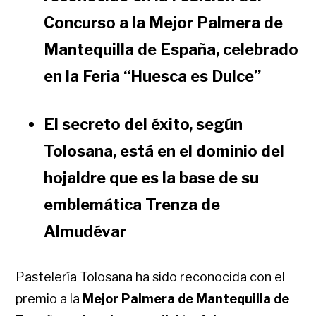
Concurso a la Mejor Palmera de
Mantequilla de España, celebrado
en la Feria “Huesca es Dulce”
El secreto del éxito, según
Tolosana, está en el dominio del
hojaldre que es la base de su
emblemática Trenza de
Almudévar
Pastelería Tolosana ha sido reconocida con el
premio a la
Mejor Palmera de Mantequilla de