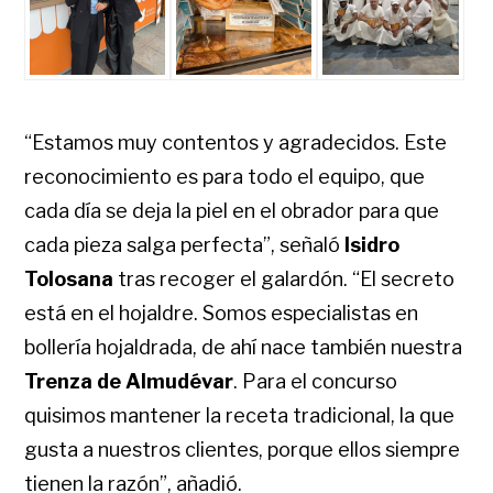
“Estamos muy contentos y agradecidos. Este
reconocimiento es para todo el equipo, que
cada día se deja la piel en el obrador para que
cada pieza salga perfecta”, señaló
Isidro
Tolosana
tras recoger el galardón. “El secreto
está en el hojaldre. Somos especialistas en
bollería hojaldrada, de ahí nace también nuestra
Trenza de Almudévar
. Para el concurso
quisimos mantener la receta tradicional, la que
gusta a nuestros clientes, porque ellos siempre
tienen la razón”, añadió.