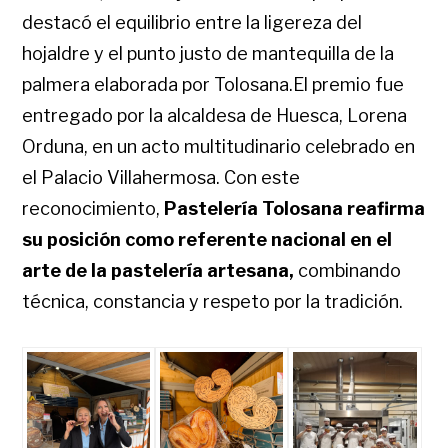
destacó el equilibrio entre la ligereza del
hojaldre y el punto justo de mantequilla de la
palmera elaborada por Tolosana.El premio fue
entregado por la alcaldesa de Huesca, Lorena
Orduna, en un acto multitudinario celebrado en
el Palacio Villahermosa. Con este
reconocimiento,
Pastelería Tolosana reafirma
su posición como referente nacional en el
arte de la pastelería artesana,
combinando
técnica, constancia y respeto por la tradición.