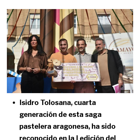
Isidro Tolosana, cuarta
generación de esta saga
pastelera aragonesa, ha sido
reconocido en la I edición del