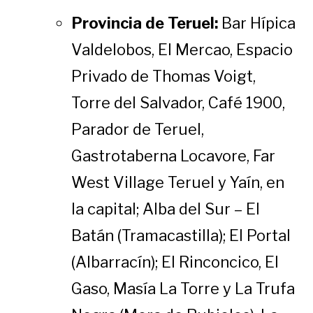
Provincia de Teruel:
Bar Hípica
Valdelobos, El Mercao, Espacio
Privado de Thomas Voigt,
Torre del Salvador, Café 1900,
Parador de Teruel,
Gastrotaberna Locavore, Far
West Village Teruel y Yaín, en
la capital; Alba del Sur – El
Batán (Tramacastilla); El Portal
(Albarracín); El Rinconcico, El
Gaso, Masía La Torre y La Trufa