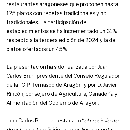
restaurantes aragoneses que proponen hasta
125 platos con recetas tradicionales y no
tradicionales. La participación de
establecimientos se ha incrementado un 31%
respecto a la tercera edición de 2024 y la de
platos ofertados un 45%.
La presentación ha sido realizada por Juan
Carlos Brun, presidente del Consejo Regulador
de la I.G.P. Ternasco de Aragón, y por D. Javier
Rincón, consejero de Agricultura, Ganadería y
Alimentación del Gobierno de Aragón.
Juan Carlos Brun ha destacado “
el crecimiento
de esta cuarta edición que nos lleva a contar