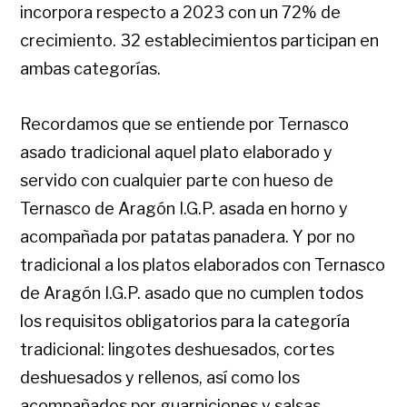
incorpora respecto a 2023 con un 72% de
crecimiento. 32 establecimientos participan en
ambas categorías.
Recordamos que se entiende por Ternasco
asado tradicional aquel plato elaborado y
servido con cualquier parte con hueso de
Ternasco de Aragón I.G.P. asada en horno y
acompañada por patatas panadera. Y por no
tradicional a los platos elaborados con Ternasco
de Aragón I.G.P. asado que no cumplen todos
los requisitos obligatorios para la categoría
tradicional: lingotes deshuesados, cortes
deshuesados y rellenos, así como los
acompañados por guarniciones y salsas