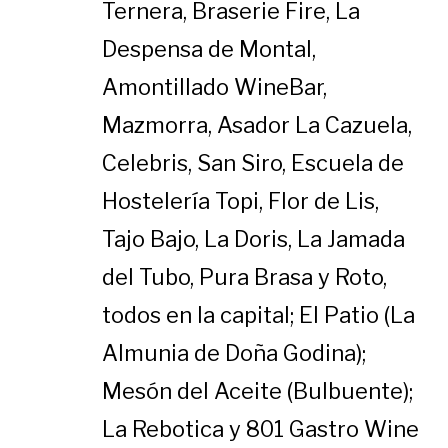
Ternera, Braserie Fire, La
Despensa de Montal,
Amontillado WineBar,
Mazmorra, Asador La Cazuela,
Celebris, San Siro, Escuela de
Hostelería Topi, Flor de Lis,
Tajo Bajo, La Doris, La Jamada
del Tubo, Pura Brasa y Roto,
todos en la capital; El Patio (La
Almunia de Doña Godina);
Mesón del Aceite (Bulbuente);
La Rebotica y 801 Gastro Wine