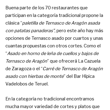
Buena parte de los 70 restaurantes que
participan en la categoría tradicional propone la
clásica “
paletilla de Ternasco de Aragón asada
con patatas panaderas”
, pero este año hay más
opciones de Ternasco asado por cuartos y unas
cuantas propuestas con otros cortes. Como el
“
Asado en horno de leña de cuellos y bajos de
Ternasco de Aragón
” que ofrecerá La Cazuela
de Zaragoza o el “
Carré de Ternasco de Aragón
asado con hierbas de monte
” del Bar Hípica
Vadelobos de Teruel.
En la categoría no tradicional encontramos
mucha mayor variedad de cortes y platos que