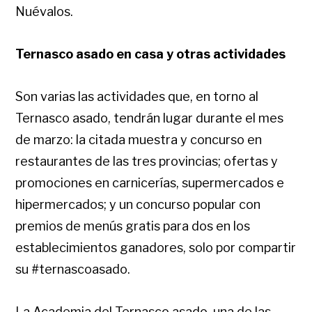
Nuévalos.
Ternasco asado en casa y otras actividades
Son varias las actividades que, en torno al
Ternasco asado, tendrán lugar durante el mes
de marzo: la citada muestra y concurso en
restaurantes de las tres provincias; ofertas y
promociones en carnicerías, supermercados e
hipermercados; y un concurso popular con
premios de menús gratis para dos en los
establecimientos ganadores, solo por compartir
su #ternascoasado.
La Academia del Ternasco asado, una de las