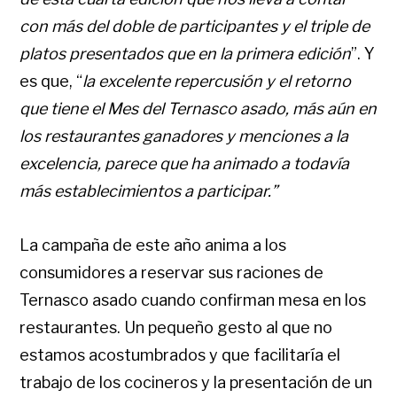
con más del doble de participantes y el triple de
platos presentados que en la primera edición
”. Y
es que, “
la excelente repercusión y el retorno
que tiene el Mes del Ternasco asado, más aún en
los restaurantes ganadores y menciones a la
excelencia, parece que ha animado a todavía
más establecimientos a participar.”
La campaña de este año anima a los
consumidores a reservar sus raciones de
Ternasco asado cuando confirman mesa en los
restaurantes. Un pequeño gesto al que no
estamos acostumbrados y que facilitaría el
trabajo de los cocineros y la presentación de un