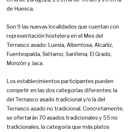
de Huesca.
Son 9 las nuevas localidades que cuentan con
representación hostelera en el Mes del
Ternasco asado: Luesia, Albentosa, Alcañiz,
Fuentespalda, Siétamo, Sariñena, El Grado,
Monzón y Jaca.
Los establecimientos participantes pueden
competir en las dos categorías diferentes: la
del Ternasco asado tradicional y/o la del
Ternasco asado no tradicional. Concretamente,
se ofertarán 70 asados tradicionales y 55 no
tradicionales, la categoría que más platos