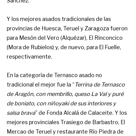
Sánchez.
Y los mejores asados tradicionales de las
provincias de Huesca, Teruel y Zaragoza fueron
para Mesón del Vero (Alquézar), El Rinconcico
(Mora de Rubielos) y, de nuevo, para El Fuelle,
respectivamente.
En la categoría de Ternasco asado no
tradicional el mejor fue la “
Terrina de Ternasco
de Aragón, con membrillo, queso La Val y puré
de boniato, con niñoyaki de sus interiores y
salsa brava
” de Fonda Alcalá de Calaceite. Y los
mejores provinciales Trasiego de Barbastro, El
Mercao de Teruel y restaurante Río Piedra de