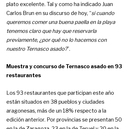
plato excelente. Tal y como ha indicado Juan
Carlos Brun en su discurso de hoy, “
si cuando
queremos comer una buena paella en la playa
tenemos claro que hay que reservarla
previamente, ¿por qué no lo hacemos con
nuestro Ternasco asado?
”.
Muestra y concurso de Ternasco asado en 93
restaurantes
Los 93 restaurantes que participan este año
están situados en 38 pueblos y ciudades
aragonesas, más de un 18% respecto a la
edición anterior. Por provincias se presentan 50
en la de Zaragoza, 23 en la de Teruel y 20 en la