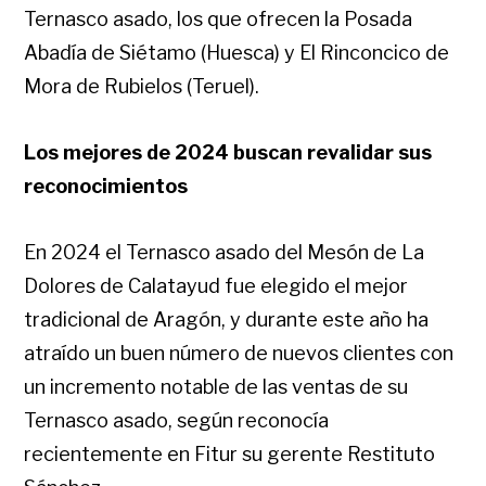
Ternasco asado, los que ofrecen la Posada
Abadía de Siétamo (Huesca) y El Rinconcico de
Mora de Rubielos (Teruel).
Los mejores de 2024 buscan revalidar sus
reconocimientos
En 2024 el Ternasco asado del Mesón de La
Dolores de Calatayud fue elegido el mejor
tradicional de Aragón, y durante este año ha
atraído un buen número de nuevos clientes con
un incremento notable de las ventas de su
Ternasco asado, según reconocía
recientemente en Fitur su gerente Restituto