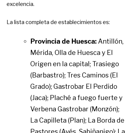
excelencia.
La lista completa de establecimientos es:
Provincia de Huesca:
Antillón,
Mérida, Olla de Huesca y El
Origen en la capital; Trasiego
(Barbastro); Tres Caminos (El
Grado); Gastrobar El Perdido
(Jaca); Plaché a fuego fuerte y
Verbena Gastrobar (Monzón);
La Capilleta (Plan); La Borda de
Pastores (Ayés, Sabiñanigo); La