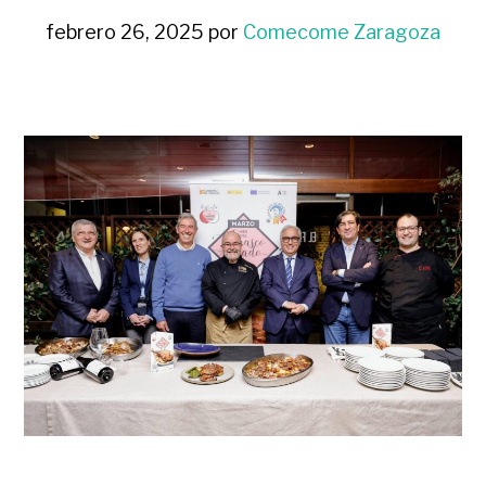
febrero 26, 2025
por
Comecome Zaragoza