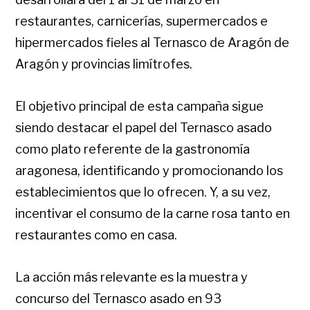
restaurantes, carnicerías, supermercados e
hipermercados fieles al Ternasco de Aragón de
Aragón y provincias limítrofes.
El objetivo principal de esta campaña sigue
siendo destacar el papel del Ternasco asado
como plato referente de la gastronomía
aragonesa, identificando y promocionando los
establecimientos que lo ofrecen. Y, a su vez,
incentivar el consumo de la carne rosa tanto en
restaurantes como en casa.
La acción más relevante es la muestra y
concurso del Ternasco asado en 93