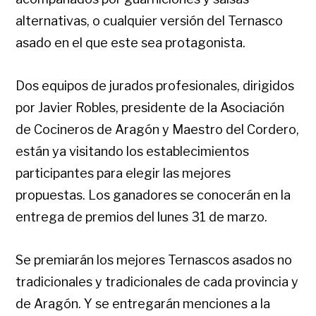
alternativas, o cualquier versión del Ternasco
asado en el que este sea protagonista.
Dos equipos de jurados profesionales, dirigidos
por Javier Robles, presidente de la Asociación
de Cocineros de Aragón y Maestro del Cordero,
están ya visitando los establecimientos
participantes para elegir las mejores
propuestas. Los ganadores se conocerán en la
entrega de premios del lunes 31 de marzo.
Se premiarán los mejores Ternascos asados no
tradicionales y tradicionales de cada provincia y
de Aragón. Y se entregarán menciones a la