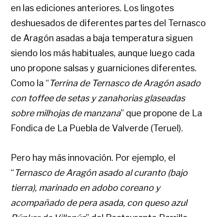
en las ediciones anteriores. Los lingotes
deshuesados de diferentes partes del Ternasco
de Aragón asadas a baja temperatura siguen
siendo los más habituales, aunque luego cada
uno propone salsas y guarniciones diferentes.
Como la “
Terrina de Ternasco de Aragón asado
con toffee de setas y zanahorias glaseadas
sobre milhojas de manzana
” que propone de La
Fondica de La Puebla de Valverde (Teruel).
Pero hay más innovación. Por ejemplo, el
“
Ternasco de Aragón asado al curanto (bajo
tierra), marinado en adobo coreano y
acompañado de pera asada, con queso azul