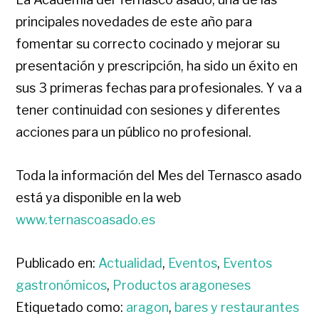
principales novedades de este año para
fomentar su correcto cocinado y mejorar su
presentación y prescripción, ha sido un éxito en
sus 3 primeras fechas para profesionales. Y va a
tener continuidad con sesiones y diferentes
acciones para un público no profesional.
Toda la información del Mes del Ternasco asado
está ya disponible en la web
www.ternascoasado.es
Publicado en:
Actualidad
,
Eventos
,
Eventos
gastronómicos
,
Productos aragoneses
Etiquetado como:
aragon
,
bares y restaurantes