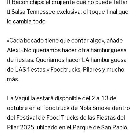
 Bacon chips: el crujiente que no puede faltar
 Salsa Tennessee exclusiva: el toque final que
lo cambia todo
«Cada bocado tiene que contar algo», añade
Alex. «No queríamos hacer otra hamburguesa
de fiestas. Queríamos hacer LA hamburguesa
de LAS fiestas.» Foodtrucks, Pilares y mucho
más.
La Vaquilla estará disponible del 2 al 13 de
octubre en el foodtruck de Nola Smoke dentro
del Festival de Food Trucks de las Fiestas del
Pilar 2025, ubicado en el Parque de San Pablo.