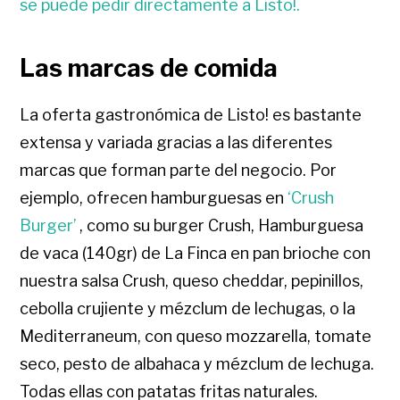
se puede pedir directamente a Listo!.
Las marcas de comida
La oferta gastronómica de Listo! es bastante
extensa y variada gracias a las diferentes
marcas que forman parte del negocio. Por
ejemplo, ofrecen hamburguesas en
‘Crush
Burger’
, como su burger Crush, Hamburguesa
de vaca (140gr) de La Finca en pan brioche con
nuestra salsa Crush, queso cheddar, pepinillos,
cebolla crujiente y mézclum de lechugas, o la
Mediterraneum, con queso mozzarella, tomate
seco, pesto de albahaca y mézclum de lechuga.
Todas ellas con patatas fritas naturales.