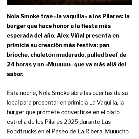
Nola Smoke trae «la vaquilla» a los Pilares: la
burger que hace honor a la fiesta más
esperada del año. Alex Viñal presenta en
primicia su creación más festiva: pan
brioche, chuletón madurado, pulled beef de
24 horas y un «Muuuuu» que va más allá del
sabor.
Esta noche, Nola Smoke abre las puertas de su
local para presentar en primicia La Vaquilla, la
burger que promete convertirse en el plato
estrella de los Pilares 2025 durante Las
Foodtrucks en el Paseo de La Ribera. Muuucho