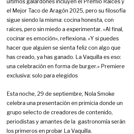
últimos galardones incluyen el Premio Raíces y
el Mejor Taco de Aragón 2025, pero su filosofía
sigue siendo la misma: cocina honesta, con
raíces, pero sin miedo a experimentar. «Al final,
cocinar es emoción», reflexiona. «Y si puedes
hacer que alguien se sienta feliz con algo que
has creado, ya has ganado. La Vaquilla es eso:
una celebración en forma de burger.» Premiere
exclusiva: solo para elegidos
Esta noche, 29 de septiembre, Nola Smoke
celebra una presentación en primicia donde un
grupo selecto de creadores de contenido,
periodistas y amantes de la gastronomía serán
los primeros en probar La Vaquilla.