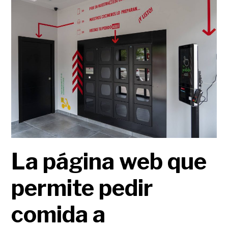
La página web que
permite pedir
comida a