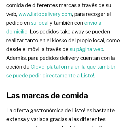
comida de diferentes marcas a través de su
web,
www.listodelivery.com
, para recoger el
pedido en
su local
y también con
envío a
domicilio
. Los pedidos take away se pueden
realizar tanto en el kiosko del propio local, como
desde el móvil a través de
su página web
.
Además, para pedidos delivery cuentan con la
opción de
Glovo, plataforma en la que también
se puede pedir directamente a Listo!.
Las marcas de comida
La oferta gastronómica de Listo! es bastante
extensa y variada gracias a las diferentes