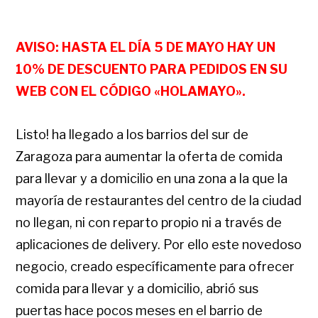
AVISO: HASTA EL DÍA 5 DE MAYO HAY UN
10% DE DESCUENTO PARA PEDIDOS EN SU
WEB CON EL CÓDIGO «HOLAMAYO».
Listo! ha llegado a los barrios del sur de
Zaragoza para aumentar la oferta de comida
para llevar y a domicilio en una zona a la que la
mayoría de restaurantes del centro de la ciudad
no llegan, ni con reparto propio ni a través de
aplicaciones de delivery. Por ello este novedoso
negocio, creado específicamente para ofrecer
comida para llevar y a domicilio, abrió sus
puertas hace pocos meses en el barrio de