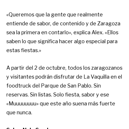
«Queremos que la gente que realmente
entiende de sabor, de contenido y de Zaragoza
sea la primera en contarlo», explica Alex. «Ellos
saben lo que significa hacer algo especial para
estas fiestas.»
A partir del 2 de octubre, todos los zaragozanos
y visitantes podrán disfrutar de La Vaquilla en el
foodtruck del Parque de San Pablo. Sin
reservas. Sin listas. Solo fiesta, sabor y ese
«Muuuuuuuu» que este año suena más fuerte
que nunca.