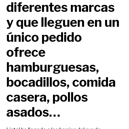
diferentes marcas
y que lleguen en un
único pedido
ofrece
hamburguesas,
bocadillos, comida
casera, pollos
asados…