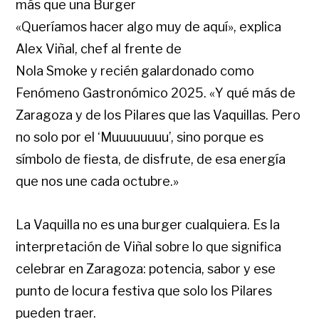
más que una Burger
«Queríamos hacer algo muy de aquí», explica
Alex Viñal, chef al frente de
Nola Smoke y recién galardonado como
Fenómeno Gastronómico 2025. «Y qué más de
Zaragoza y de los Pilares que las Vaquillas. Pero
no solo por el ‘Muuuuuuuu’, sino porque es
símbolo de fiesta, de disfrute, de esa energía
que nos une cada octubre.»
La Vaquilla no es una burger cualquiera. Es la
interpretación de Viñal sobre lo que significa
celebrar en Zaragoza: potencia, sabor y ese
punto de locura festiva que solo los Pilares
pueden traer.