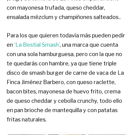
con mayonesa trufada, queso cheddar,
ensalada mézclum y champiñones salteados..
Para los que quieren todavía más pueden pedir
en
‘La Bestial Smash’
, una marca que cuenta
con una sola hamburguesa, pero con la que no
te quedarás con hambre, ya que tiene triple
disco de smash burger de carne de vaca de La
Finca Jiménez Barbero, con queso raclette,
bacon bites, mayonesa de huevo frito, crema
de queso cheddar y cebolla crunchy, todo ello
en pan brioche de mantequilla y con patatas
fritas naturales.