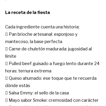
La receta de la fiesta
Cada ingrediente cuenta una historia:
 Pan brioche artesanal: esponjoso y
mantecoso, la base perfecta
 Carne de chuletón madurada: jugosidad al
límite
 Pulled beef guisado a fuego lento durante 24
horas: ternura extrema
 Queso ahumado: ese toque que te recuerda
dónde estás
 Salsa Emmy: el sello de la casa
 Mayo sabor Smoke: cremosidad con carácter