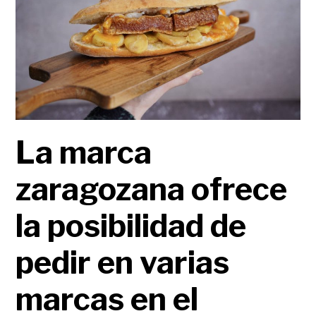
La marca
zaragozana ofrece
la posibilidad de
pedir en varias
marcas en el