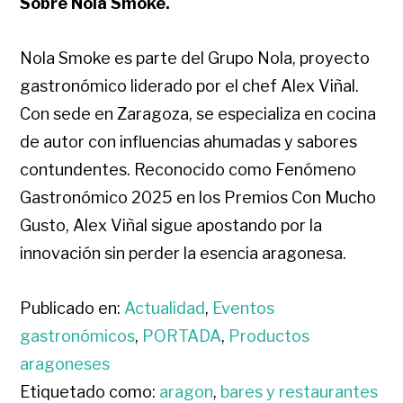
Sobre Nola Smoke.
Nola Smoke es parte del Grupo Nola, proyecto
gastronómico liderado por el chef Alex Viñal.
Con sede en Zaragoza, se especializa en cocina
de autor con influencias ahumadas y sabores
contundentes. Reconocido como Fenómeno
Gastronómico 2025 en los Premios Con Mucho
Gusto, Alex Viñal sigue apostando por la
innovación sin perder la esencia aragonesa.
Publicado en:
Actualidad
,
Eventos
gastronómicos
,
PORTADA
,
Productos
aragoneses
Etiquetado como:
aragon
,
bares y restaurantes