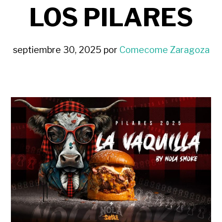
LOS PILARES
septiembre 30, 2025
por
Comecome Zaragoza