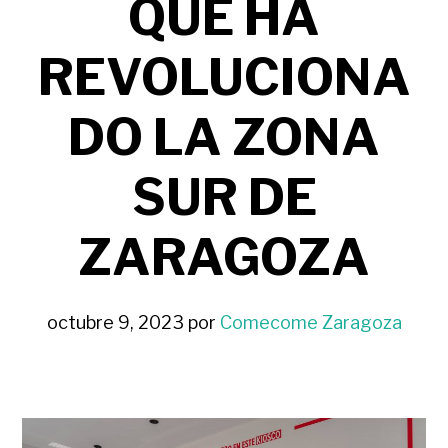
QUE HA
REVOLUCIONA
DO LA ZONA
SUR DE
ZARAGOZA
octubre 9, 2023
por
Comecome Zaragoza