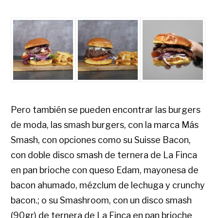
Pero también se pueden encontrar las burgers
de moda, las smash burgers, con la marca Más
Smash, con opciones como su Suisse Bacon,
con doble disco smash de ternera de La Finca
en pan brioche con queso Edam, mayonesa de
bacon ahumado, mézclum de lechuga y crunchy
bacon.; o su Smashroom, con un disco smash
(90gr) de ternera de La Finca en pan brioche