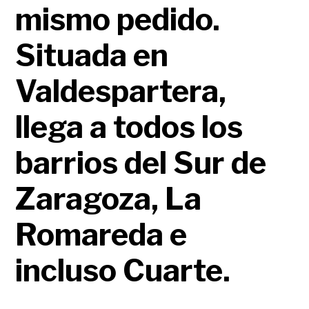
mismo pedido.
Situada en
Valdespartera,
llega a todos los
barrios del Sur de
Zaragoza, La
Romareda e
incluso Cuarte.