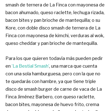
smash de ternera de La Finca con mayonesa de
bacon ahumado, queso raclette, lechuga rizada,
bacon bites y pan brioche de mantequilla; o su
Kore, con doble disco smash de ternera de La
Finca con mayonesa de kimchi, verduras al wok,
queso cheddar y pan brioche de mantequilla.
Para los que quieren todavía más pueden pedir
en
‘La Bestial Smash’
, una marca que cuenta
con una sola hamburguesa, pero con la que no
te quedarás con hambre, ya que tiene triple
disco de smash burger de carne de vaca de La
Finca Jiménez Barbero, con queso raclette,
bacon bites, mayonesa de huevo frito, crema