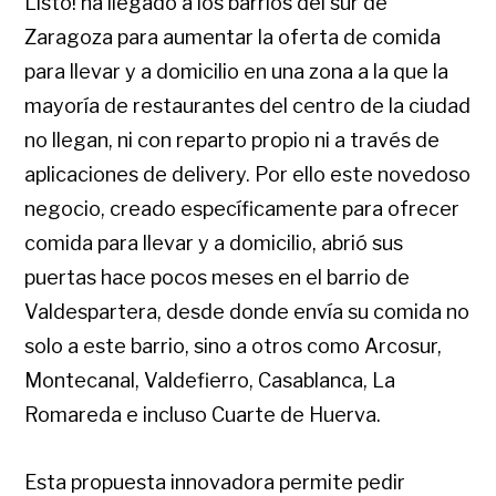
Listo! ha llegado a los barrios del sur de
Zaragoza para aumentar la oferta de comida
para llevar y a domicilio en una zona a la que la
mayoría de restaurantes del centro de la ciudad
no llegan, ni con reparto propio ni a través de
aplicaciones de delivery. Por ello este novedoso
negocio, creado específicamente para ofrecer
comida para llevar y a domicilio, abrió sus
puertas hace pocos meses en el barrio de
Valdespartera, desde donde envía su comida no
solo a este barrio, sino a otros como Arcosur,
Montecanal, Valdefierro, Casablanca, La
Romareda e incluso Cuarte de Huerva.
Esta propuesta innovadora permite pedir