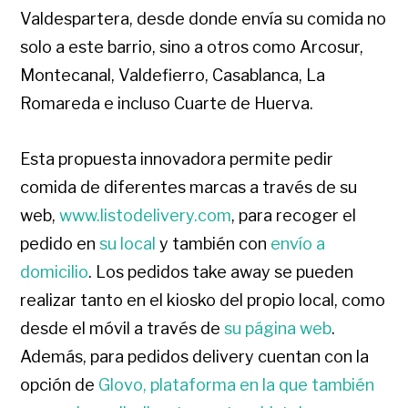
Valdespartera, desde donde envía su comida no
solo a este barrio, sino a otros como Arcosur,
Montecanal, Valdefierro, Casablanca, La
Romareda e incluso Cuarte de Huerva.
Esta propuesta innovadora permite pedir
comida de diferentes marcas a través de su
web,
www.listodelivery.com
, para recoger el
pedido en
su local
y también con
envío a
domicilio
. Los pedidos take away se pueden
realizar tanto en el kiosko del propio local, como
desde el móvil a través de
su página web
.
Además, para pedidos delivery cuentan con la
opción de
Glovo, plataforma en la que también