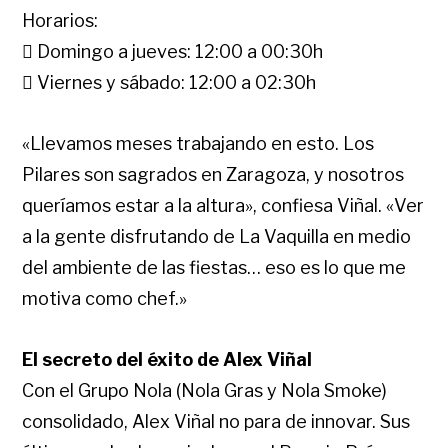
Horarios:
 Domingo a jueves: 12:00 a 00:30h
 Viernes y sábado: 12:00 a 02:30h
«Llevamos meses trabajando en esto. Los
Pilares son sagrados en Zaragoza, y nosotros
queríamos estar a la altura», confiesa Viñal. «Ver
a la gente disfrutando de La Vaquilla en medio
del ambiente de las fiestas… eso es lo que me
motiva como chef.»
El secreto del éxito de Alex Viñal
Con el Grupo Nola (Nola Gras y Nola Smoke)
consolidado, Alex Viñal no para de innovar. Sus