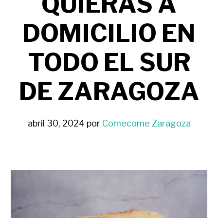
QUIERAS A
DOMICILIO EN
TODO EL SUR
DE ZARAGOZA
abril 30, 2024
por
Comecome Zaragoza