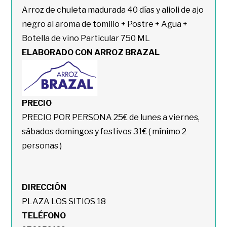
Arroz de chuleta madurada 40 días y alioli de ajo
negro al aroma de tomillo + Postre + Agua +
Botella de vino Particular 750 ML
ELABORADO CON ARROZ BRAZAL
PRECIO
PRECIO POR PERSONA 25€ de lunes a viernes,
sábados domingos y festivos 31€ ( mínimo 2
personas )
DIRECCIÓN
PLAZA LOS SITIOS 18
TELÉFONO