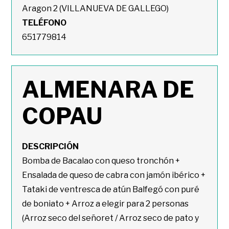
Aragon 2 (VILLANUEVA DE GALLEGO)
TELÉFONO
651779814
ALMENARA DE
COPAU
DESCRIPCIÓN
Bomba de Bacalao con queso tronchón +
Ensalada de queso de cabra con jamón ibérico +
Tataki de ventresca de atún Balfegó con puré
de boniato + Arroz a elegir para 2 personas
(Arroz seco del señoret / Arroz seco de pato y