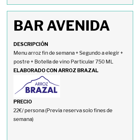
BAR AVENIDA
DESCRIPCIÓN
Menu arroz fin de semana + Segundo a elegir +
postre + Botella de vino Particular 750 ML
ELABORADO CON ARROZ BRAZAL
PRECIO
22€/ persona (Previa reserva solo fines de
semana)