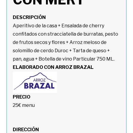
DESCRIPCIÓN
Aperitivo de la casa + Ensalada de cherry
confitados con stracciatella de burratas, pesto
de frutos secos y flores + Arroz meloso de
solomillo de cerdo Duroc + Tarta de queso +
pan, agua + Botella de vino Particular 750 ML.
ELABORADO CON ARROZ BRAZAL
PRECIO
25€ menu
DIRECCIÓN