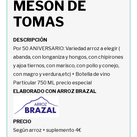
MESON DE
TOMAS
DESCRIPCIÓN
Por 50 ANIVERSARIO: Variedad arroz a elegir (
abanda, con longaniza y hongos, con chipirones
y ajoa tiernos, con marisco, con pollo y conejo,
con magro y verdura,etc) + Botella de vino
Particular 750 ML precio especial
ELABORADO CON ARROZ BRAZAL
PRECIO
Según arroz + suplemento 4€