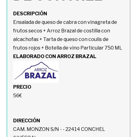
DESCRIPCIÓN
Ensalada de queso de cabra con vinagreta de
frutos secos + Arroz Brazal de costilla con
alcachofas + Tarta de queso con coulis de
frutos rojos + Botella de vino Particular 750 ML
ELABORADO CON ARROZ BRAZAL
PRECIO
56€
DIRECCIÓN
CAM. MONZON S/N - - 22414 CONCHEL