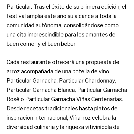
Particular. Tras el éxito de su primera edición, el
festival amplía este año su alcance a toda la
comunidad autónoma, consolidándose como
una cita imprescindible para los amantes del
buen comer y el buen beber.
Cada restaurante ofrecerá una propuesta de
arroz acompañada de una botella de vino
Particular Garnacha, Particular Chardonnay,
Particular Garnacha Blanca, Particular Garnacha
Rosé o Particular Garnacha Viñas Centenarias.
Desde recetas tradicionales hasta platos de
inspiración internacional, Viñarroz celebra la
diversidad culinaria y la riqueza vitivinícola de