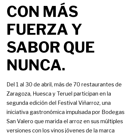
CON MÁS
FUERZA Y
SABOR QUE
NUNCA.
Del 1 al 30 de abril, más de 70 restaurantes de
Zaragoza, Huesca y Teruel participan en la
segunda edición del Festival Viñarroz, una
iniciativa gastronómica impulsada por Bodegas
San Valero que marida el arroz en sus múltiples
versiones con los vinos jóvenes de la marca