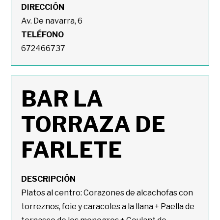
DIRECCIÓN
Av. De navarra, 6
TELÉFONO
672466737
BAR LA
TORRAZA DE
FARLETE
DESCRIPCIÓN
Platos al centro: Corazones de alcachofas con
torreznos, foie y caracoles a la llana + Paella de