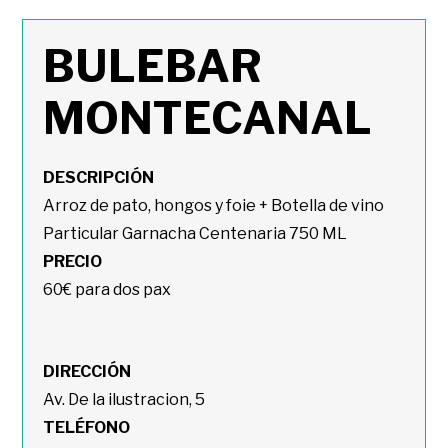
BULEBAR
MONTECANAL
DESCRIPCIÓN
Arroz de pato, hongos y foie + Botella de vino
Particular Garnacha Centenaria 750 ML
PRECIO
60€ para dos pax
DIRECCIÓN
Av. De la ilustracion, 5
TELÉFONO