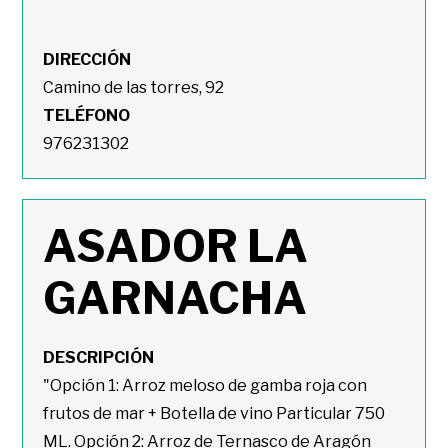
DIRECCIÓN
Camino de las torres, 92
TELÉFONO
976231302
ASADOR LA
GARNACHA
DESCRIPCIÓN
"Opción 1: Arroz meloso de gamba roja con
frutos de mar + Botella de vino Particular 750
ML. Opción 2: Arroz de Ternasco de Aragón