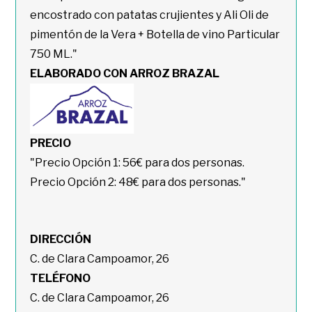
encostrado con patatas crujientes y Ali Oli de
pimentón de la Vera + Botella de vino Particular
750 ML."
ELABORADO CON ARROZ BRAZAL
PRECIO
"Precio Opción 1: 56€ para dos personas.
Precio Opción 2: 48€ para dos personas."
DIRECCIÓN
C. de Clara Campoamor, 26
TELÉFONO
C. de Clara Campoamor, 26