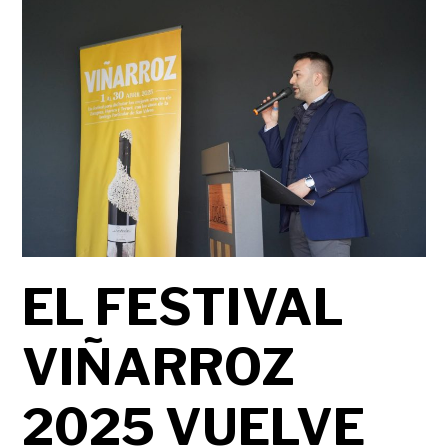
EL FESTIVAL
VIÑARROZ
2025 VUELVE