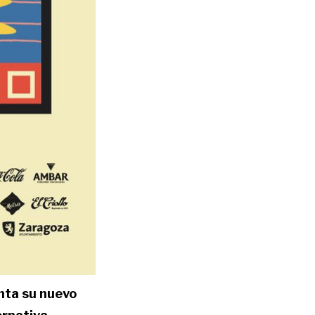
nta su nuevo