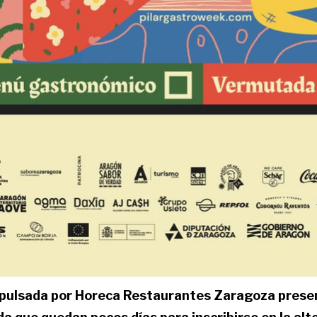
impulsada por Horeca Restaurantes Zaragoza prese