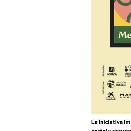
La iniciativa 