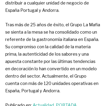
distribuir a cualquier unidad de negocio de
España Portugal y Andorra.
Tras más de 25 años de éxito, el Grupo La Mafia
se sienta a la mesa se ha consolidado como un
referente de la gastronomía italiana en España.
Su compromiso con la calidad de la materia
prima, la autenticidad de los sabores y una
apuesta constante por las últimas tendencias
en decoración lo han convertido en un modelo
dentro del sector. Actualmente, el Grupo
cuenta con más de 120 unidades operativas en
España, Portugal y Andorra.
Publicado en:
Actualidad
,
PORTADA
,