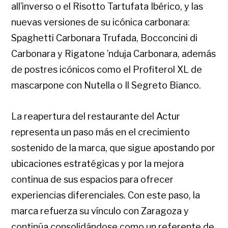
all’inverso o el Risotto Tartufata Ibérico, y las
nuevas versiones de su icónica carbonara:
Spaghetti Carbonara Trufada, Bocconcini di
Carbonara y Rigatone ’nduja Carbonara, además
de postres icónicos como el Profiterol XL de
mascarpone con Nutella o Il Segreto Bianco.
La reapertura del restaurante del Actur
representa un paso más en el crecimiento
sostenido de la marca, que sigue apostando por
ubicaciones estratégicas y por la mejora
continua de sus espacios para ofrecer
experiencias diferenciales. Con este paso, la
marca refuerza su vínculo con Zaragoza y
continúa consolidándose como un referente de