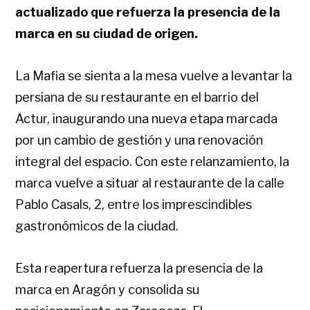
actualizado que refuerza la presencia de la
marca en su ciudad de origen.
La Mafia se sienta a la mesa vuelve a levantar la
persiana de su restaurante en el barrio del
Actur, inaugurando una nueva etapa marcada
por un cambio de gestión y una renovación
integral del espacio. Con este relanzamiento, la
marca vuelve a situar al restaurante de la calle
Pablo Casals, 2, entre los imprescindibles
gastronómicos de la ciudad.
Esta reapertura refuerza la presencia de la
marca en Aragón y consolida su