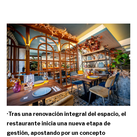
·
Tras una renovación integral del espacio, el
restaurante inicia una nueva etapa de
gestión, apostando por un concepto