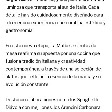
luminosa que transporta al sur de Italia. Cada
detalle ha sido cuidadosamente diseñado para
ofrecer una experiencia que combina estética y
gastronomía.
En esta nueva etapa, La Mafia se sienta a la
mesa reafirma su apuesta por una cocina que
fusiona tradición italiana y creatividad
contemporánea, a través de una selección de
platos que reflejan la esencia de la marca y su
evolución constante.
Destacan elaboraciones como los Spaghetti
Diávola con mejillones, los Arancini Carbonara