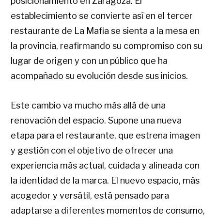
posicionamiento en Zaragoza. El
establecimiento se convierte así en el tercer
restaurante de La Mafia se sienta a la mesa en
la provincia, reafirmando su compromiso con su
lugar de origen y con un público que ha
acompañado su evolución desde sus inicios.
Este cambio va mucho más allá de una
renovación del espacio. Supone una nueva
etapa para el restaurante, que estrena imagen
y gestión con el objetivo de ofrecer una
experiencia más actual, cuidada y alineada con
la identidad de la marca. El nuevo espacio, más
acogedor y versátil, está pensado para
adaptarse a diferentes momentos de consumo,