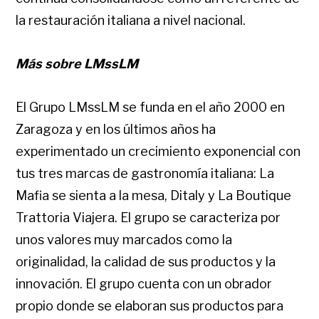
la restauración italiana a nivel nacional.
Más sobre LMssLM
El Grupo LMssLM se funda en el año 2000 en
Zaragoza y en los últimos años ha
experimentado un crecimiento exponencial con
tus tres marcas de gastronomía italiana: La
Mafia se sienta a la mesa, Ditaly y La Boutique
Trattoria Viajera. El grupo se caracteriza por
unos valores muy marcados como la
originalidad, la calidad de sus productos y la
innovación. El grupo cuenta con un obrador
propio donde se elaboran sus productos para