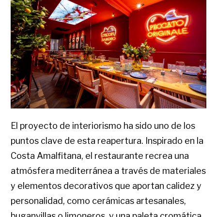
El proyecto de interiorismo ha sido uno de los
puntos clave de esta reapertura. Inspirado en la
Costa Amalfitana, el restaurante recrea una
atmósfera mediterránea a través de materiales
y elementos decorativos que aportan calidez y
personalidad, como cerámicas artesanales,
buganvillas o limoneros, y una paleta cromática