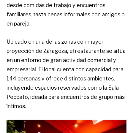
desde comidas de trabajo y encuentros
familiares hasta cenas informales con amigos o
en pareja.
Ubicado en una de las zonas con mayor
proyección de Zaragoza, el restaurante se sitúa
en un entorno de gran actividad comercial y
empresarial. El local cuenta con capacidad para
144 personas y ofrece distintos ambientes,
incluyendo espacios reservados como la Sala
Peccato, ideada para encuentros de grupo más
íntimos.