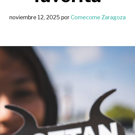
noviembre 12, 2025
por
Comecome Zaragoza