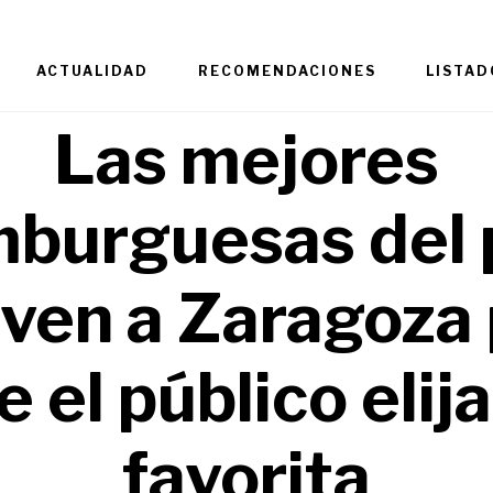
ACTUALIDAD
RECOMENDACIONES
LISTAD
Las mejores
burguesas del 
ven a Zaragoza
e el público elija
favorita