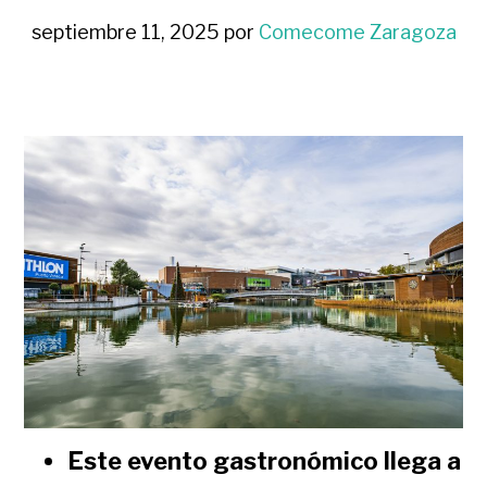
septiembre 11, 2025
por
Comecome Zaragoza
Este evento gastronómico llega a