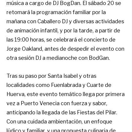
música a cargo de DJ BogDan. El
sábado 20
se
retomará la programación familiar por la
mañana con Caballero DJ y diversas actividades
de animación infantil, y por la tarde, a partir de
las 19:00 horas, se celebrará el concierto de
Jorge Oakland, antes de despedir el evento con
otra sesión DJ a medianoche con BodGan.
Tras su paso por Santa Isabel y otras
localidades como Fuenlabrada y Cuarte de
Huerva, este evento temático llega por primera
vez a Puerto Venecia con fuerza y sabor,
anticipando la llegada de las Fiestas del Pilar.
Con una cuidada ambientación, un enfoque
lúdico y familiar, y una propuesta culinaria de