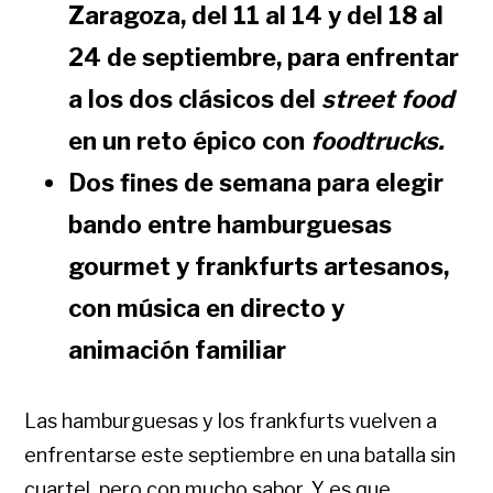
Zaragoza, del 11 al 14 y del 18 al
24 de septiembre, para enfrentar
a los dos clásicos del
street food
en un reto épico con
foodtrucks.
Dos fines de semana para elegir
bando entre hamburguesas
gourmet y frankfurts artesanos,
con música en directo y
animación familiar
Las hamburguesas y los frankfurts vuelven a
enfrentarse este septiembre en una batalla sin
cuartel, pero con mucho sabor. Y es que,