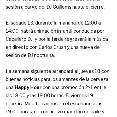
sesión a cargo del DJ Guillems hasta el cierre.
El
sábado 13
, durante la mañana, de 12:00 a
14:00, habrá animación infantil conducida por
Caballero DJ, y por la tarde regresará la música
en directo con Carlos Crush y una nueva de
sesión de DJ nocturna.
La semana siguiente arrancará el
jueves 18
con
buenas noticias para los amantes de la cerveza:
una
Happy Hour
con una promoción 2×1 entre
las 18:00 y las 19:00 horas. El
viernes 19
repetirá Mediterráneos en el escenario a las
19:00 horas, con un nuevo maratón de baile y