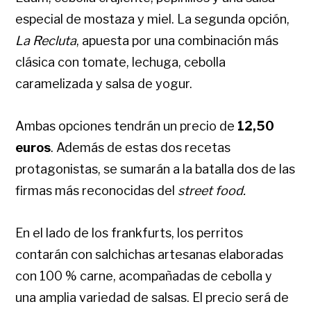
especial de mostaza y miel. La segunda opción,
La Recluta
, apuesta por una combinación más
clásica con tomate, lechuga, cebolla
caramelizada y salsa de yogur.
Ambas opciones tendrán un precio de
12,50
euros
. Además de estas dos recetas
protagonistas, se sumarán a la batalla dos de las
firmas más reconocidas del
street food.
En el lado de los frankfurts, los perritos
contarán con salchichas artesanas elaboradas
con 100 % carne, acompañadas de cebolla y
una amplia variedad de salsas. El precio será de