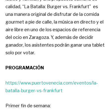
calidad, “La Batalla: Burger vs. Frankfurt”
es
una manera original de disfrutar de la comida
gourmet a pie de calle, la música en directo y el
aire libre en uno de los espacios de referencia
del ocio en Zaragoza. Y, además de decidir
ganador, los asistentes podrán ganar una tablet
solo por votar.
PROGRAMACIÓN
https://www.puertovenecia.com/eventos/la-
batalla-burger-vs-frankfurt
Primer fin de semana: