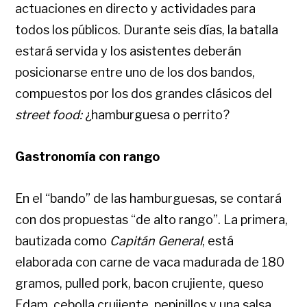
actuaciones en directo y actividades para
todos los públicos. Durante seis días, la batalla
estará servida y los asistentes deberán
posicionarse entre uno de los dos bandos,
compuestos por los dos grandes clásicos del
street food:
¿hamburguesa o perrito?
Gastronomía con rango
En el “bando” de las hamburguesas, se contará
con dos propuestas “de alto rango”. La primera,
bautizada como
Capitán General
, está
elaborada con carne de vaca madurada de 180
gramos, pulled pork, bacon crujiente, queso
Edam, cebolla crujiente, pepinillos y una salsa