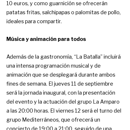
10 euros, y como guarnición se ofrecerán
patatas fritas, salchipapas o palomitas de pollo,
ideales para compartir.
Música y animación para todos
Además de la gastronomía, “La Batalla” incluirá
una intensa programación musical y de
animación que se desplegará durante ambos
fines de semana. El jueves
11 de septiembre
será la jornada inaugural, con la presentación
del evento y la actuación del grupo La Amparo
a las 20:00 horas. El
viernes 12
será el turno del
grupo Mediterráneos, que ofrecerá un
concierto de 19:00 a 21:00, seguido de una