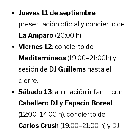
Jueves 11 de septiembre
:
presentación oficial y concierto de
La Amparo
(20:00 h).
Viernes 12
: concierto de
Mediterráneos
(19:00–21:00h) y
sesión de
DJ Guillems
hasta el
cierre.
Sábado 13
: animación infantil con
Caballero DJ y Espacio Boreal
(12:00–14:00 h), concierto de
Carlos Crush
(19:00–21:00 h) y DJ