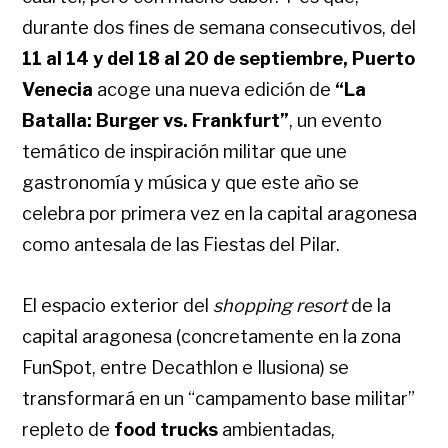
durante dos fines de semana consecutivos, del
11 al 14 y del 18 al 20 de septiembre,
Puerto
Venecia
acoge una nueva edición de
“La
Batalla: Burger vs. Frankfurt”
, un evento
temático de inspiración militar que une
gastronomía y música y que este año se
celebra por primera vez en la capital aragonesa
como antesala de las Fiestas del Pilar.
El espacio exterior del
shopping resort
de la
capital aragonesa (concretamente en la zona
FunSpot, entre Decathlon e Ilusiona) se
transformará en un “campamento base militar”
repleto de
food trucks
ambientadas,