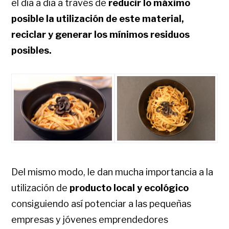
el día a día a través de
reducir lo máximo
posible la utilización de este material,
reciclar y generar los mínimos residuos
posibles.
Del mismo modo, le dan mucha importancia a la
utilización de
producto local y ecológico
consiguiendo así potenciar a las pequeñas
empresas y jóvenes emprendedores