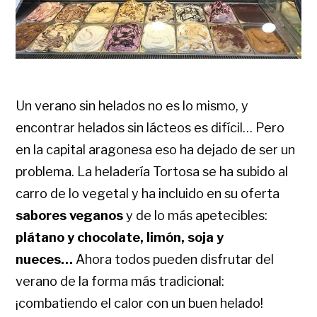
Un verano sin helados no es lo mismo, y
encontrar helados sin lácteos es difícil… Pero
en la capital aragonesa eso ha dejado de ser un
problema. La heladería Tortosa se ha subido al
carro de lo vegetal y ha incluido en su oferta
sabores veganos
y de lo más apetecibles:
plátano y chocolate, limón, soja y
nueces…
Ahora todos pueden disfrutar del
verano de la forma más tradicional:
¡combatiendo el calor con un buen helado!