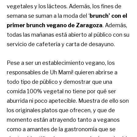
vegetales y los lácteos. Además, los fines de
semana se suman a la moda del ‘
brunch’ con el
primer brunch vegano de Zaragoza
. Además,
todas las mañanas está abierto al público con su
servicio de cafetería y carta de desayuno.
Pese a ser un establecimiento vegano, los
responsables de Uh Mami! quieren abrirse a
todo tipo de público y demostrar que una
comida 100% vegetal no tiene por qué ser
aburrida ni poco apetecible. Muestra de ello son
los originales platos que ofrecen, y que de
momento están atrayendo tanto a veganos
como a amantes de la gastronomía que se