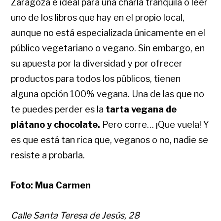
Zaragoza e ideal para una charla tranquila o leer
uno de los libros que hay en el propio local,
aunque no está especializada únicamente en el
público vegetariano o vegano. Sin embargo, en
su apuesta por la diversidad y por ofrecer
productos para todos los públicos, tienen
alguna opción 100% vegana. Una de las que no
te puedes perder es la
tarta vegana de
plátano y chocolate.
Pero corre… ¡Que vuela! Y
es que está tan rica que, veganos o no, nadie se
resiste a probarla.
Foto: Mua Carmen
Calle Santa Teresa de Jesús, 28