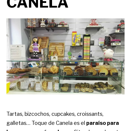
CANELA
Tartas, bizcochos, cupcakes, croissants,
galletas… Toque de Canela es el
paraíso para