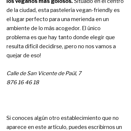
los veganos más golosos.
Situado en el centro
de la ciudad, esta pastelería vegan-friendly es
el lugar perfecto para una merienda en un
ambiente de lo más acogedor. El único
problema es que hay tanto donde elegir que
resulta difícil decidirse, ¡pero no nos vamos a
quejar de eso!
Calle de San Vicente de Paúl, 7
876 16 46 18
Si conoces algún otro establecimiento que no
aparece en este artículo, puedes escribirnos un