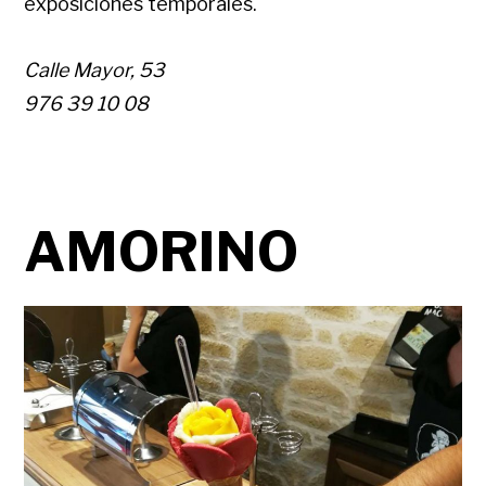
exposiciones temporales.
Calle Mayor, 53
976 39 10 08
AMORINO