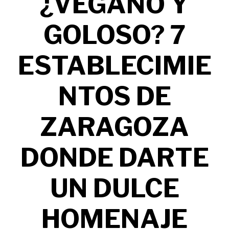
¿VEGANO Y
GOLOSO? 7
ESTABLECIMIE
NTOS DE
ZARAGOZA
DONDE DARTE
UN DULCE
HOMENAJE