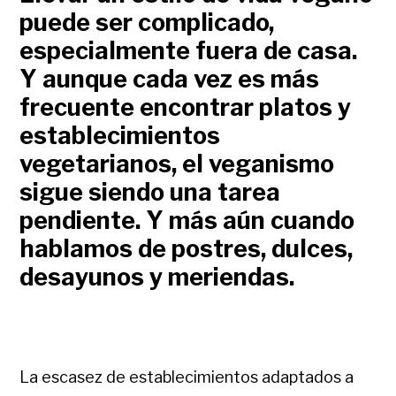
puede ser complicado,
especialmente fuera de casa.
Y aunque cada vez es más
frecuente encontrar platos y
establecimientos
vegetarianos, el veganismo
sigue siendo una tarea
pendiente. Y más aún cuando
hablamos de postres, dulces,
desayunos y meriendas.
La escasez de establecimientos adaptados a