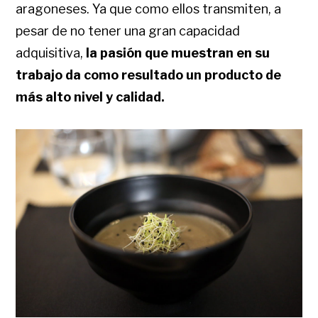
aragoneses. Ya que como ellos transmiten, a
pesar de no tener una gran capacidad
adquisitiva,
la pasión que muestran en su
trabajo da como resultado un producto de
más alto nivel y calidad.