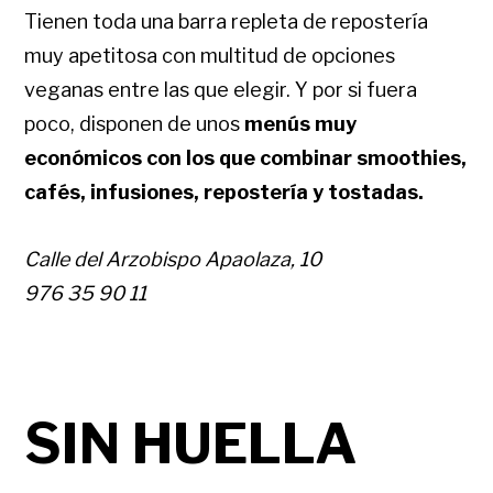
Tienen toda una barra repleta de repostería
muy apetitosa con multitud de opciones
veganas entre las que elegir. Y por si fuera
poco, disponen de unos
menús muy
económicos con los que combinar smoothies,
cafés, infusiones, repostería y tostadas.
Calle del Arzobispo Apaolaza, 10
976 35 90 11
SIN HUELLA