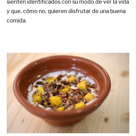
sienten identificados con su modo de ver la vida
y que, cómo no, quieren disfrutar de una buena
comida.