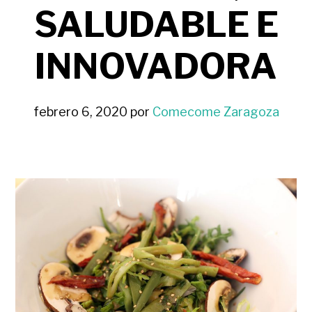
SALUDABLE E
INNOVADORA
febrero 6, 2020
por
Comecome Zaragoza