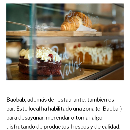
Baobab, además de restaurante, también es
bar. Este local ha habilitado una zona (el Baobar)
para desayunar, merendar o tomar algo
disfrutando de productos frescos y de calidad.