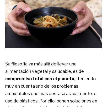
Su filosofía va más allá de llevar una
alimentación vegetal y saludable, es de
compromiso total con el planeta, t
eniendo
muy en cuenta uno de los problemas
ambientales que más destaca actualmente: el
uso de plásticos. Por ello, ponen soluciones en