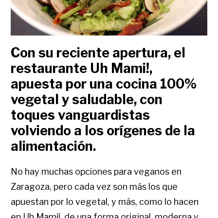
Con su reciente apertura, el
restaurante Uh Mami!,
apuesta por una cocina 100%
vegetal y saludable, con
toques vanguardistas
volviendo a los orígenes de la
alimentación.
No hay muchas opciones para veganos en
Zaragoza, pero cada vez son más los que
apuestan por lo vegetal, y más, como lo hacen
en Uh Mami!, de una forma original, moderna y