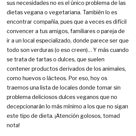
sus necesidades no es el único problema de las
dietas vegana o vegetariana. También lo es
encontrar compañía, pues que a veces es difícil
convencer a tus amigos, familiares o pareja de
ir a un local especializado, donde parece ser que
todo son verduras (o eso creen)… Y más cuando
se trata de tartas o dulces, que suelen
contener productos derivados de los animales,
como huevos o lácteos. Por eso, hoy os
traemos una lista de locales donde tomar sin
problema deliciosos dulces veganos que no
decepcionarán lo más mínimo a los que no sigan
este tipo de dieta. ¡Atención golosos, tomad
nota!