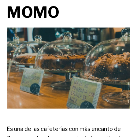
MOMO
Es una de las cafeterías con más encanto de