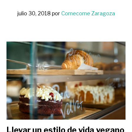
julio 30, 2018
por
Comecome Zaragoza
Llevar un estilo de vida vegano