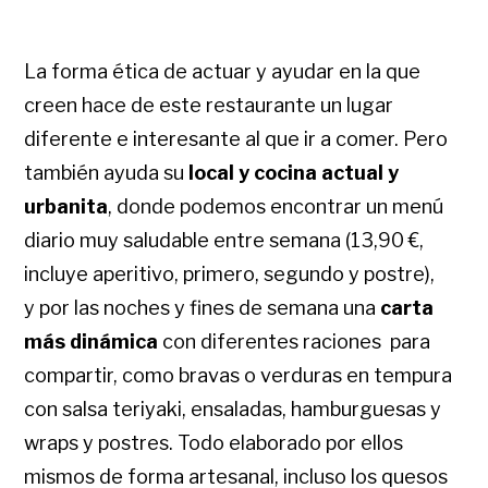
La forma ética de actuar y ayudar en la que
creen hace de este restaurante un lugar
diferente e interesante al que ir a comer. Pero
también ayuda su
local y cocina actual y
urbanita
, donde podemos encontrar un menú
diario muy saludable entre semana (13,90 €,
incluye aperitivo, primero, segundo y postre),
y por las noches y fines de semana una
carta
más dinámica
con diferentes raciones para
compartir, como bravas o verduras en tempura
con salsa teriyaki, ensaladas, hamburguesas y
wraps y postres. Todo elaborado por ellos
mismos de forma artesanal, incluso los quesos