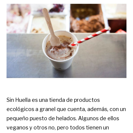
Sin Huella es una tienda de productos
ecológicos a granel que cuenta, además, con un
pequeño puesto de helados. Algunos de ellos
veganos y otros no, pero todos tienen un