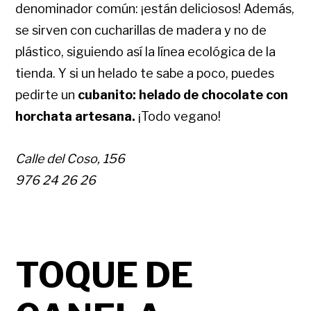
denominador común: ¡están deliciosos! Además,
se sirven con cucharillas de madera y no de
plástico, siguiendo así la línea ecológica de la
tienda. Y si un helado te sabe a poco, puedes
pedirte un
cubanito: helado de chocolate con
horchata artesana.
¡Todo vegano!
Calle del Coso, 156
976 24 26 26
TOQUE DE