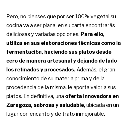
Pero, no pienses que por ser 100% vegetal su
cocina va a ser plana, en su carta encontrarás
deliciosas y variadas opciones.
Para ello,
utiliza en sus elaboraciones técnicas como la
fermentación, haciendo sus platos desde
cero de manera artesanal y dejando de lado
los refinados y procesados.
Además, el gran
conocimiento de su materia prima y de la
procedencia de la misma, le aporta valor a sus
platos. En definitiva, una
oferta innovadora en
Zaragoza, sabrosa y saludable
, ubicada en un
lugar con encanto y de trato inmejorable.