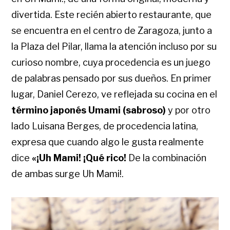
divertida. Este recién abierto restaurante, que
se encuentra en el centro de Zaragoza, junto a
la Plaza del Pilar, llama la atención incluso por su
curioso nombre, cuya procedencia es un juego
de palabras pensado por sus dueños. En primer
lugar, Daniel Cerezo, ve reflejada su cocina en el
término japonés Umami (sabroso)
y por otro
lado Luisana Berges, de procedencia latina,
expresa que cuando algo le gusta realmente
dice
«¡Uh Mami! ¡Qué rico!
De la combinación
de ambas surge Uh Mami!.