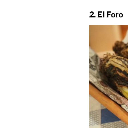
2. El Foro