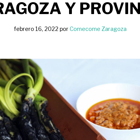
RAGOZA Y PROVIN
febrero 16, 2022
por
Comecome Zaragoza