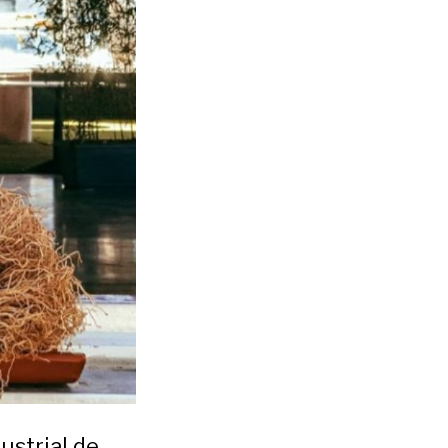
ustrial de