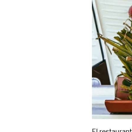
El restauran