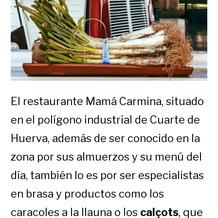
El restaurante Mamá Carmina, situado
en el polígono industrial de Cuarte de
Huerva, además de ser conocido en la
zona por sus almuerzos y su menú del
día, también lo es por ser especialistas
en brasa y productos como los
caracoles a la llauna o los
calçots
, que