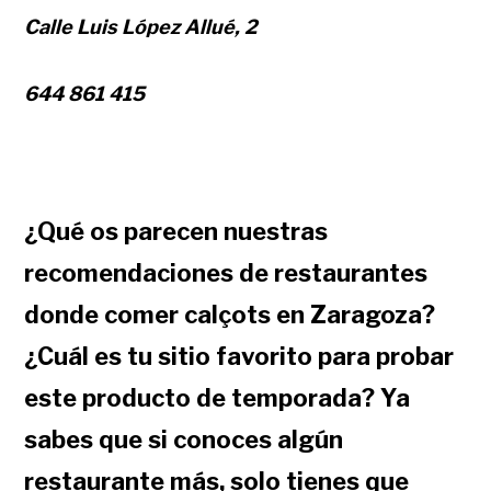
Calle Luis López Allué, 2
644 861 415
¿Qué os parecen nuestras
recomendaciones de restaurantes
donde comer calçots en Zaragoza?
¿Cuál es tu sitio favorito para probar
este producto de temporada? Ya
sabes que si conoces algún
restaurante más, solo tienes que