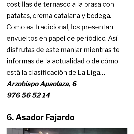
costillas de ternasco a la brasa con
patatas, crema catalana y bodega.
Como es tradicional, los presentan
envueltos en papel de periódico. Así
disfrutas de este manjar mientras te
informas de la actualidad o de cómo
está la clasificación de La Liga…
Arzobispo Apaolaza, 6
976 56 52 14
6. Asador Fajardo