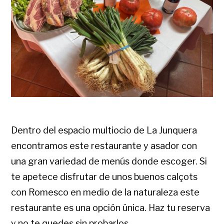
Dentro del espacio multiocio de La Junquera
encontramos este restaurante y asador con
una gran variedad de menús donde escoger. Si
te apetece disfrutar de unos buenos calçots
con Romesco en medio de la naturaleza este
restaurante es una opción única. Haz tu reserva
y no te quedes sin probarlos.