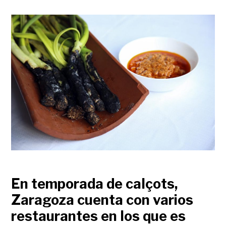
En temporada de calçots,
Zaragoza cuenta con varios
restaurantes en los que es