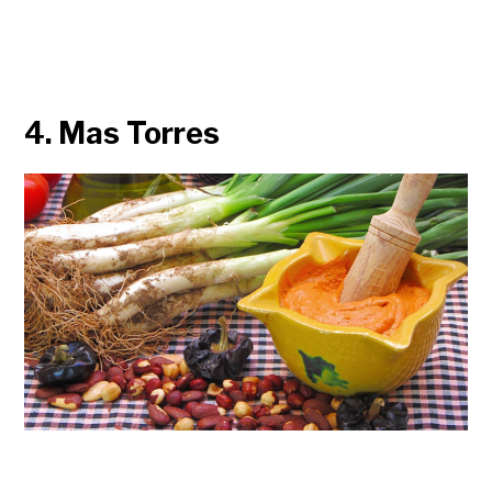
4. Mas Torres