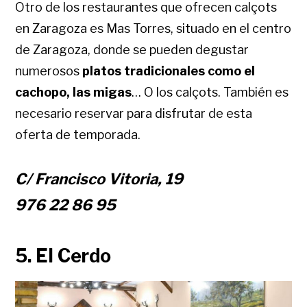
Otro de los restaurantes que ofrecen calçots
en Zaragoza es Mas Torres, situado en el centro
de Zaragoza, donde se pueden degustar
numerosos
platos tradicionales como el
cachopo, las migas
… O los calçots. También es
necesario reservar para disfrutar de esta
oferta de temporada.
C/ Francisco Vitoria, 19
976 22 86 95
5. El Cerdo