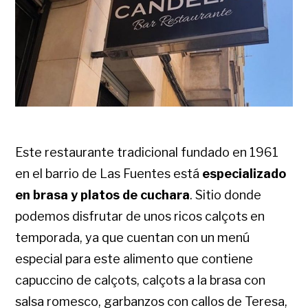
Este restaurante tradicional fundado en 1961
en el barrio de Las Fuentes está
especializado
en brasa y platos de cuchara
. Sitio donde
podemos disfrutar de unos ricos calçots en
temporada, ya que cuentan con un menú
especial para este alimento que contiene
capuccino de calçots, calçots a la brasa con
salsa romesco, garbanzos con callos de Teresa,