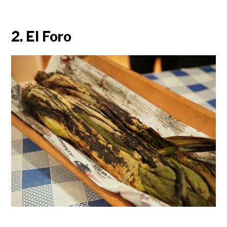
2. El Foro