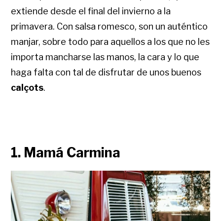
extiende desde el final del invierno a la
primavera. Con salsa romesco, son un auténtico
manjar, sobre todo para aquellos a los que no les
importa mancharse las manos, la cara y lo que
haga falta con tal de disfrutar de unos buenos
calçots
.
1. Mamá Carmina