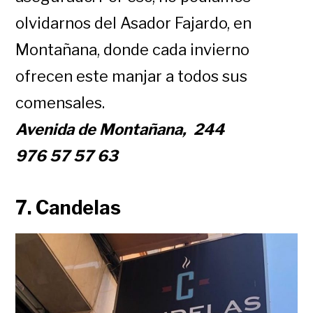
olvidarnos del Asador Fajardo, en
Montañana, donde cada invierno
ofrecen este manjar a todos sus
comensales.
Avenida de Montañana, 244
976 57 57 63
7. Candelas