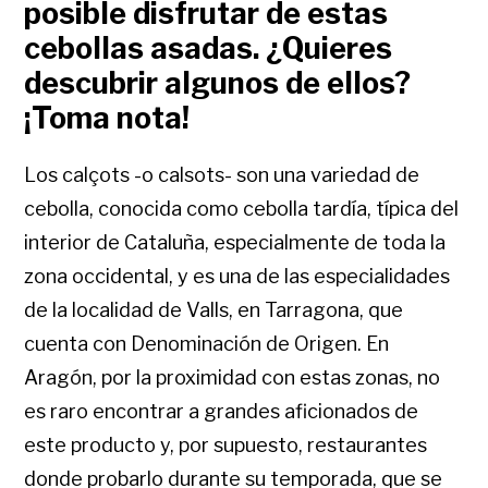
posible disfrutar de estas
cebollas asadas. ¿Quieres
descubrir algunos de ellos?
¡Toma nota!
Los calçots -o calsots- son una variedad de
cebolla, conocida como cebolla tardía, típica del
interior de Cataluña, especialmente de toda la
zona occidental, y es una de las especialidades
de la localidad de Valls, en Tarragona, que
cuenta con Denominación de Origen. En
Aragón, por la proximidad con estas zonas, no
es raro encontrar a grandes aficionados de
este producto y, por supuesto, restaurantes
donde probarlo durante su temporada, que se