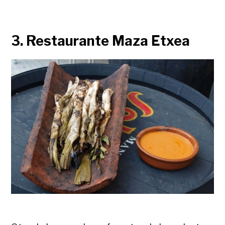
3. Restaurante Maza Etxea