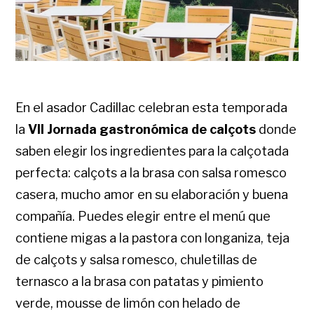
En el asador Cadillac celebran esta temporada
la
VII Jornada gastronómica de calçots
donde
saben elegir los ingredientes para la calçotada
perfecta: calçots a la brasa con salsa romesco
casera, mucho amor en su elaboración y buena
compañía. Puedes elegir entre el menú que
contiene migas a la pastora con longaniza, teja
de calçots y salsa romesco, chuletillas de
ternasco a la brasa con patatas y pimiento
verde, mousse de limón con helado de