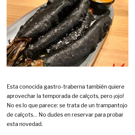
Esta conocida gastro-traberna también quiere
aprovechar la temporada de calçots, pero ¡ojo!
No es lo que parece: se trata de un trampantojo
de calçots… No dudes en reservar para probar
esta novedad.