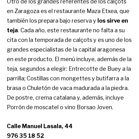
Otro de los grandes referentes de los calçots
en Zaragoza es el restaurante Maza Etxea, que
también los prepara bajo reserva y
los sirve en
teja
. Cada año, este restaurante no falta a su
cita con la temporada de calçots y es uno de los
grandes especialistas de la capital aragonesa
en este producto. El menú incluye, además de la
teja, segundos a elegir: Entrecotte de Buey a la
parrilla; Costillas con mongettes y butifarra a la
brasa o Chuletón de vaca madurada a la piedra.
De postre, crema catalana y, además, incluye
Porrón de moscatel o vino Borsao Joven.
Calle Manuel Lasala, 44
976 35 18 52