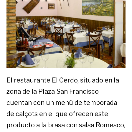
El restaurante El Cerdo, situado en la
zona de la Plaza San Francisco,
cuentan con un menú de temporada
de calçots en el que ofrecen este
producto a la brasa con salsa Romesco,