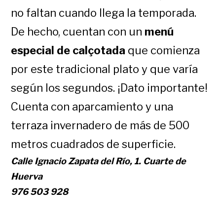
no faltan cuando llega la temporada.
De hecho, cuentan con un
menú
especial de calçotada
que comienza
por este tradicional plato y que varía
según los segundos. ¡Dato importante!
Cuenta con aparcamiento y una
terraza invernadero de más de 500
metros cuadrados de superficie.
Calle Ignacio Zapata del Río, 1. Cuarte de
Huerva
976 503 928