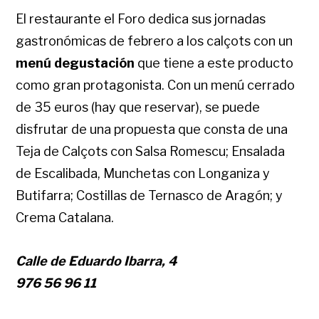
El restaurante el Foro dedica sus jornadas
gastronómicas de febrero a los calçots con un
menú degustación
que tiene a este producto
como gran protagonista. Con un menú cerrado
de 35 euros (hay que reservar), se puede
disfrutar de una propuesta que consta de una
Teja de Calçots con Salsa Romescu; Ensalada
de Escalibada, Munchetas con Longaniza y
Butifarra; Costillas de Ternasco de Aragón; y
Crema Catalana.
Calle de Eduardo Ibarra, 4
976 56 96 11