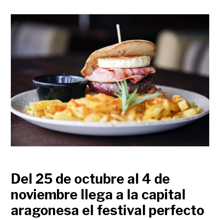
Del 25 de octubre al 4 de
noviembre llega a la capital
aragonesa el festival perfecto