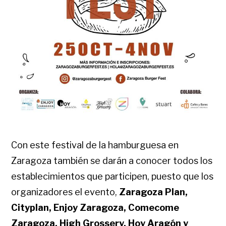
Con este festival de la hamburguesa en
Zaragoza también se darán a conocer todos los
establecimientos que participen, puesto que los
organizadores el evento,
Zaragoza Plan,
Cityplan, Enjoy Zaragoza, Comecome
Zaragoza, High Grossery, Hoy Aragón y