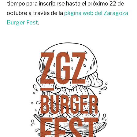
tiempo para inscribirse hasta el próximo 22 de
octubre a través de la
página web del Zaragoza
Burger Fest
.