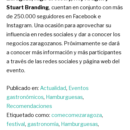
Stuart Branding
, cuentan en conjunto con más
de 250.000 seguidores en Facebook e
Instagram. Una ocasión para aprovechar su
influencia en redes sociales y dar a conocer los
negocios zaragozanos. Próximamente se dará
a conocer más información y más participantes
a través de las redes sociales y página web del
evento.
Publicado en:
Actualidad
,
Eventos
gastronómicos
,
Hamburguesas
,
Recomendaciones
Etiquetado como:
comecomezaragoza
,
festival
,
gastronomía
,
Hamburguesas
,