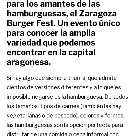
para los amantes de las
hamburguesas, el Zaragoza
Burger Fest. Un evento único
para conocer la amplia
variedad que podemos
encontrar en la capital
aragonesa.
Si hay algo que siempre triunfa, que admite
cientos de versiones diferentes y a lo que es
imposible negarse es la hamburguesa. De todos
los tamaños, tipos de carnes (también las hay
vegetarianas o de pescado), colores y formas,
las hamburguesas son la opción perfecta para
disfrutar de una comida o cena informal con