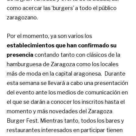
como acercar las ‘burgers’ a todo el público
zaragozano.
Por el momento, ya son varios los
establecimientos que han confirmado su
presencia
contando tanto con clásicos de la
hamburguesa de Zaragoza como los locales
más de moda en la capital aragonesa. Durante
esta semana se llevará a cabo una presentación
del evento ante los medios de comunicación en
el que se darán a conocer los inscritos hasta el
momento y más novedades del Zaragoza
Burger Fest. Mientras tanto, todos los bares y
restaurantes interesados en participar tienen