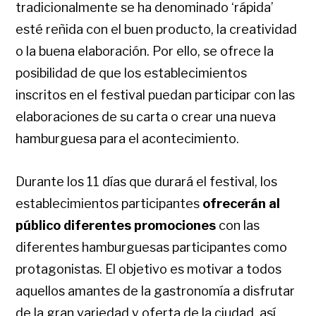
tradicionalmente se ha denominado ‘rápida’
esté reñida con el buen producto, la creatividad
o la buena elaboración. Por ello, se ofrece la
posibilidad de que los establecimientos
inscritos en el festival puedan participar con las
elaboraciones de su carta o crear una nueva
hamburguesa para el acontecimiento.
Durante los 11 días que durará el festival, los
establecimientos participantes
ofrecerán al
público diferentes promociones
con las
diferentes hamburguesas participantes como
protagonistas. El objetivo es motivar a todos
aquellos amantes de la gastronomía a disfrutar
de la gran variedad y oferta de la ciudad, así