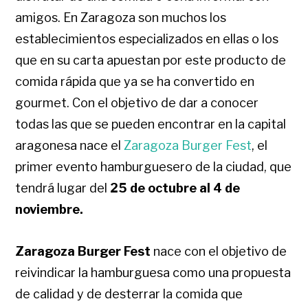
amigos. En Zaragoza son muchos los
establecimientos especializados en ellas o los
que en su carta apuestan por este producto de
comida rápida que ya se ha convertido en
gourmet. Con el objetivo de dar a conocer
todas las que se pueden encontrar en la capital
aragonesa nace el
Zaragoza Burger Fest
, el
primer evento hamburguesero de la ciudad, que
tendrá lugar del
25 de octubre al 4 de
noviembre.
Zaragoza Burger Fest
nace con el objetivo de
reivindicar la hamburguesa como una propuesta
de calidad y de desterrar la comida que