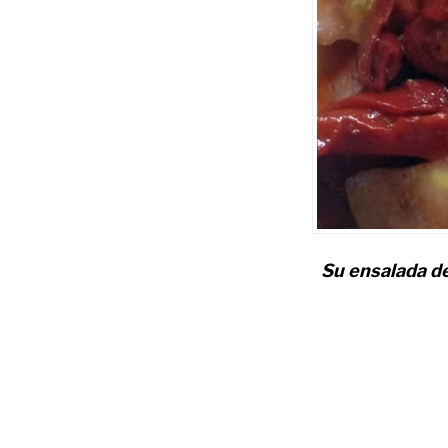
Su ensalada de