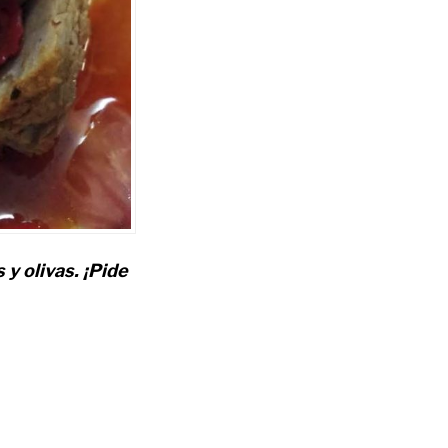
y olivas. ¡Pide