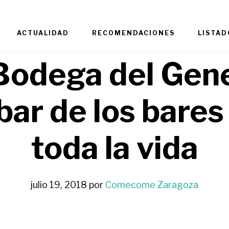
ACTUALIDAD
RECOMENDACIONES
LISTAD
Bodega del Gene
 bar de los bares
toda la vida
julio 19, 2018
por
Comecome Zaragoza