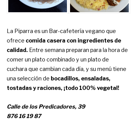
La Piparra es un Bar-cafetería vegano que
ofrece
comida casera con ingredientes de
calidad.
Entre semana preparan para la hora de
comer un plato combinado y un plato de
cuchara que cambian cada día, y su menú tiene
una selección de
bocadillos, ensaladas,
tostadas y raciones, ¡todo 100% vegetal!
Calle de los Predicadores, 39
876 16 19 87