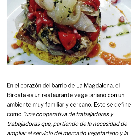
En el corazón del barrio de La Magdalena, el
Birosta es un restaurante vegetariano con un
ambiente muy familiar y cercano. Este se define
como
“una cooperativa de trabajadores y
trabajadoras que, partiendo de la necesidad de
ampliar el servicio del mercado vegetariano y la