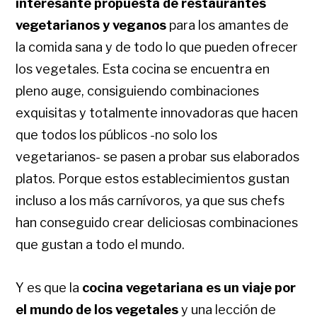
interesante propuesta de restaurantes
vegetarianos y veganos
para los amantes de
la comida sana y de todo lo que pueden ofrecer
los vegetales. Esta cocina se encuentra en
pleno auge, consiguiendo combinaciones
exquisitas y totalmente innovadoras que hacen
que todos los públicos -no solo los
vegetarianos- se pasen a probar sus elaborados
platos. Porque estos establecimientos gustan
incluso a los más carnívoros, ya que sus chefs
han conseguido crear deliciosas combinaciones
que gustan a todo el mundo.
Y es que la
cocina vegetariana es un viaje por
el mundo de los vegetales
y una lección de