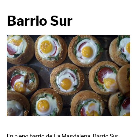
Barrio Sur
En pleno barrio de La Magdalena, Barrio Sur