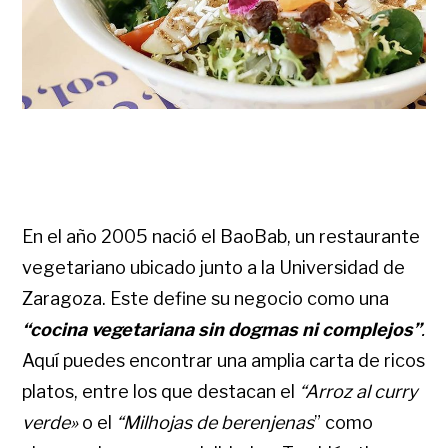
En el año 2005 nació el BaoBab, un restaurante
vegetariano ubicado junto a la Universidad de
Zaragoza. Este define su negocio como una
“cocina vegetariana sin dogmas ni complejos”
.
Aquí puedes encontrar una amplia carta de ricos
platos, entre los que destacan el
“Arroz al curry
verde»
o el
“Milhojas de berenjenas
” como