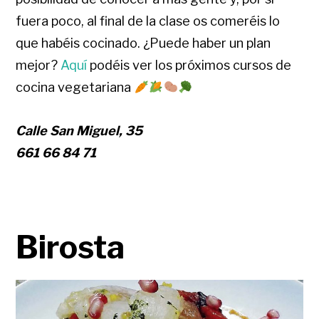
fuera poco, al final de la clase os comeréis lo
que habéis cocinado. ¿Puede haber un plan
mejor?
Aquí
podéis ver los próximos cursos de
cocina vegetariana
Calle San Miguel, 35
661 66 84 71
Birosta