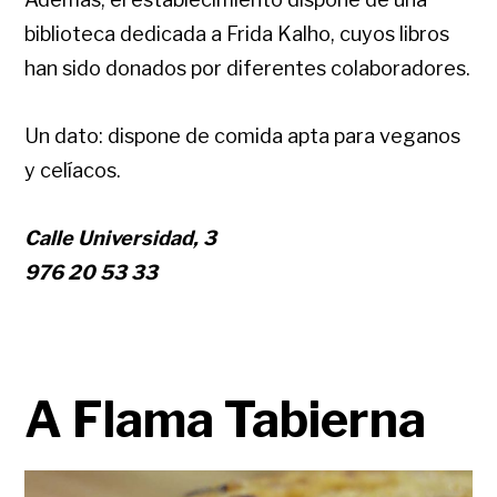
biblioteca dedicada a Frida Kalho, cuyos libros
han sido donados por diferentes colaboradores.
Un dato: dispone de comida apta para veganos
y celíacos.
Calle Universidad, 3
976 20 53 33
A Flama Tabierna