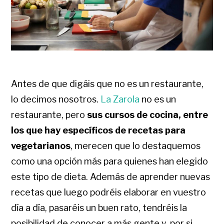
Antes de que digáis que no es un restaurante,
lo decimos nosotros.
La Zarola
no es un
restaurante, pero
sus cursos de cocina, entre
los que hay específicos de recetas para
vegetarianos
, merecen que lo destaquemos
como una opción más para quienes han elegido
este tipo de dieta. Además de aprender nuevas
recetas que luego podréis elaborar en vuestro
día a día, pasaréis un buen rato, tendréis la
posibilidad de conocer a más gente y, por si