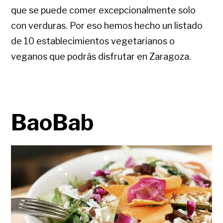
que se puede comer excepcionalmente solo
con verduras. Por eso hemos hecho un listado
de 10 establecimientos vegetarianos o
veganos que podrás disfrutar en Zaragoza.
BaoBab