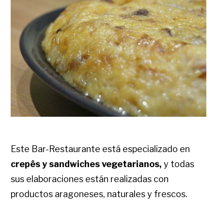
Este Bar-Restaurante está especializado en
crepês y sandwiches vegetarianos,
y todas
sus elaboraciones están realizadas con
productos aragoneses, naturales y frescos.