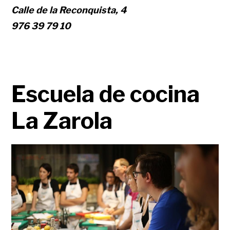
Calle de la Reconquista, 4
976 39 79 10
Escuela de cocina
La Zarola