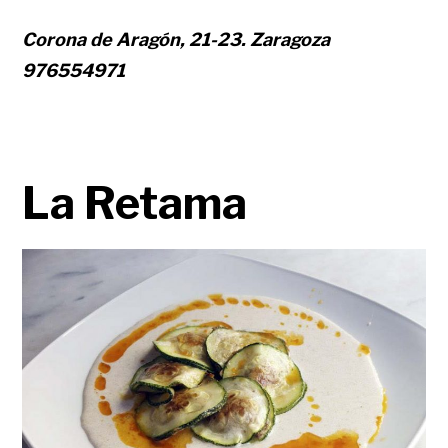
Corona de Aragón, 21-23. Zaragoza
976554971
La Retama