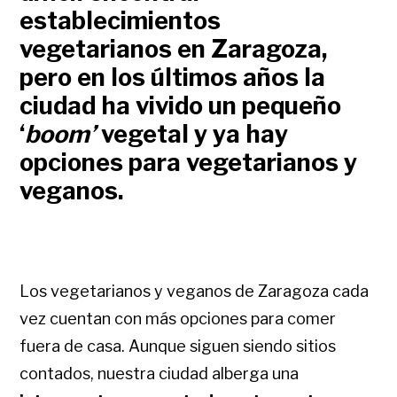
establecimientos
vegetarianos en Zaragoza,
pero en los últimos años la
ciudad ha vivido un pequeño
‘
boom’
vegetal y ya hay
opciones para vegetarianos y
veganos.
Los vegetarianos y veganos de Zaragoza cada
vez cuentan con más opciones para comer
fuera de casa. Aunque siguen siendo sitios
contados, nuestra ciudad alberga una