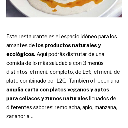
Este restaurante es el espacio idóneo para los
amantes de
los productos naturales y
ecológicos.
Aquí podrás disfrutar de una
comida de lo más saludable con 3 menús
distintos: el menú completo, de 15€; el menú de
plato combinado por 12€. También ofrecen una
amplia carta con platos veganos y aptos
para celíacos y
zumos naturales
licuados de
diferentes sabores: remolacha, apio, manzana,
zanahoria…