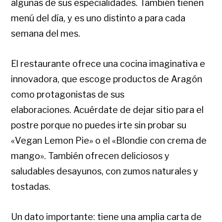
algunas de sus especialidades. También tienen
menú del día, y es uno distinto a para cada
semana del mes.
El restaurante ofrece una cocina imaginativa e
innovadora, que escoge productos de Aragón
como protagonistas de sus
elaboraciones. Acuérdate de dejar sitio para el
postre porque no puedes irte sin probar su
«Vegan Lemon Pie» o el «Blondie con crema de
mango». También ofrecen deliciosos y
saludables desayunos, con zumos naturales y
tostadas.
Un dato importante: tiene una amplia carta de