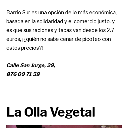
Barrio Sur es una opción de lo más económica,
basada en la solidaridad y el comercio justo, y
es que sus raciones y tapas van desde los 2.7
euros, ¡¿quién no sabe cenar de picoteo con
estos precios?!
Calle San Jorge, 29,
876 09 71 58
La Olla Vegetal