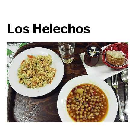
Los Helechos