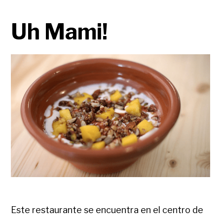
Uh Mami!
Este restaurante se encuentra en el centro de