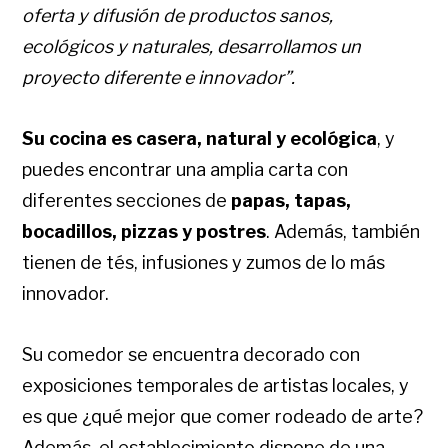
oferta y difusión de productos sanos,
ecológicos y naturales, desarrollamos un
proyecto diferente e innovador”.
Su cocina es casera, natural y ecológica
, y
puedes encontrar una amplia carta con
diferentes secciones de
papas, tapas,
bocadillos, pizzas y postres
. Además, también
tienen de tés, infusiones y zumos de lo más
innovador.
Su comedor se encuentra decorado con
exposiciones temporales de artistas locales, y
es que ¿qué mejor que comer rodeado de arte?
Además, el establecimiento dispone de una