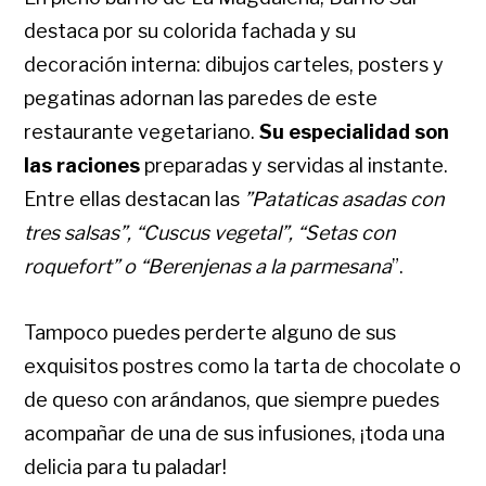
destaca por su colorida fachada y su
decoración interna: dibujos carteles, posters y
pegatinas adornan las paredes de este
restaurante vegetariano.
Su especialidad son
las raciones
preparadas y servidas al instante.
Entre ellas destacan las
”Pataticas asadas con
tres salsas”, “Cuscus vegetal”, “Setas con
roquefort” o “Berenjenas a la parmesana
”.
Tampoco puedes perderte alguno de sus
exquisitos postres como la tarta de chocolate o
de queso con arándanos, que siempre puedes
acompañar de una de sus infusiones, ¡toda una
delicia para tu paladar!