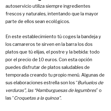
autoservicio utiliza siempre ingredientes
frescos y naturales, intentando que la mayor
parte de ellos sean ecológicos.
En este establecimiento tú coges la bandeja y
los camareros te sirven en la barra los dos
platos que tú elijas, el postre y la bebida: todo
por el precio de 10 euros. Con esta opción
puedes disfrutar de platos saludables de
temporada creando tu propio menú. Algunas de
sus elaboraciones estrella son los “
Buñuelos
de
verduras”, las “Hamburguesas de legumbres
” o
las “
Croquetas a la quinoa”.