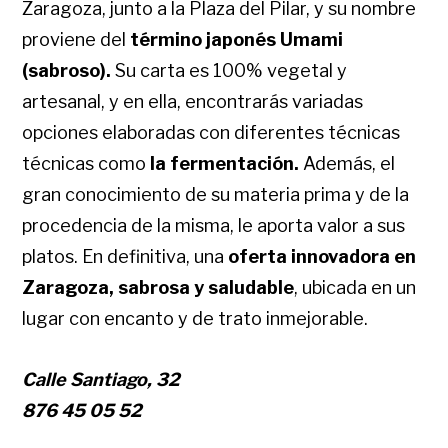
Zaragoza, junto a la Plaza del Pilar, y su nombre
proviene del
término japonés Umami
(sabroso).
Su carta es 100% vegetal y
artesanal, y en ella, encontrarás variadas
opciones elaboradas con diferentes técnicas
técnicas como
la fermentación.
Además, el
gran conocimiento de su materia prima y de la
procedencia de la misma, le aporta valor a sus
platos. En definitiva, una
oferta innovadora en
Zaragoza, sabrosa y saludable
, ubicada en un
lugar con encanto y de trato inmejorable.
Calle Santiago, 32
876 45 05 52