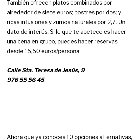
También ofrecen platos combinados por
alrededor de siete euros; postres por dos; y
ricas infusiones y zumos naturales por 2,7. Un
dato de interés: Si lo que te apetece es hacer
una cena en grupo, puedes hacer reservas
desde 15,50 euros/persona.
Calle Sta. Teresa de Jesús, 9
976 55 56 45
Ahora que ya conoces 10 opciones alternativas,