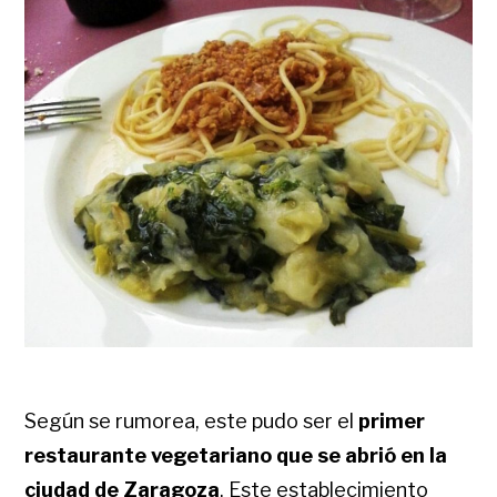
Según se rumorea, este pudo ser el
primer
restaurante vegetariano que se abrió en la
ciudad de Zaragoza
. Este establecimiento