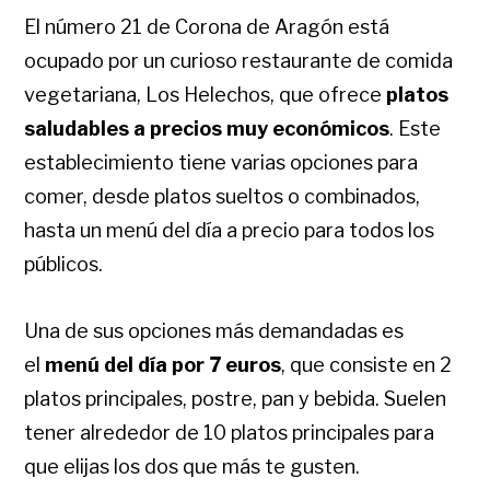
El número 21 de Corona de Aragón está
ocupado por un curioso restaurante de comida
vegetariana, Los Helechos, que ofrece
platos
saludables a precios muy económicos
. Este
establecimiento tiene varias opciones para
comer, desde platos sueltos o combinados,
hasta un menú del día a precio para todos los
públicos.
Una de sus opciones más demandadas es
el
menú del día por 7 euros
, que consiste en 2
platos principales, postre, pan y bebida.
Suelen
tener alrededor de 10 platos principales para
que elijas los dos que más te gusten.