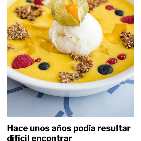
Hace unos años podía resultar
difícil encontrar