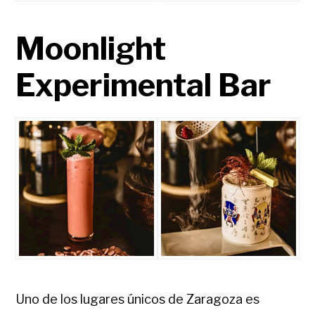
Moonlight
Experimental Bar
Uno de los lugares únicos de Zaragoza es