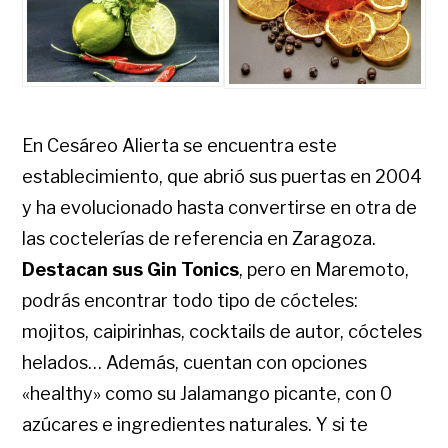
En Cesáreo Alierta se encuentra este
establecimiento, que abrió sus puertas en 2004
y ha evolucionado hasta convertirse en otra de
las coctelerías de referencia en Zaragoza.
Destacan sus Gin Tonics
, pero en Maremoto,
podrás encontrar todo tipo de cócteles:
mojitos, caipirinhas, cocktails de autor, cócteles
helados… Además, cuentan con opciones
«healthy» como su Jalamango picante, con 0
azúcares e ingredientes naturales. Y si te