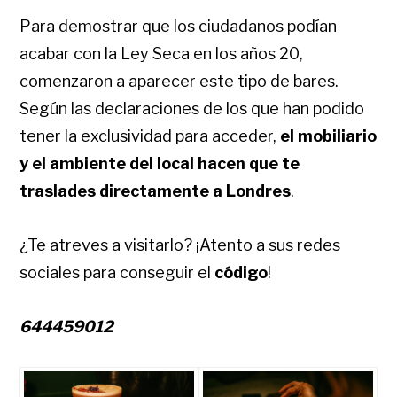
Para demostrar que los ciudadanos podían
acabar con la Ley Seca en los años 20,
comenzaron a aparecer este tipo de bares.
Según las declaraciones de los que han podido
tener la exclusividad para acceder,
el mobiliario
y el ambiente del local hacen que te
traslades directamente a Londres
.
¿Te atreves a visitarlo? ¡Atento a sus redes
sociales para conseguir el
código
!
644459012