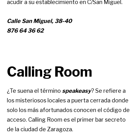
acudir a su establecimiento en C/San Miguel.
Calle San Miguel, 38-40
876 64 36 62
Calling Room
¿Te suena el término
speakeasy
? Se refiere a
los misteriosos locales a puerta cerrada donde
solo los más afortunados conocen el código de
acceso. Calling Room es el primer bar secreto
de la ciudad de Zaragoza.