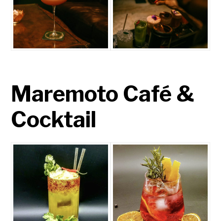
Maremoto Café &
Cocktail