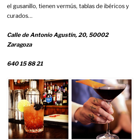
el gusanillo, tienen vermús, tablas de ibéricos y
curados…
Calle de Antonio Agustín, 20, 50002
Zaragoza
640 15 88 21