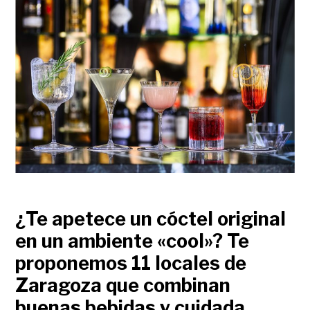
¿Te apetece un cóctel original
en un ambiente «cool»? Te
proponemos 11 locales de
Zaragoza que combinan
buenas bebidas y cuidada