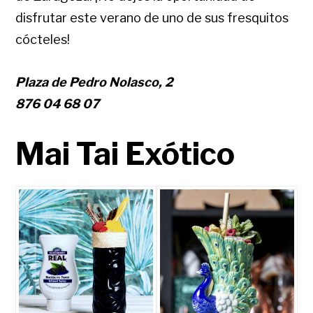
disfrutar este verano de uno de sus fresquitos
cócteles!
Plaza de Pedro Nolasco, 2
876 04 68 07
Mai Tai Exótico