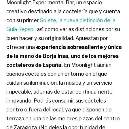
Moonlight Experimental Bar, un espacio
creativo destinado a la coctelería que y cuenta
con su primer
Solete, la nueva distinción de la
Guía Repsol
, así como varias distinciones por su
buen hacer y su originalidad. Apuestan por
ofrecer una
experiencia sobresaliente y única
de la mano de Borja Insa, uno de los mejores
cocteleros de España.
En Moonlight aúnan
buenos cócteles con un entorno en el que
cuidan su iluminación, la música y un servicio
impecable, además de estar continuamente
innovando. Podrás consumir sus cócteles
dentro o fuera del local, ya que disponen de
terraza en una de las mejores plazas del centro
de Zaragoza.
¡No dejes la oportunidad de