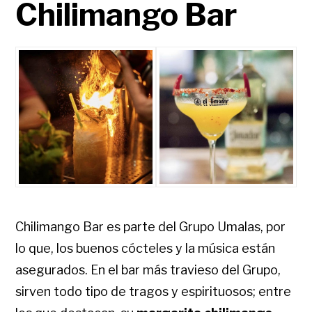
Chilimango Bar
Chilimango Bar es parte del Grupo Umalas, por
lo que, los buenos cócteles y la música están
asegurados. En el bar más travieso del Grupo,
sirven todo tipo de tragos y espirituosos; entre