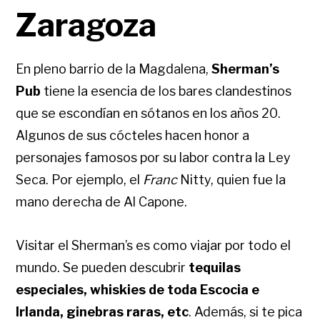
Zaragoza
En pleno barrio de la Magdalena,
Sherman’s
Pub
tiene la esencia de los bares clandestinos
que se escondían en sótanos en los años 20.
Algunos de sus cócteles hacen honor a
personajes famosos por su labor contra la Ley
Seca. Por ejemplo, el
Franc
Nitty, quien fue la
mano derecha de Al Capone.
Visitar el Sherman’s es como viajar por todo el
mundo. Se pueden descubrir
tequilas
especiales, whiskies de toda Escocia e
Irlanda, ginebras raras, etc
. Además, si te pica