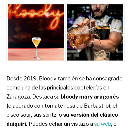
Desde 2019, Bloody también se ha consagrado
como una de las principales coctelerías en
Zaragoza. Destaca su
bloody mary aragonés
(
elaborado con tomate rosa de Barbastro),
el
pisco sour, sus spritz, o
su versión del clásico
daiquiri.
Puedes echar un vistazo a
su web
, o