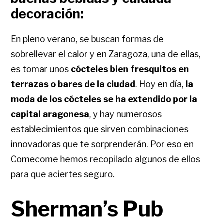
decoración:
En pleno verano, se buscan formas de
sobrellevar el calor y en Zaragoza, una de ellas,
es tomar unos
cócteles bien fresquitos en
terrazas o bares de la ciudad
. Hoy en día,
la
moda de los cócteles se ha extendido por la
capital aragonesa
, y hay numerosos
establecimientos que sirven combinaciones
innovadoras que te sorprenderán. Por eso en
Comecome hemos recopilado algunos de ellos
para que aciertes seguro.
Sherman’s Pub