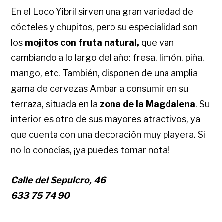
En el Loco Yibril sirven una gran variedad de
cócteles y chupitos, pero su especialidad son
los
mojitos con fruta natural,
que van
cambiando a lo largo del año: fresa, limón, piña,
mango, etc. También, disponen de una amplia
gama de cervezas Ambar a consumir en su
terraza, situada en la
zona de la Magdalena
. Su
interior es otro de sus mayores atractivos, ya
que cuenta con una decoración muy playera. Si
no lo conocías, ¡ya puedes tomar nota!
Calle del Sepulcro, 46
633 75 74 90