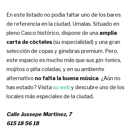
En este listado no podía faltar uno de los bares
de referencia en la ciudad, Umalas. Situado en
pleno Casco histórico, dispone de una
amplia
carta de cócteles
(su especialidad) y una gran
selección de copas y ginebras premium. Pero,
este espacio es mucho más que sus gin-tonics,
mojitos o piña coladas, y en su ambiente
alternativo
no falta la buena música
. ¿Aún no
has estado? Visita
su web
y descubre uno de los
locales más especiales de la ciudad.
Calle Jussepe Martínez, 7
615 18 56 18