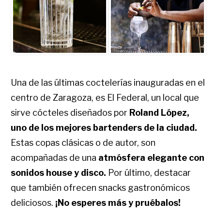
Una de las últimas coctelerías inauguradas en el
centro de Zaragoza, es El Federal, un local que
sirve cócteles diseñados por
Roland López,
uno de los mejores bartenders de la ciudad.
Estas copas clásicas o de autor, son
acompañadas de una
atmósfera elegante con
sonidos house y disco.
Por último, destacar
que también ofrecen snacks gastronómicos
deliciosos.
¡No esperes más y pruébalos!