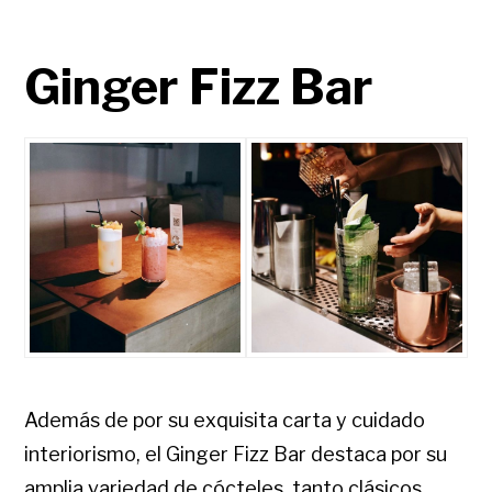
Ginger Fizz Bar
Además de por su exquisita carta y cuidado
interiorismo, el Ginger Fizz Bar destaca por su
amplia variedad de cócteles, tanto clásicos