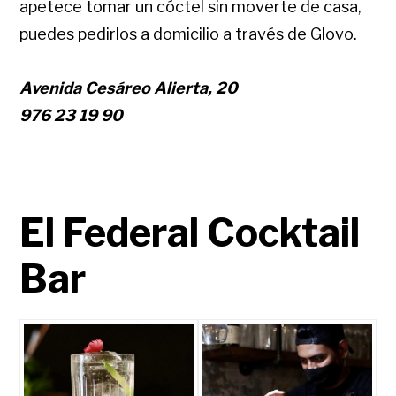
apetece tomar un cóctel sin moverte de casa,
puedes pedirlos a domicilio a través de Glovo.
Avenida Cesáreo Alierta, 20
976 23 19 90
El Federal Cocktail
Bar