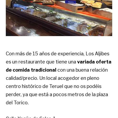
Con más de 15 años de experiencia, Los Aljibes
es un restaurante que tiene una
variada oferta
de comida tradicional
con una buena relación
calidad/precio. Un local acogedor en pleno
centro histórico de Teruel que no os podéis
perder, ya que está a pocos metros de la plaza
del Torico.