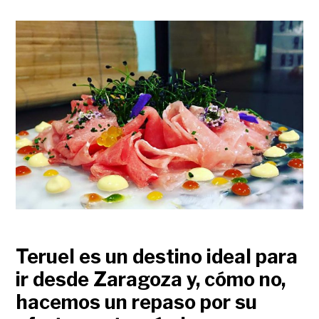
Teruel es un destino ideal para
ir desde Zaragoza y, cómo no,
hacemos un repaso por su