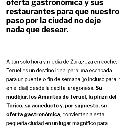
oferta gastronómica y sus
restaurantes para que nuestro
paso por la ciudad no deje
nada que desear.
A tan solo hora y media de Zaragoza en coche,
Teruel es un destino ideal para una escapada
para un puente o fin de semana (¡o incluso para ir
en el día!) desde la capital aragonesa.
Su
mudéjar, los Amantes de Teruel, la plaza del
Torico, su acueducto y, por supuesto, su
oferta gastronómica
, convierten a esta
pequeña ciudad en un lugar magnífico para