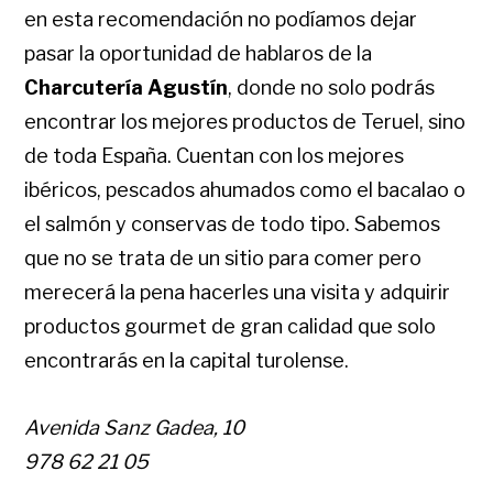
en esta recomendación no podíamos dejar
pasar la oportunidad de hablaros de la
Charcutería Agustín
, donde no solo podrás
encontrar los mejores productos de Teruel, sino
de toda España. Cuentan con los mejores
ibéricos, pescados ahumados como el bacalao o
el salmón y conservas de todo tipo. Sabemos
que no se trata de un sitio para comer pero
merecerá la pena hacerles una visita y adquirir
productos gourmet de gran calidad que solo
encontrarás en la capital turolense.
Avenida Sanz Gadea, 10
978 62 21 05