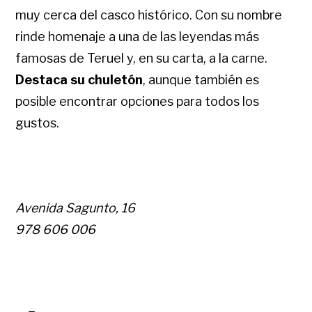
muy cerca del casco histórico. Con su nombre
rinde homenaje a una de las leyendas más
famosas de Teruel y, en su carta, a la carne.
Destaca su chuletón
, aunque también es
posible encontrar opciones para todos los
gustos.
Avenida Sagunto, 16
978 606 006