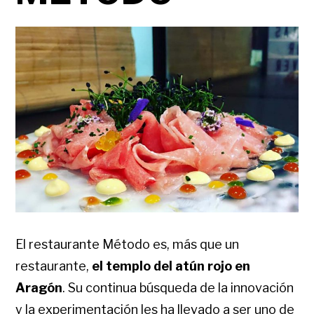
El restaurante Método es, más que un
restaurante,
el templo del atún rojo en
Aragón
. Su continua búsqueda de la innovación
y la experimentación les ha llevado a ser uno de