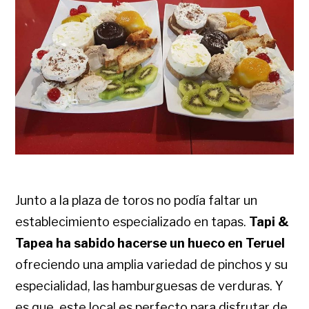
Junto a la plaza de toros no podía faltar un
establecimiento especializado en tapas.
Tapi &
Tapea ha sabido hacerse un hueco en Teruel
ofreciendo una amplia variedad de pinchos y su
especialidad, las hamburguesas de verduras. Y
es que, este local es perfecto para disfrutar de