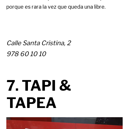
porque es rara la vez que queda una libre.
Calle Santa Cristina, 2
978 60 10 10
7. TAPI &
TAPEA