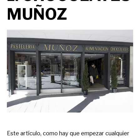
MUÑOZ
Este artículo, como hay que empezar cualquier