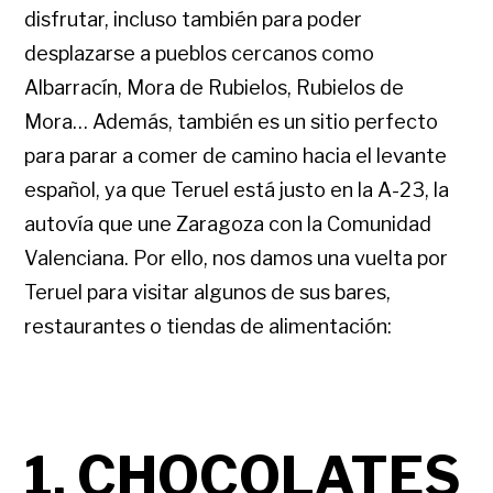
disfrutar, incluso también para poder
desplazarse a pueblos cercanos como
Albarracín, Mora de Rubielos, Rubielos de
Mora… Además, también es un sitio perfecto
para parar a comer de camino hacia el levante
español, ya que Teruel está justo en la A-23, la
autovía que une Zaragoza con la Comunidad
Valenciana. Por ello, nos damos una vuelta por
Teruel para visitar algunos de sus bares,
restaurantes o tiendas de alimentación:
1. CHOCOLATES