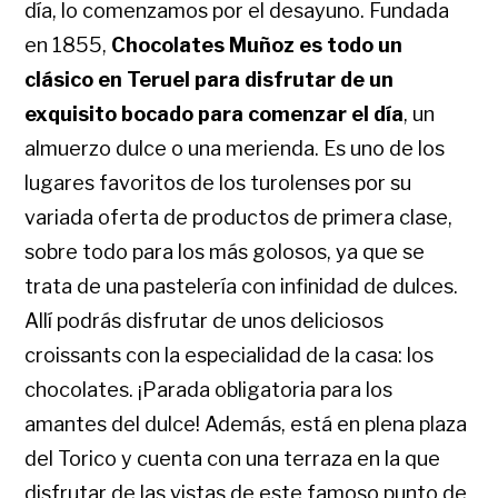
día, lo comenzamos por el desayuno. Fundada
en 1855,
Chocolates Muñoz es todo un
clásico en Teruel para disfrutar de un
exquisito bocado para comenzar el día
, un
almuerzo dulce o una merienda. Es uno de los
lugares favoritos de los turolenses por su
variada oferta de productos de primera clase,
sobre todo para los más golosos, ya que se
trata de una pastelería con infinidad de dulces.
Allí podrás disfrutar de unos deliciosos
croissants con la especialidad de la casa: los
chocolates. ¡Parada obligatoria para los
amantes del dulce! Además, está en plena plaza
del Torico y cuenta con una terraza en la que
disfrutar de las vistas de este famoso punto de