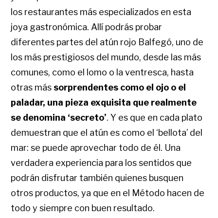
los restaurantes más especializados en esta
joya gastronómica. Allí podrás probar
diferentes partes del atún rojo Balfegó, uno de
los más prestigiosos del mundo, desde las más
comunes, como el lomo o la ventresca, hasta
otras más
sorprendentes como el ojo o el
paladar, una pieza exquisita que realmente
se denomina ‘secreto’
. Y es que en cada plato
demuestran que el atún es como el ‘bellota’ del
mar: se puede aprovechar todo de él. Una
verdadera experiencia para los sentidos que
podrán disfrutar también quienes busquen
otros productos, ya que en el Método hacen de
todo y siempre con buen resultado.