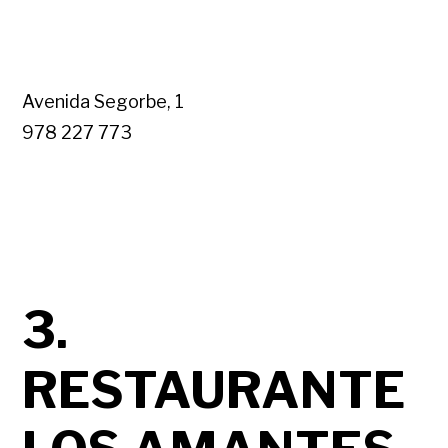
Avenida Segorbe, 1
978 227 773
3.
RESTAURANTE