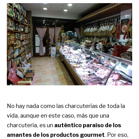
No hay nada como las charcuterías de toda la
vida, aunque en este caso, más que una
charcutería, es un
auténtico paraíso de los
amantes de los productos gourmet
. Por eso,