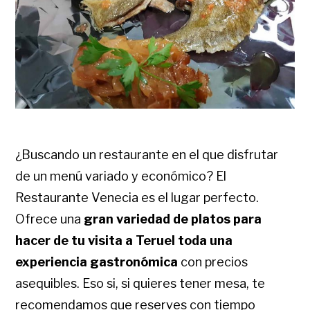
¿Buscando un restaurante en el que disfrutar
de un menú variado y económico? El
Restaurante Venecia es el lugar perfecto.
Ofrece una
gran variedad de platos para
hacer de tu visita a Teruel toda una
experiencia gastronómica
con precios
asequibles. Eso si, si quieres tener mesa, te
recomendamos que reserves con tiempo