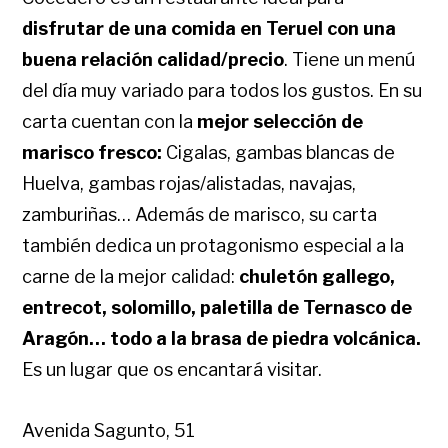
disfrutar de una comida en Teruel con una
buena relación calidad/precio
. Tiene un menú
del día muy variado para todos los gustos. En su
carta cuentan con la
mejor selección de
marisco fresco:
Cigalas, gambas blancas de
Huelva, gambas rojas/alistadas, navajas,
zamburiñas… Además de marisco, su carta
también dedica un protagonismo especial a la
carne de la mejor calidad:
chuletón gallego,
entrecot, solomillo, paletilla de Ternasco de
Aragón… todo a la brasa de piedra volcánica.
Es un lugar que os encantará visitar.
Avenida Sagunto, 51