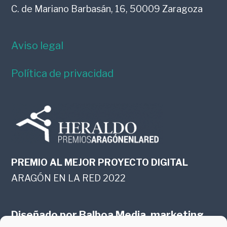
C. de Mariano Barbasán, 16, 50009 Zaragoza
Aviso legal
Política de privacidad
PREMIO AL MEJOR PROYECTO DIGITAL
ARAGÓN EN LA RED 2022
Diseñado por
Balboa Media, marketing