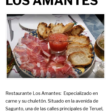
LOS AMANTES
Restaurante Los Amantes: Especializado en
carne y su chuletón. Situado en la avenida de
Sagunto, una de las calles principales de Teruel,