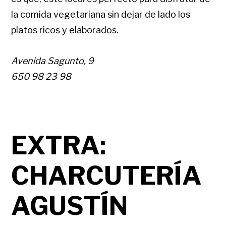
la comida vegetariana sin dejar de lado los
platos ricos y elaborados.
Avenida Sagunto, 9
650 98 23 98
EXTRA:
CHARCUTERÍA
AGUSTÍN