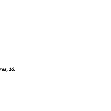
res, 10.