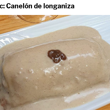
c: Canelón de longaniza