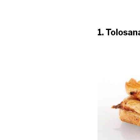
1. Tolosan