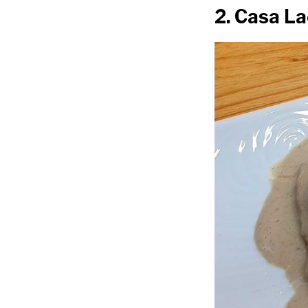
2. Casa La