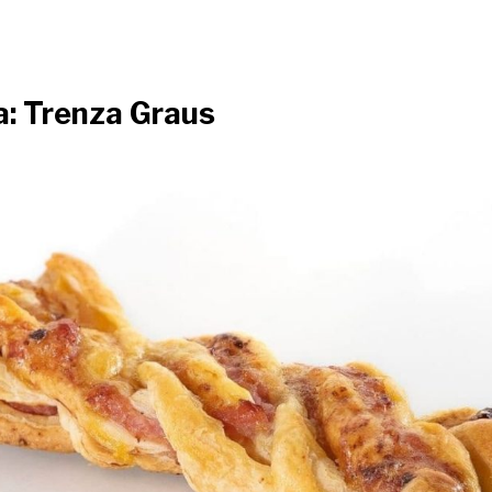
a: Trenza Graus