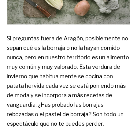
Si preguntas fuera de Aragón, posiblemente no
sepan qué es la borraja o no la hayan comido
nunca, pero en nuestro territorio es un alimento
muy común y muy valorado. Esta verdura de
invierno que habitualmente se cocina con
patata hervida cada vez se está poniendo más
de moda y se incorpora a más recetas de
vanguardia. ¿Has probado las borrajas
rebozadas o el pastel de borraja? Son todo un
espectáculo que no te puedes perder.