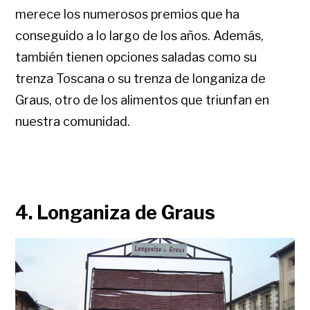
merece los numerosos premios que ha
conseguido a lo largo de los años. Además,
también tienen opciones saladas como su
trenza Toscana o su trenza de longaniza de
Graus, otro de los alimentos que triunfan en
nuestra comunidad.
4. Longaniza de Graus