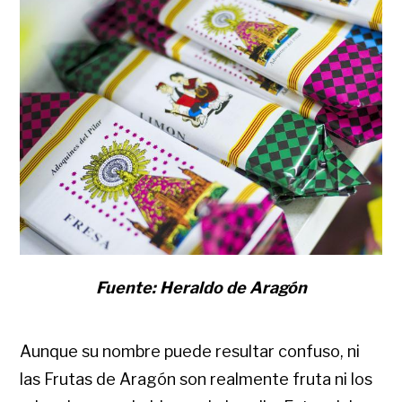
Fuente: Heraldo de Aragón
Aunque su nombre puede resultar confuso, ni
las Frutas de Aragón son realmente fruta ni los