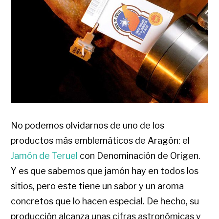
No podemos olvidarnos de uno de los
productos más emblemáticos de Aragón: el
Jamón de Teruel
con Denominación de Origen.
Y es que sabemos que jamón hay en todos los
sitios, pero este tiene un sabor y un aroma
concretos que lo hacen especial. De hecho, su
producción alcanza unas cifras astronómicas y