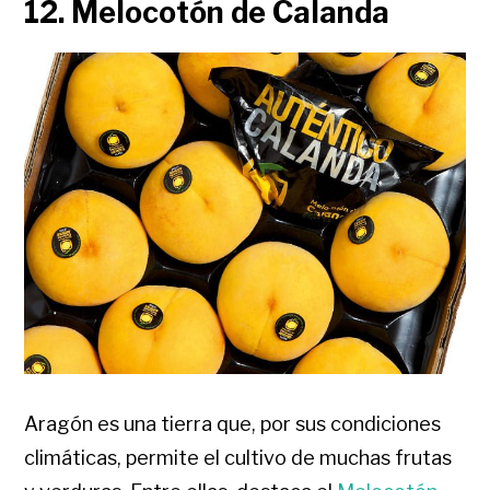
12. Melocotón de Calanda
Aragón es una tierra que, por sus condiciones
climáticas, permite el cultivo de muchas frutas