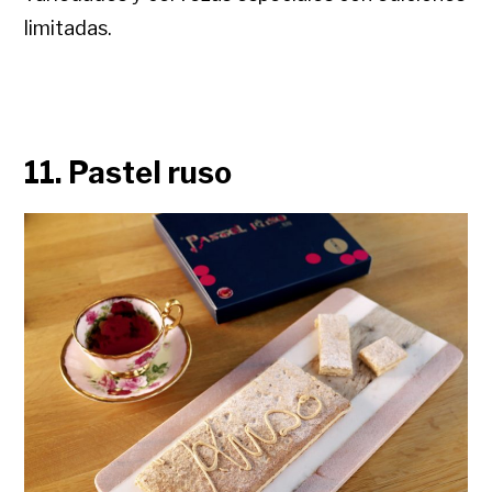
limitadas.
11. Pastel ruso