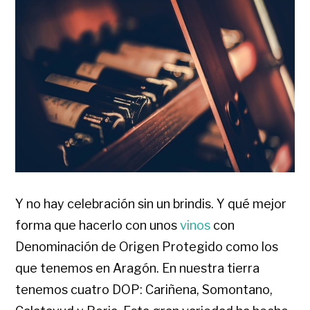
Y no hay celebración sin un brindis. Y qué mejor
forma que hacerlo con unos
vinos
con
Denominación de Origen Protegido como los
que tenemos en Aragón. En nuestra tierra
tenemos cuatro DOP: Cariñena, Somontano,