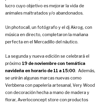
lucro cuyo objetivo es mejorar la vida de
animales maltratados y/o abandonados.
Un photocall, un fotógrafo y el dj Akrog, con
música en directo, completaron la mañana
perfecta en el Mercadillo del náutico.
La segunda y nueva edición se celebrará el
próximo
19 de noviembre con temática
navideña en horario de 11 a 15:00
. Además,
se unirán algunas marcas nuevas como
Verbbena con papelería artesanal, Very Wood
con decoración hecha a mano de madera y
florar, Averloconcept store con productos