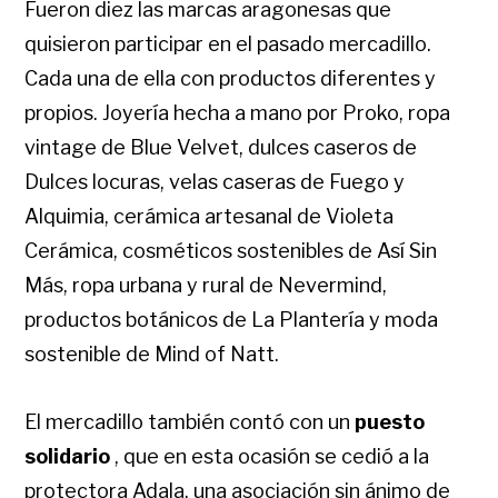
Fueron diez las marcas aragonesas que
quisieron participar en el pasado mercadillo.
Cada una de ella con productos diferentes y
propios. Joyería hecha a mano por Proko, ropa
vintage de Blue Velvet, dulces caseros de
Dulces locuras, velas caseras de Fuego y
Alquimia, cerámica artesanal de Violeta
Cerámica, cosméticos sostenibles de Así Sin
Más, ropa urbana y rural de Nevermind,
productos botánicos de La Plantería y moda
sostenible de Mind of Natt.
El mercadillo también contó con un
puesto
solidario
, que en esta ocasión se cedió a la
protectora Adala, una asociación sin ánimo de