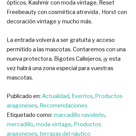
ópticos, Kashmir con moda vintage, Reset
Freebeauty con cosmética atrevida , Horst con
decoración vintage y mucho más.
La entrada volverá a ser gratuita y acceso
permitido a las mascotas. Contaremos con una
nueva protectora, Bigotes Callejeros, ¡y esta
vez habrá una zona especial para vuestras
mascotas.
Publicado en:
Actualidad
,
Eventos
,
Productos
aragoneses
,
Recomendaciones
Etiquetado como:
marcadillo navideño
,
mercadillo
,
moda vintage
,
Productos
aragoneses
,
terrazas del náutico