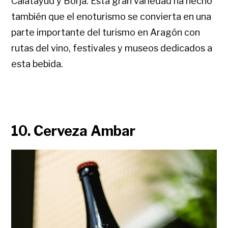
Calatayud y Borja. Esta gran variedad ha hecho
también que el enoturismo se convierta en una
parte importante del turismo en Aragón con
rutas del vino, festivales y museos dedicados a
esta bebida.
10. Cerveza Ambar