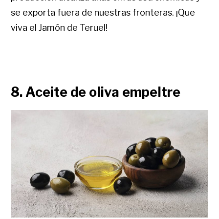
se exporta fuera de nuestras fronteras. ¡Que
viva el Jamón de Teruel!
8. Aceite de oliva empeltre