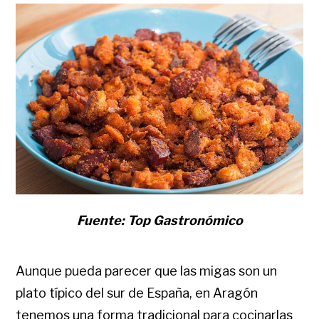
Fuente: Top Gastronómico
Aunque pueda parecer que las migas son un
plato típico del sur de España, en Aragón
tenemos una forma tradicional para cocinarlas