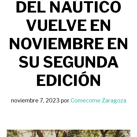
DEL NAÚTICO
VUELVE EN
NOVIEMBRE EN
SU SEGUNDA
EDICIÓN
noviembre 7, 2023
por
Comecome Zaragoza