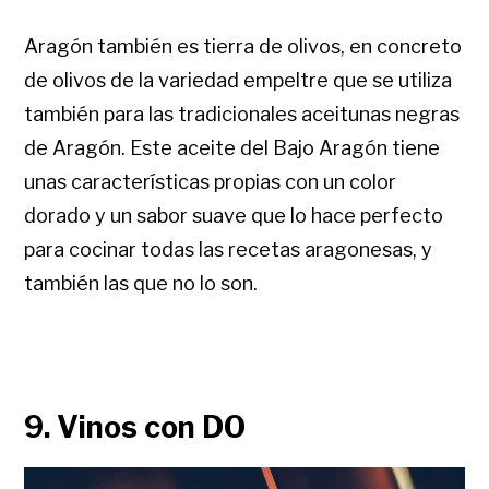
Aragón también es tierra de olivos, en concreto
de olivos de la variedad empeltre que se utiliza
también para las tradicionales aceitunas negras
de Aragón. Este aceite del Bajo Aragón tiene
unas características propias con un color
dorado y un sabor suave que lo hace perfecto
para cocinar todas las recetas aragonesas, y
también las que no lo son.
9. Vinos con DO