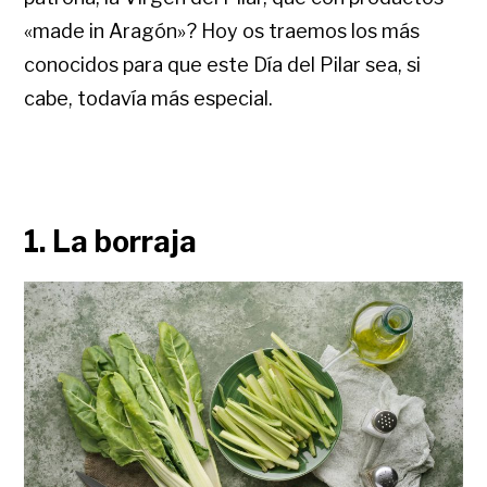
«made in Aragón»? Hoy os traemos los más
conocidos para que este Día del Pilar sea, si
cabe, todavía más especial.
1. La borraja