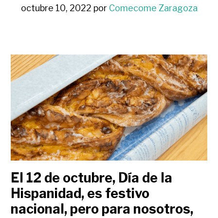
octubre 10, 2022
por
Comecome Zaragoza
El 12 de octubre, Día de la
Hispanidad, es festivo
nacional, pero para nosotros,