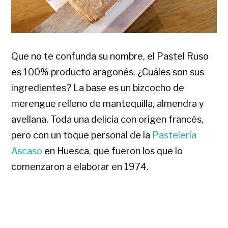
Que no te confunda su nombre, el Pastel Ruso
es 100% producto aragonés. ¿Cuáles son sus
ingredientes? La base es un bizcocho de
merengue relleno de mantequilla, almendra y
avellana. Toda una delicia con origen francés,
pero con un toque personal de la
Pastelería
Ascaso
en Huesca, que fueron los que lo
comenzaron a elaborar en 1974.