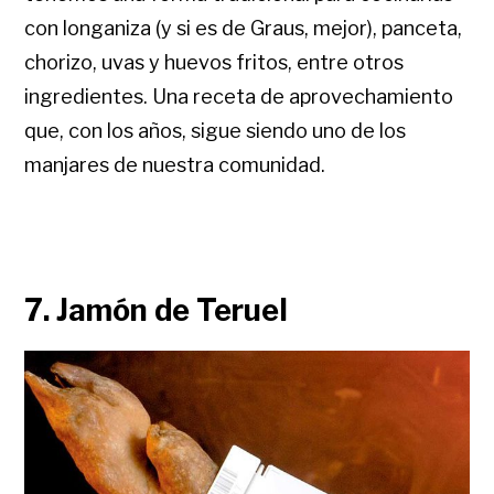
con longaniza (y si es de Graus, mejor), panceta,
chorizo, uvas y huevos fritos, entre otros
ingredientes. Una receta de aprovechamiento
que, con los años, sigue siendo uno de los
manjares de nuestra comunidad.
7. Jamón de Teruel