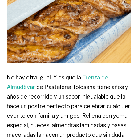
No hay otra igual. Y es que la
Trenza de
Almudévar
de Pastelería Tolosana tiene años y
años de recorrido y un sabor inigualable que la
hace un postre perfecto para celebrar cualquier
evento con familia y amigos. Rellena con yema
especial, nueces, almendras laminadas y pasas
maceradas la hacen un producto que sin duda