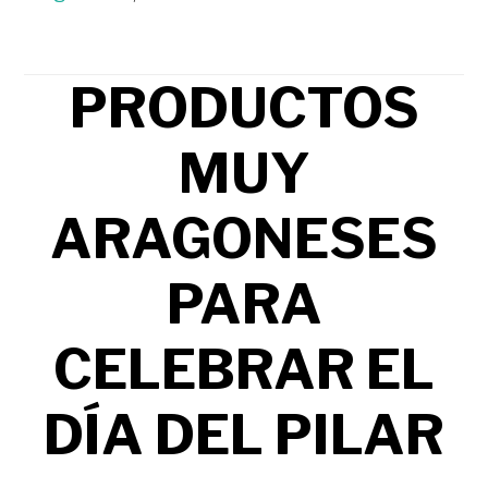
PRODUCTOS
MUY
ARAGONESES
PARA
CELEBRAR EL
DÍA DEL PILAR