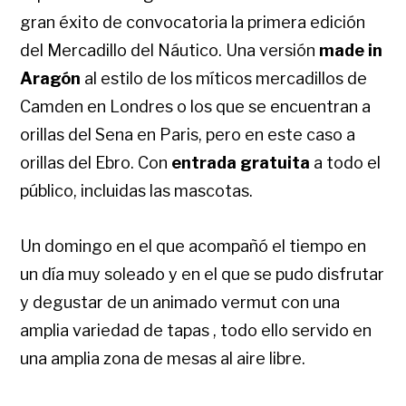
gran éxito de convocatoria la primera edición
del Mercadillo del Náutico. Una versión
made in
Aragón
al estilo de los míticos mercadillos de
Camden en Londres o los que se encuentran a
orillas del Sena en Paris, pero en este caso a
orillas del Ebro. Con
entrada gratuita
a todo el
público, incluidas las mascotas.
Un domingo en el que acompañó el tiempo en
un día muy soleado y en el que se pudo disfrutar
y degustar de un animado vermut con una
amplia variedad de tapas , todo ello servido en
una amplia zona de mesas al aire libre.