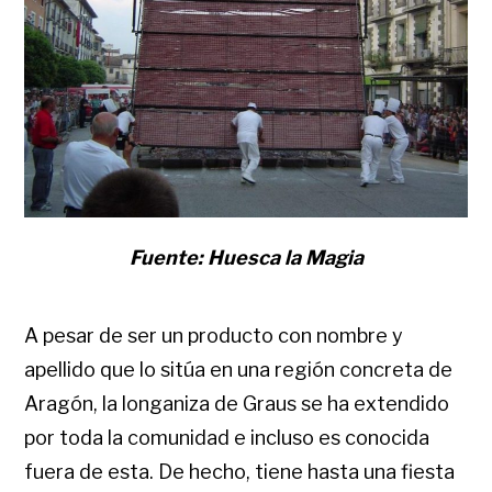
Fuente: Huesca la Magia
A pesar de ser un producto con nombre y
apellido que lo sitúa en una región concreta de
Aragón, la longaniza de Graus se ha extendido
por toda la comunidad e incluso es conocida
fuera de esta. De hecho, tiene hasta una fiesta