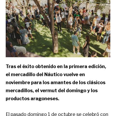
Tras el éxito obtenido en la primera edición,
el mercadillo del Náutico vuelve en
noviembre para los amantes de los clásicos
mercadillos, el vermut del domingo y los
productos aragoneses.
El pasado domingo 1 de octubre se celebró con