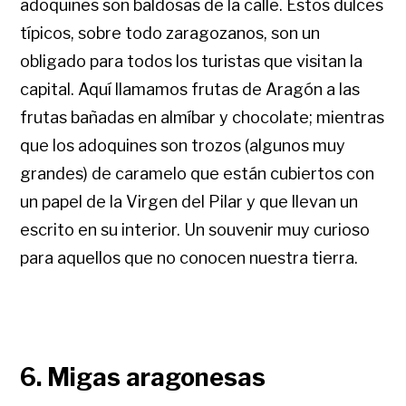
adoquines son baldosas de la calle. Estos dulces
típicos, sobre todo zaragozanos, son un
obligado para todos los turistas que visitan la
capital. Aquí llamamos frutas de Aragón a las
frutas bañadas en almíbar y chocolate; mientras
que los adoquines son trozos (algunos muy
grandes) de caramelo que están cubiertos con
un papel de la Virgen del Pilar y que llevan un
escrito en su interior. Un souvenir muy curioso
para aquellos que no conocen nuestra tierra.
6. Migas aragonesas