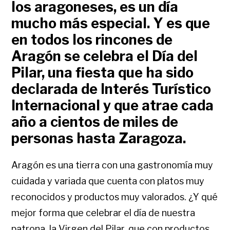
los aragoneses, es un día
mucho más especial. Y es que
en todos los rincones de
Aragón se celebra el Día del
Pilar, una fiesta que ha sido
declarada de Interés Turístico
Internacional y que atrae cada
año a cientos de miles de
personas hasta Zaragoza.
Aragón es una tierra con una gastronomía muy
cuidada y variada que cuenta con platos muy
reconocidos y productos muy valorados. ¿Y qué
mejor forma que celebrar el día de nuestra
patrona, la Virgen del Pilar, que con productos