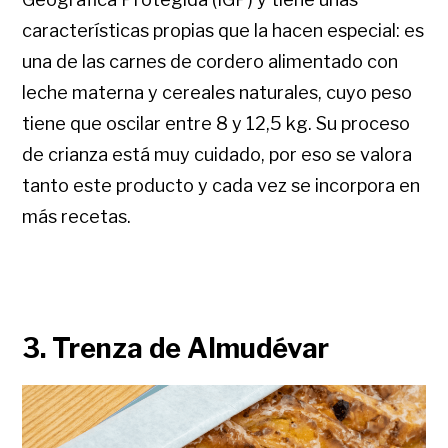
características propias que la hacen especial: es
una de las carnes de cordero alimentado con
leche materna y cereales naturales, cuyo peso
tiene que oscilar entre 8 y 12,5 kg. Su proceso
de crianza está muy cuidado, por eso se valora
tanto este producto y cada vez se incorpora en
más recetas.
3. Trenza de Almudévar