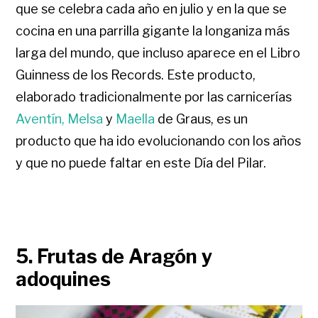
que se celebra cada año en julio y en la que se
cocina en una parrilla gigante la longaniza más
larga del mundo, que incluso aparece en el Libro
Guinness de los Records. Este producto,
elaborado tradicionalmente por las carnicerías
Aventín,
Melsa
y
Maella
de Graus, es un
producto que ha ido evolucionando con los años
y que no puede faltar en este Día del Pilar.
5. Frutas de Aragón y
adoquines