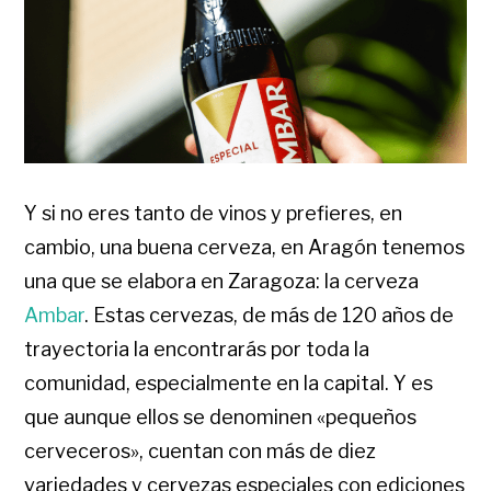
Y si no eres tanto de vinos y prefieres, en
cambio, una buena cerveza, en Aragón tenemos
una que se elabora en Zaragoza: la cerveza
Ambar
. Estas cervezas, de más de 120 años de
trayectoria la encontrarás por toda la
comunidad, especialmente en la capital. Y es
que aunque ellos se denominen «pequeños
cerveceros», cuentan con más de diez
variedades y cervezas especiales con ediciones