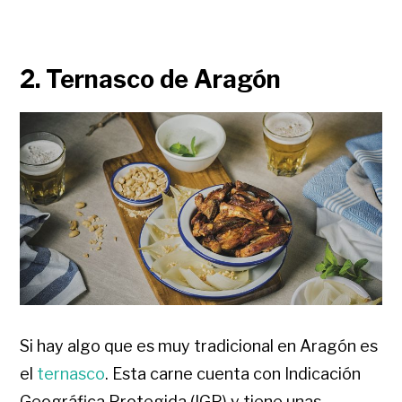
2. Ternasco de Aragón
Si hay algo que es muy tradicional en Aragón es
el
ternasco
. Esta carne cuenta con Indicación
Geográfica Protegida (IGP) y tiene unas