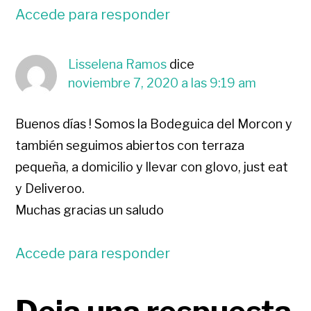
Accede para responder
Lisselena Ramos
dice
noviembre 7, 2020 a las 9:19 am
Buenos días ! Somos la Bodeguica del Morcon y
también seguimos abiertos con terraza
pequeña, a domicilio y llevar con glovo, just eat
y Deliveroo.
Muchas gracias un saludo
Accede para responder