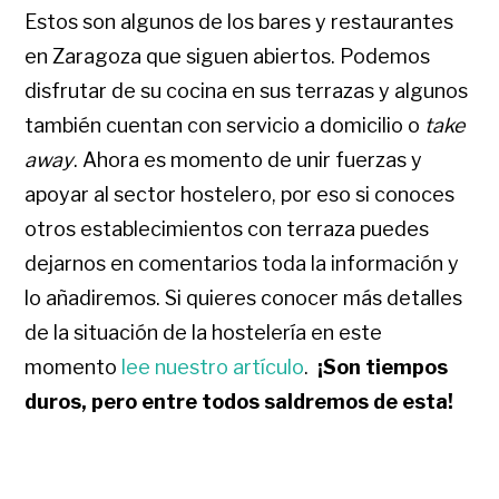
Estos son algunos de los bares y restaurantes
en Zaragoza que siguen abiertos. Podemos
disfrutar de su cocina en sus terrazas y algunos
también cuentan con servicio a domicilio o
take
away
. Ahora es momento de unir fuerzas y
apoyar al sector hostelero, por eso si conoces
otros establecimientos con terraza puedes
dejarnos en comentarios toda la información y
lo añadiremos. Si quieres conocer más detalles
de la situación de la hostelería en este
momento
lee nuestro artículo
.
¡Son tiempos
duros, pero entre todos saldremos de esta!