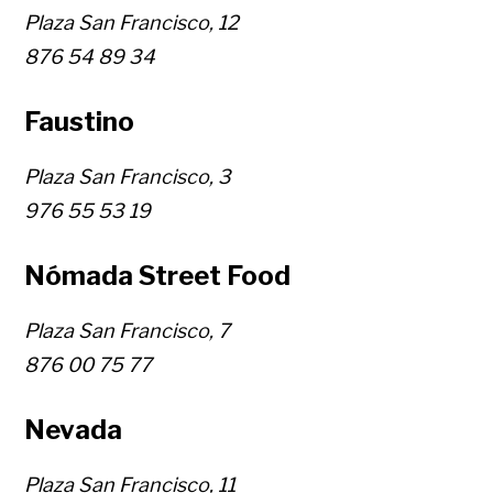
Plaza San Francisco, 12
876 54 89 34
Faustino
Plaza San Francisco, 3
976 55 53 19
Nómada Street Food
Plaza San Francisco, 7
876 00 75 77
Nevada
Plaza San Francisco, 11