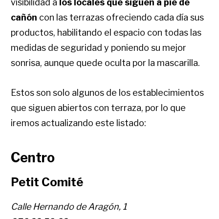
visibilidad a
los locales que siguen a pie de
cañón
con las terrazas ofreciendo cada día sus
productos, habilitando el espacio con todas las
medidas de seguridad y poniendo su mejor
sonrisa, aunque quede oculta por la mascarilla.
Estos son solo algunos de los establecimientos
que siguen abiertos con terraza, por lo que
iremos actualizando este listado:
Centro
Petit Comité
Calle Hernando de Aragón, 1