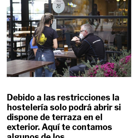
Debido a las restricciones la
hostelería solo podrá abrir si
dispone de terraza en el
exterior. Aquí te contamos
algunos de los