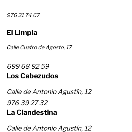
976 21 74 67
El Limpia
Calle Cuatro de Agosto, 17
699 68 92 59
Los Cabezudos
Calle de Antonio Agustín, 12
976 39 27 32
La Clandestina
Calle de Antonio Agustín, 12