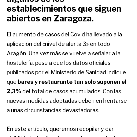
establecimientos que siguen
abiertos en Zaragoza.
El aumento de casos del Covid ha llevado a la
aplicación del «nivel de alerta 3» en todo
Aragón. Una vez más se vuelve a señalar a la
hostelería, pese a que los datos oficiales
publicados por el Ministerio de Sanidad indique
que
bares y restaurante tan solo suponen el
2,3%
del total de casos acumulados. Con las
nuevas medidas adoptadas deben enfrentarse
a unas circunstancias devastadoras.
En este artículo, queremos recopilar y dar