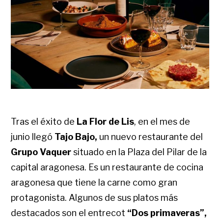
Tras el éxito de
La Flor de Lis
, en el mes de
junio llegó
Tajo Bajo,
un nuevo restaurante del
Grupo Vaquer
situado en la Plaza del Pilar de la
capital aragonesa. Es un restaurante de cocina
aragonesa que tiene la carne como gran
protagonista.
Algunos de sus platos más
destacados son el entrecot
“Dos primaveras”,