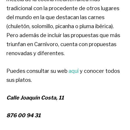
tradicional con la procedente de otros lugares
del mundo en la que destacan las carnes
(chuletón, solomillo, picanha o pluma ibérica).
Pero además de incluir las propuestas que más
triunfan en Carnívoro, cuenta con propuestas
renovadas y diferentes.
Puedes consultar su web
aquí
y conocer todos
sus platos.
Calle Joaquín Costa, 11
876 00 94 31