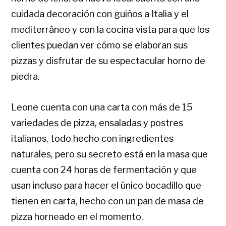
cuidada decoración con guiños a Italia y el
mediterráneo y con la cocina vista para que los
clientes puedan ver cómo se elaboran sus
pizzas y disfrutar de su espectacular horno de
piedra.
Leone cuenta con una carta con más de 15
variedades de pizza, ensaladas y postres
italianos, todo hecho con ingredientes
naturales, pero su secreto está en la masa que
cuenta con 24 horas de fermentación y que
usan incluso para hacer el único bocadillo que
tienen en carta, hecho con un pan de masa de
pizza horneado en el momento.