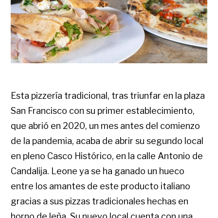
Esta pizzería tradicional, tras triunfar en la plaza
San Francisco con su primer establecimiento,
que abrió en 2020, un mes antes del comienzo
de la pandemia, acaba de abrir su segundo local
en pleno Casco Histórico, en la calle Antonio de
Candalija. Leone ya se ha ganado un hueco
entre los amantes de este producto italiano
gracias a sus
pizzas tradicionales hechas en
horno de leña. Su nuevo local cuenta con una