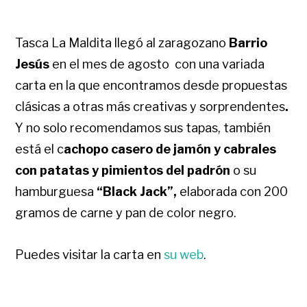
Tasca La Maldita llegó al zaragozano
Barrio
Jesús
en el mes de agosto con una variada
carta en la que encontramos desde propuestas
clásicas a otras más creativas y sorprendentes
.
Y no solo recomendamos sus tapas, también
está el c
achopo casero de jamón y cabrales
con patatas y pimientos del padrón
o su
hamburguesa
“Black Jack”,
elaborada con 200
gramos de carne y pan de color negro.
Puedes visitar la carta en
su web
.