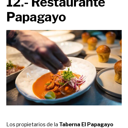
12.- Restaurante
Papagayo
Los propietarios de la
Taberna El Papagayo