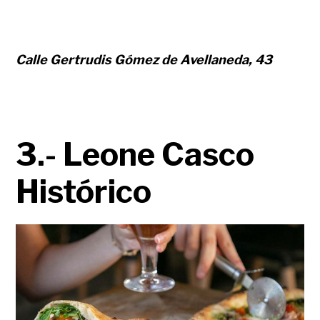
Calle Gertrudis Gómez de Avellaneda, 43
3.- Leone Casco
Histórico