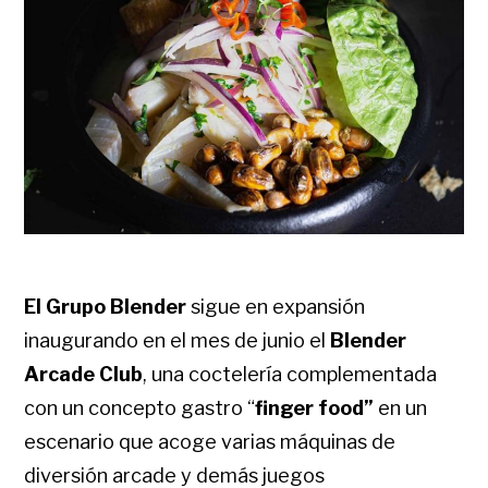
El Grupo Blender
sigue en expansión
inaugurando en el mes de junio el
Blender
Arcade Club
, una coctelería complementada
con un concepto gastro “
finger food”
en un
escenario que acoge varias máquinas de
diversión arcade y demás juegos