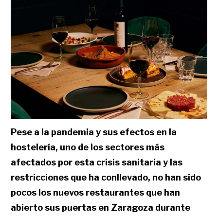
Pese a la pandemia y sus efectos en la
hostelería, uno de los sectores más
afectados por esta crisis sanitaria y las
restricciones que ha conllevado, no han sido
pocos los nuevos restaurantes que han
abierto sus puertas en Zaragoza durante