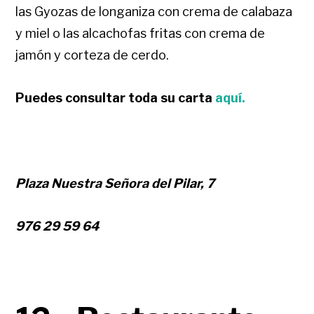
las Gyozas de longaniza con crema de calabaza
y miel o las alcachofas fritas con crema de
jamón y corteza de cerdo.
Puedes consultar toda su carta
aquí.
Plaza Nuestra Señora del Pilar, 7
976 29 59 64