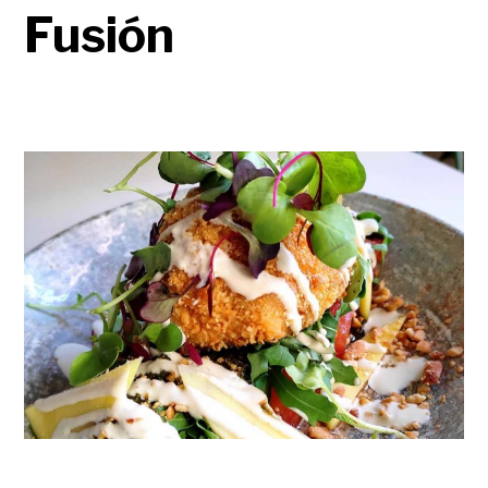
Fusión