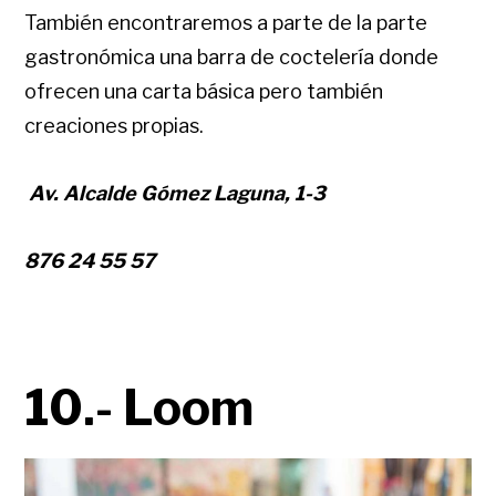
También encontraremos a parte de la parte
gastronómica una barra de coctelería donde
ofrecen una carta básica pero también
creaciones propias.
Av. Alcalde Gómez Laguna, 1-3
876 24 55 57
10.- Loom