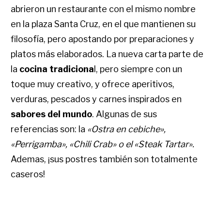
abrieron un restaurante con el mismo nombre
en la plaza Santa Cruz, en el que mantienen su
filosofía, pero apostando por preparaciones y
platos más elaborados. La nueva carta parte de
la
cocina tradiciona
l, pero siempre con un
toque muy creativo, y ofrece aperitivos,
verduras, pescados y carnes inspirados en
sabores del mundo
. Algunas de sus
referencias son: la
«Ostra en cebiche»,
«Perrigamba», «Chili Crab» o el «Steak Tartar».
Ademas, ¡sus postres también son totalmente
caseros!