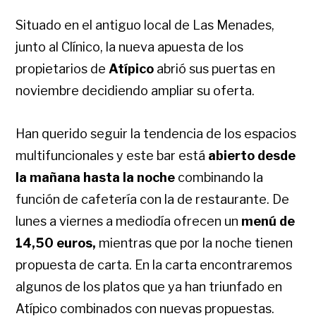
Situado en el antiguo local de Las Menades,
junto al Clínico, la nueva apuesta de los
propietarios de
Atípico
abrió sus puertas en
noviembre decidiendo ampliar su oferta.
Han querido seguir la tendencia de los espacios
multifuncionales y este bar está
abierto desde
la mañana hasta la noche
combinando la
función de cafetería con la de restaurante.
De
lunes a viernes a mediodía ofrecen un
menú de
14,50 euros,
mientras que por la noche tienen
propuesta de carta.
En la carta encontraremos
algunos de los platos que ya han triunfado en
Atípico combinados con nuevas propuestas.