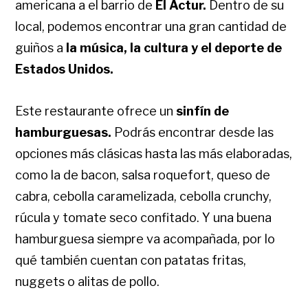
americana a el barrio de
El Actur.
Dentro de su
local, podemos encontrar una gran cantidad de
guiños a
la música, la cultura y el deporte de
Estados Unidos.
Este restaurante ofrece un
sinfín de
hamburguesa
s.
Podrás encontrar desde las
opciones más clásicas hasta las más elaboradas,
como la de bacon, salsa roquefort, queso de
cabra, cebolla caramelizada, cebolla crunchy,
rúcula y tomate seco confitado. Y una buena
hamburguesa siempre va acompañada, por lo
qué también cuentan con patatas fritas,
nuggets o alitas de pollo.