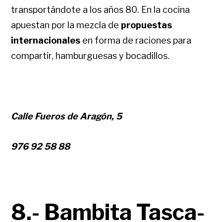
transportándote a los años 80.
En la cocina
apuestan por la mezcla de
propuestas
internacionales
en forma de raciones para
compartir, hamburguesas y bocadillos.
Calle Fueros de Aragón, 5
976 92 58 88
8.- Bambita Tasca-