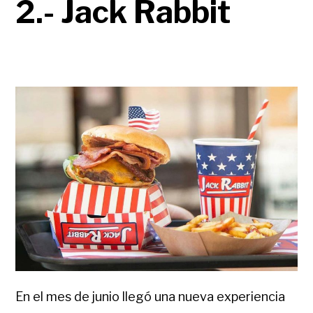
2.- Jack Rabbit
En el mes de junio llegó una nueva experiencia