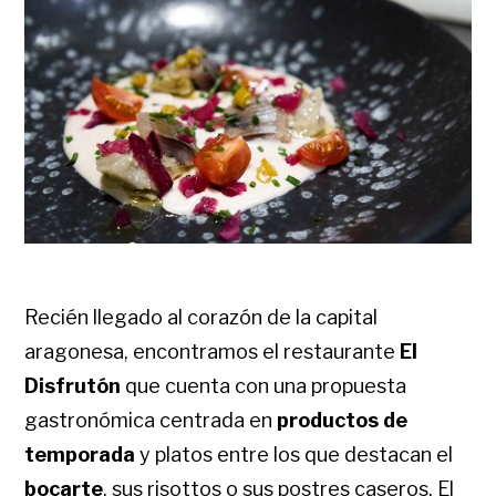
Recién llegado al corazón de la capital
aragonesa, encontramos el restaurante
El
Disfrutón
que cuenta con una propuesta
gastronómica centrada en
productos de
temporada
y platos entre los que destacan el
bocarte
, sus risottos o sus postres caseros.
El