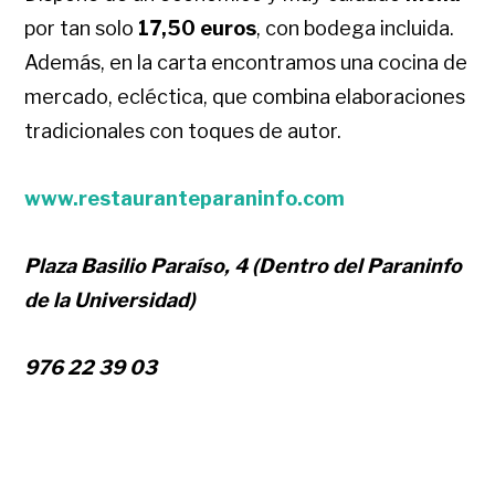
por tan solo
17,50
euro
s
, con bodega incluida.
Además, en la carta encontramos una cocina de
mercado, ecléctica, que combina elaboraciones
tradicionales con toques de autor.
www.restauranteparaninfo.com
Plaza Basilio Paraíso, 4 (Dentro del Paraninfo
de la Universidad)
976 22 39 03