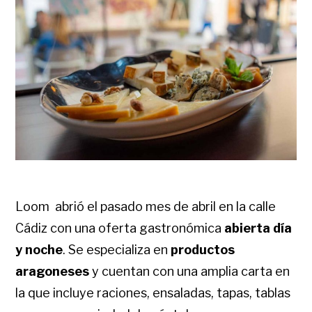
Loom abrió el pasado mes de abril en la calle
Cádiz con una oferta gastronómica
abierta día
y noche
.
Se especializa en
productos
aragoneses
y cuentan con una amplia carta en
la que incluye raciones, ensaladas, tapas, tablas