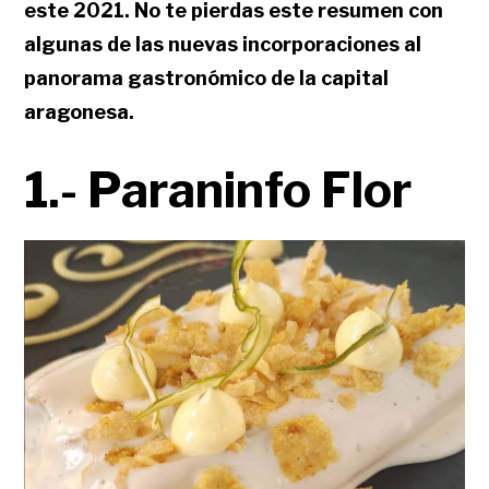
este 2021. No te pierdas este resumen con
algunas de las nuevas incorporaciones al
panorama gastronómico de la capital
aragonesa.
1.- Paraninfo Flor