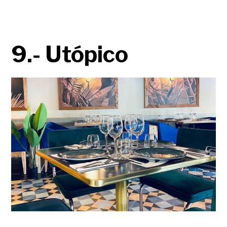
9.- Utópico