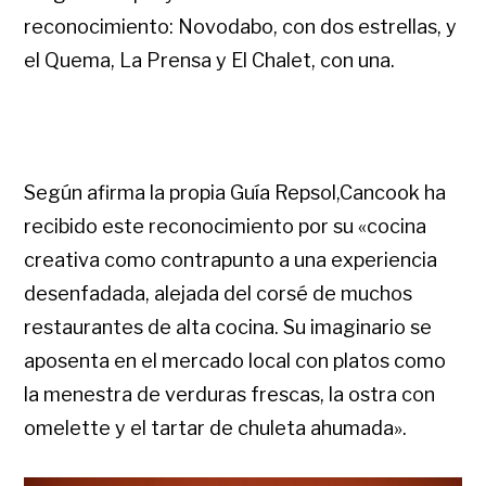
reconocimiento: Novodabo, con dos estrellas, y
el Quema, La Prensa y El Chalet, con una.
Según afirma la propia Guía Repsol,Cancook ha
recibido este reconocimiento por su «cocina
creativa como contrapunto a una experiencia
desenfadada, alejada del corsé de muchos
restaurantes de alta cocina. Su imaginario se
aposenta en el mercado local con platos como
la menestra de verduras frescas, la ostra con
omelette y el tartar de chuleta ahumada».