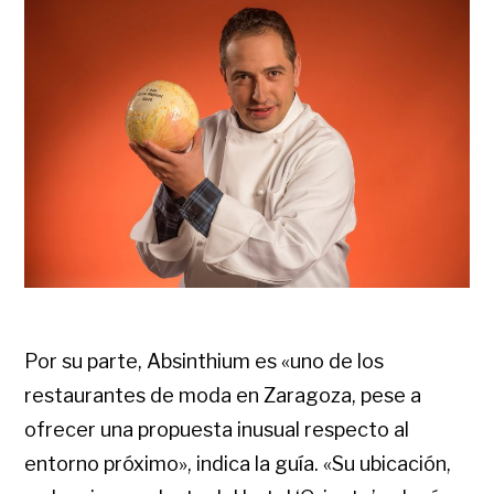
Por su parte, Absinthium es «uno de los
restaurantes de moda en Zaragoza, pese a
ofrecer una propuesta inusual respecto al
entorno próximo», indica la guía. «Su ubicación,