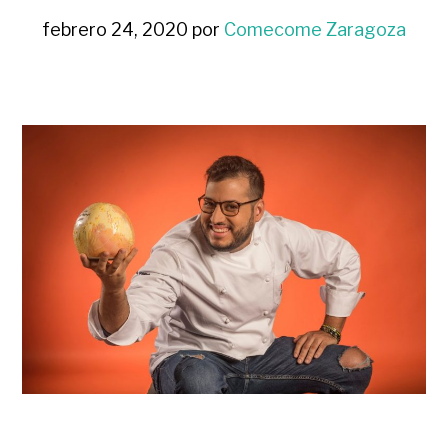
febrero 24, 2020
por
Comecome Zaragoza