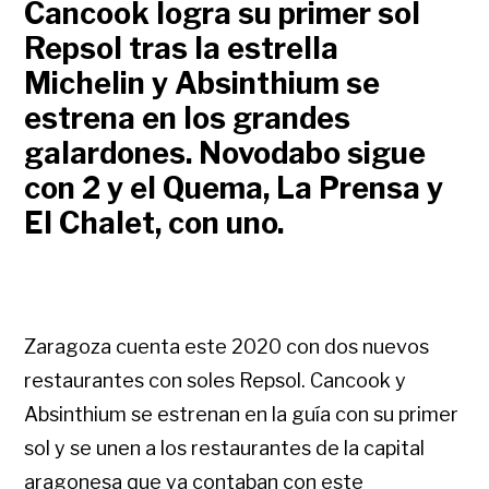
Cancook logra su primer sol
Repsol tras la estrella
Michelin y Absinthium se
estrena en los grandes
galardones. Novodabo sigue
con 2 y el Quema, La Prensa y
El Chalet, con uno.
Zaragoza cuenta este 2020 con dos nuevos
restaurantes con soles Repsol. Cancook y
Absinthium se estrenan en la guía con su primer
sol y se unen a los restaurantes de la capital
aragonesa que ya contaban con este