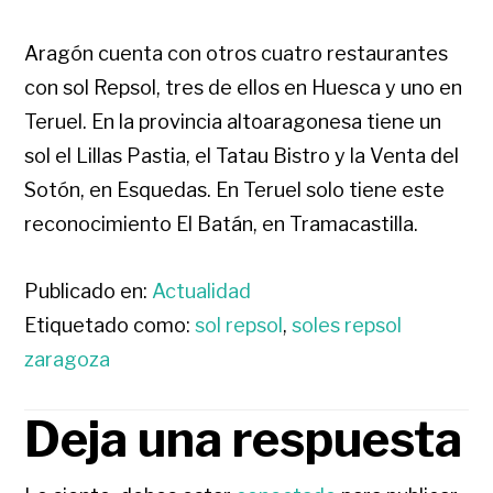
Aragón cuenta con otros cuatro restaurantes
con sol Repsol, tres de ellos en Huesca y uno en
Teruel. En la provincia altoaragonesa tiene un
sol el Lillas Pastia, el Tatau Bistro y la Venta del
Sotón, en Esquedas. En Teruel solo tiene este
reconocimiento El Batán, en Tramacastilla.
Publicado en:
Actualidad
Etiquetado como:
sol repsol
,
soles repsol
zaragoza
Deja una respuesta
INTERACCIONES