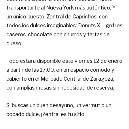
transportarte al Nueva York más auténtico. Y
un único puesto, Zentral de Caprichos, con
todos los dulces imaginables: Donuts XL, gofres
caseros, chocolate con churros y tartas de
queso.
Todo estará disponible este viernes 12 de enero
a partir de las 17:00, en un espacio cómodo y
cubierto en el Mercado Central de Zaragoza,
con amplias mesas sin necesidad de reserva.
Si buscas un buen desayuno, un vermut o un
bocado dulce, ¡Zentral es tu sitio!