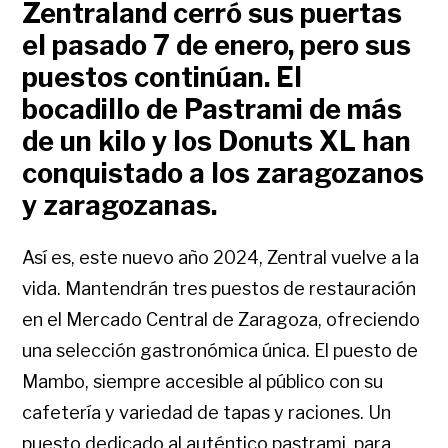
Zentraland cerró sus puertas
el pasado 7 de enero, pero sus
puestos continúan. El
bocadillo de Pastrami de más
de un kilo y los Donuts XL han
conquistado a los zaragozanos
y zaragozanas.
Así es, este nuevo año 2024, Zentral vuelve a la
vida. Mantendrán tres puestos de restauración
en el Mercado Central de Zaragoza, ofreciendo
una selección gastronómica única. El puesto de
Mambo, siempre accesible al público con su
cafetería y variedad de tapas y raciones. Un
puesto dedicado al auténtico pastrami, para