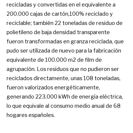
recicladas y convertidas en el equivalente a
200.000 cajas de cartón,100% reciclado y
reciclable; también 22 toneladas de residuo de
polietileno de baja densidad transparente
fueron transformadas en granza reciclada, que
pudo ser utilizada de nuevo para la fabricación
equivalente de 100.000 m2 de film de
agrupación. Los residuos que no pudieron ser
reciclados directamente, unas 108 toneladas,
fueron valorizados energéticamente,
generando 223.000 kWh de energía eléctrica,
lo que equivale al consumo medio anual de 68
hogares españoles.