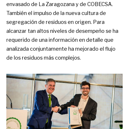
envasado de La Zaragozana y de COBECSA.
También el impulso de la nueva cultura de
segregación de residuos en origen. Para
alcanzar tan altos niveles de desempeño se ha
requerido de una información en detalle que
analizada conjuntamente ha mejorado el flujo
de los residuos más complejos.