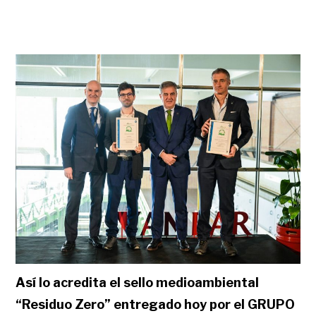
Así lo acredita el sello medioambiental
“Residuo Zero” entregado hoy por el GRUPO