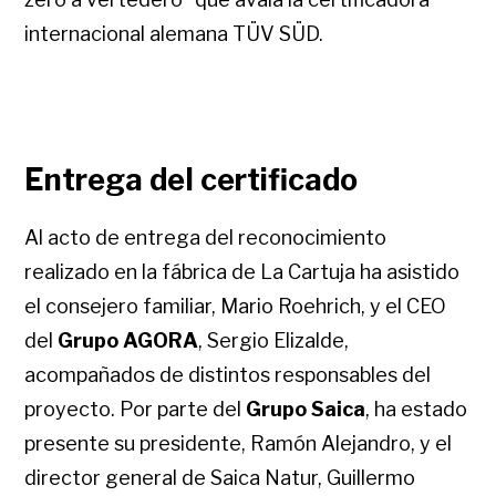
internacional alemana TÜV SÜD.
Entrega del certificado
Al acto de entrega del reconocimiento
realizado en la fábrica de La Cartuja ha asistido
el consejero familiar, Mario Roehrich, y el CEO
del
Grupo AGORA
, Sergio Elizalde,
acompañados de distintos responsables del
proyecto. Por parte del
Grupo Saica
, ha estado
presente su presidente, Ramón Alejandro, y el
director general de Saica Natur, Guillermo