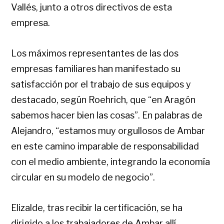
Vallés, junto a otros directivos de esta
empresa.
Los máximos representantes de las dos
empresas familiares han manifestado su
satisfacción por el trabajo de sus equipos y
destacado, según Roehrich, que “en Aragón
sabemos hacer bien las cosas”. En palabras de
Alejandro, “estamos muy orgullosos de Ambar
en este camino imparable de responsabilidad
con el medio ambiente, integrando la economía
circular en su modelo de negocio”.
Elizalde, tras recibir la certificación, se ha
dirigido a los trabajadores de Ambar allí