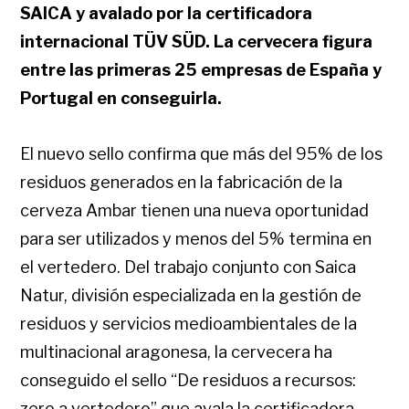
SAICA y avalado por la certificadora
internacional TÜV SÜD. La cervecera figura
entre las primeras 25 empresas de España y
Portugal en conseguirla.
El nuevo sello confirma que más del 95% de los
residuos generados en la fabricación de la
cerveza Ambar tienen una nueva oportunidad
para ser utilizados y menos del 5% termina en
el vertedero. Del trabajo conjunto con Saica
Natur, división especializada en la gestión de
residuos y servicios medioambientales de la
multinacional aragonesa, la cervecera ha
conseguido el sello “De residuos a recursos:
zero a vertedero” que avala la certificadora