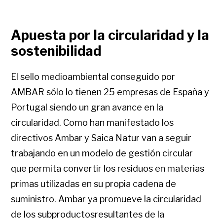
Apuesta por la circularidad y la
sostenibilidad
El sello medioambiental conseguido por
AMBAR sólo lo tienen 25 empresas de España y
Portugal siendo un gran avance en la
circularidad. Como han manifestado los
directivos Ambar y Saica Natur van a seguir
trabajando en un modelo de gestión circular
que permita convertir los residuos en materias
primas utilizadas en su propia cadena de
suministro. Ambar ya promueve la circularidad
de los subproductosresultantes de la