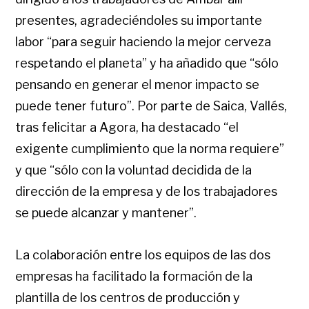
presentes, agradeciéndoles su importante
labor “para seguir haciendo la mejor cerveza
respetando el planeta” y ha añadido que “sólo
pensando en generar el menor impacto se
puede tener futuro”. Por parte de Saica, Vallés,
tras felicitar a Agora, ha destacado “el
exigente cumplimiento que la norma requiere”
y que “sólo con la voluntad decidida de la
dirección de la empresa y de los trabajadores
se puede alcanzar y mantener”.
La colaboración entre los equipos de las dos
empresas ha facilitado la formación de la
plantilla de los centros de producción y