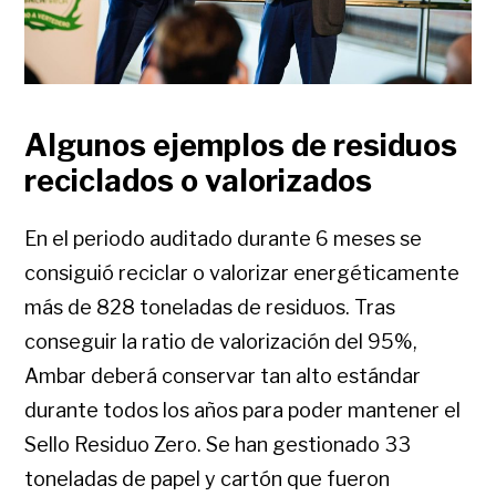
Algunos ejemplos de residuos
reciclados o valorizados
En el periodo auditado durante 6 meses se
consiguió reciclar o valorizar energéticamente
más de 828 toneladas de residuos. Tras
conseguir la ratio de valorización del 95%,
Ambar deberá conservar tan alto estándar
durante todos los años para poder mantener el
Sello Residuo Zero. Se han gestionado 33
toneladas de papel y cartón que fueron