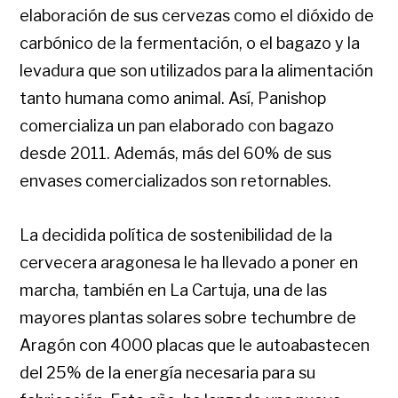
elaboración de sus cervezas como el dióxido de
carbónico de la fermentación, o el bagazo y la
levadura que son utilizados para la alimentación
tanto humana como animal. Así, Panishop
comercializa un pan elaborado con bagazo
desde 2011. Además, más del 60% de sus
envases comercializados son retornables.
La decidida política de sostenibilidad de la
cervecera aragonesa le ha llevado a poner en
marcha, también en La Cartuja, una de las
mayores plantas solares sobre techumbre de
Aragón con 4000 placas que le autoabastecen
del 25% de la energía necesaria para su