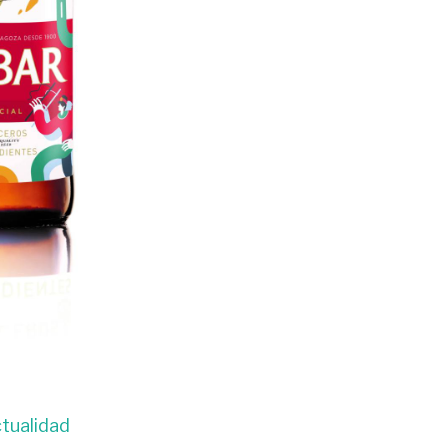
tualidad