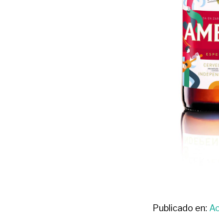
Publicado en:
Ac