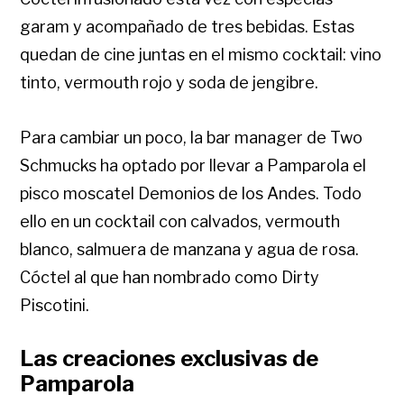
garam y acompañado de tres bebidas. Estas
quedan de cine juntas en el mismo cocktail: vino
tinto, vermouth rojo y soda de jengibre.
Para cambiar un poco, la bar manager de Two
Schmucks ha optado por llevar a Pamparola el
pisco moscatel Demonios de los Andes. Todo
ello en un cocktail con calvados, vermouth
blanco, salmuera de manzana y agua de rosa.
Cóctel al que han nombrado como Dirty
Piscotini.
Las creaciones exclusivas de
Pamparola