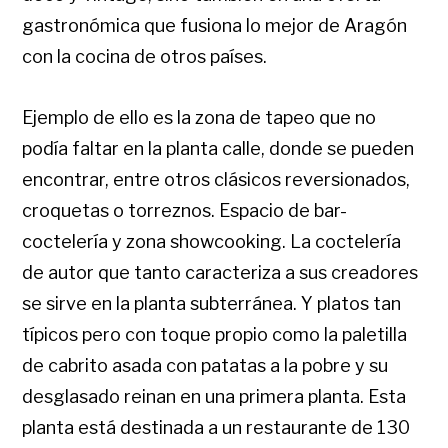
gastronómica que fusiona lo mejor de Aragón
con la cocina de otros países.
Ejemplo de ello es la zona de tapeo que no
podía faltar en la planta calle, donde se pueden
encontrar, entre otros clásicos reversionados,
croquetas o torreznos. Espacio de bar-
coctelería y zona showcooking. La coctelería
de autor que tanto caracteriza a sus creadores
se sirve en la planta subterránea. Y platos tan
típicos pero con toque propio como la paletilla
de cabrito asada con patatas a la pobre y su
desglasado reinan en una primera planta. Esta
planta está destinada a un restaurante de 130