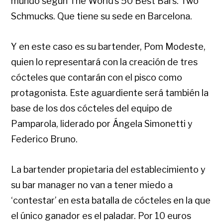
mundo según The World’s 50 Best Bars: Two
Schmucks. Que tiene su sede en Barcelona.
Y en este caso es su bartender, Pom Modeste,
quien lo representará con la creación de tres
cócteles que contarán con el pisco como
protagonista. Este aguardiente será también la
base de los dos cócteles del equipo de
Pamparola, liderado por Ángela Simonetti y
Federico Bruno.
La bartender propietaria del establecimiento y
su bar manager no van a tener miedo a
‘contestar’ en esta batalla de cócteles en la que
el único ganador es el paladar. Por 10 euros