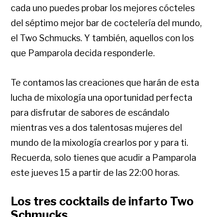
cada uno puedes probar los mejores cócteles
del séptimo mejor bar de coctelería del mundo,
el Two Schmucks. Y también, aquellos con los
que Pamparola decida responderle.
Te contamos las creaciones que harán de esta
lucha de mixología una oportunidad perfecta
para disfrutar de sabores de escándalo
mientras ves a dos talentosas mujeres del
mundo de la mixología crearlos por y para ti.
Recuerda, solo tienes que acudir a Pamparola
este jueves 15 a partir de las 22:00 horas.
Los tres cocktails de infarto Two
Schmucks