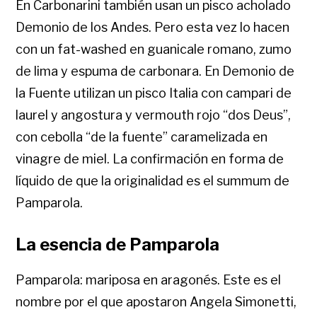
En Carbonarini también usan un pisco acholado
Demonio de los Andes. Pero esta vez lo hacen
con un fat-washed en guanicale romano, zumo
de lima y espuma de carbonara. En Demonio de
la Fuente utilizan un pisco Italia con campari de
laurel y angostura y vermouth rojo “dos Deus”,
con cebolla “de la fuente” caramelizada en
vinagre de miel. La confirmación en forma de
líquido de que la originalidad es el summum de
Pamparola.
La esencia de Pamparola
Pamparola: mariposa en aragonés. Este es el
nombre por el que apostaron Angela Simonetti,