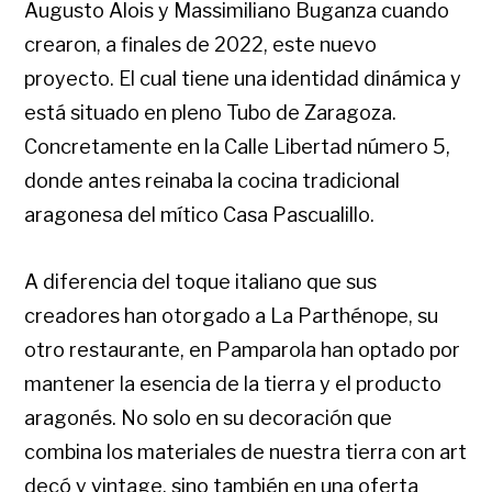
Augusto Alois y Massimiliano Buganza cuando
crearon, a finales de 2022, este nuevo
proyecto. El cual tiene una identidad dinámica y
está situado en pleno Tubo de Zaragoza.
Concretamente en la Calle Libertad número 5,
donde antes reinaba la cocina tradicional
aragonesa del mítico Casa Pascualillo.
A diferencia del toque italiano que sus
creadores han otorgado a La Parthénope, su
otro restaurante, en Pamparola han optado por
mantener la esencia de la tierra y el producto
aragonés. No solo en su decoración que
combina los materiales de nuestra tierra con art
decó y vintage, sino también en una oferta