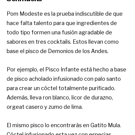
Pom Modeste es la prueba indiscutible de que
hace falta talento para que ingredientes de
todo tipo formen una fusión agradable de
sabores en tres cocktails. Estos llevan como
base el pisco de Demonios de los Andes.
Por ejemplo, el Pisco Infante está hecho a base
de pisco acholado infusionado con palo santo
para crear un cóctel totalmente purificado.
Además, lleva ron blanco, licor de durazno,
orgeat casero y zumo de lima.
El mismo pisco lo encontrarás en Gatito Mula.
Cóctel infusionado esta vez con especias