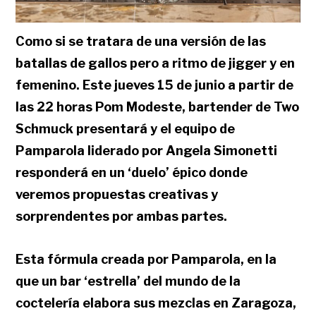
Como si se tratara de una versión de las
batallas de gallos pero a ritmo de jigger y en
femenino. Este jueves 15 de junio a partir de
las 22 horas Pom Modeste, bartender de Two
Schmuck presentará y el equipo de
Pamparola liderado por Angela Simonetti
responderá en un ‘duelo’ épico donde
veremos propuestas creativas y
sorprendentes por ambas partes.
Esta fórmula creada por Pamparola, en la
que un bar ‘estrella’ del mundo de la
coctelería elabora sus mezclas en Zaragoza,