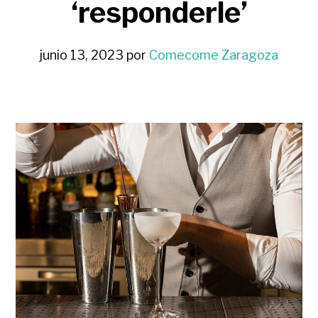
‘responderle’
junio 13, 2023
por
Comecome Zaragoza