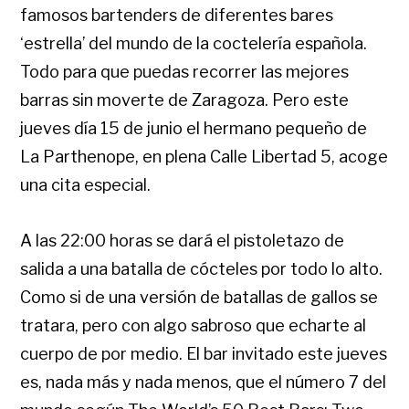
famosos bartenders de diferentes bares
‘estrella’ del mundo de la coctelería española.
Todo para que puedas recorrer las mejores
barras sin moverte de Zaragoza. Pero este
jueves día 15 de junio el hermano pequeño de
La Parthenope, en plena Calle Libertad 5, acoge
una cita especial.
A las 22:00 horas se dará el pistoletazo de
salida a una batalla de cócteles por todo lo alto.
Como si de una versión de batallas de gallos se
tratara, pero con algo sabroso que echarte al
cuerpo de por medio. El bar invitado este jueves
es, nada más y nada menos, que el número 7 del