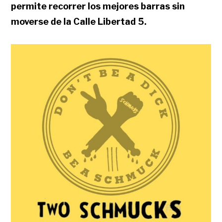
permite recorrer los mejores barras sin
moverse de la Calle Libertad 5.