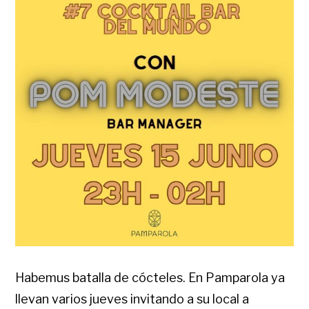
Habemus batalla de cócteles. En Pamparola ya
llevan varios jueves invitando a su local a