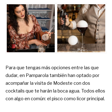
Para que tengas más opciones entre las que
dudar, en Pamparola también han optado por
acompañar la visita de Modeste con dos
cocktails que te harán la boca agua. Todos ellos
con algo en común: el pisco como licor principal.