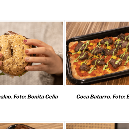
alao. Foto: Bonita Celia
Coca Baturro. Foto: B