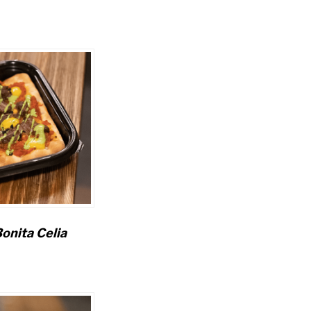
onita Celia