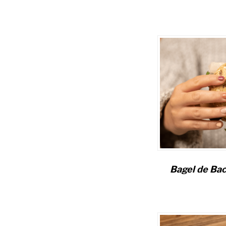
Bagel de Bac