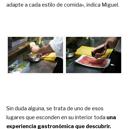
adapte a cada estilo de comida», indica Miguel.
Sin duda alguna, se trata de uno de esos
lugares que esconden en su interior toda
una
experiencia gastronómica que descubrir.