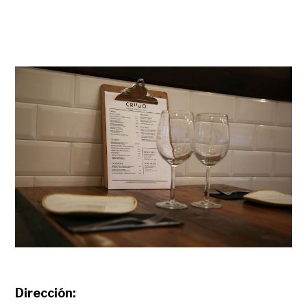
Dirección: