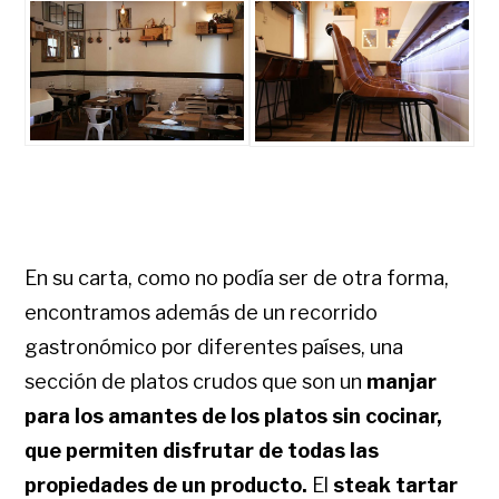
En su carta, como no podía ser de otra forma,
encontramos además de un recorrido
gastronómico por diferentes países, una
sección de platos crudos que son un
manjar
para los amantes de los platos sin cocinar,
que permiten disfrutar de todas las
propiedades de un producto.
El
steak tartar