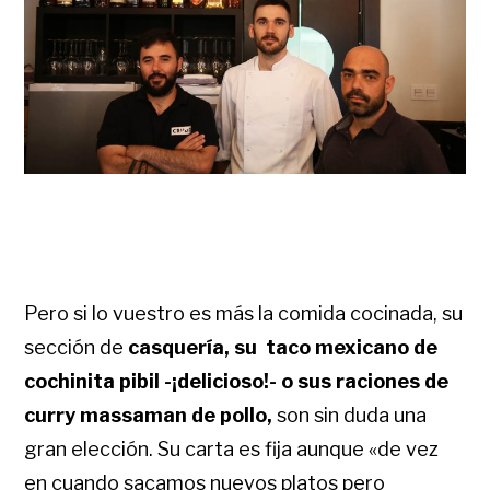
Pero si lo vuestro es más la comida cocinada, su
sección de
casquería, su taco mexicano de
cochinita pibil -¡delicioso!- o sus raciones de
curry massaman de pollo,
son sin duda una
gran elección. Su carta es fija aunque «de vez
en cuando sacamos nuevos platos pero