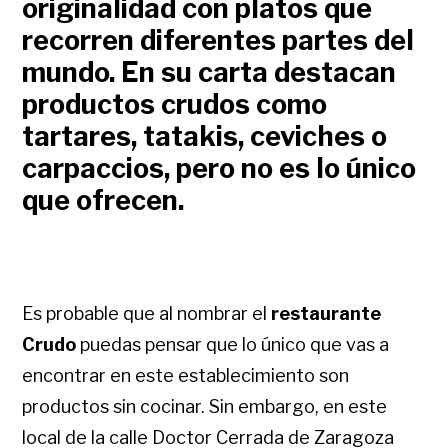
originalidad con platos que
recorren diferentes partes del
mundo. En su carta destacan
productos crudos como
tartares, tatakis, ceviches o
carpaccios, pero no es lo único
que ofrecen.
Es probable que al nombrar el
restaurante
Crudo
puedas pensar que lo único que vas a
encontrar en este establecimiento son
productos sin cocinar. Sin embargo, en este
local de la calle Doctor Cerrada de Zaragoza