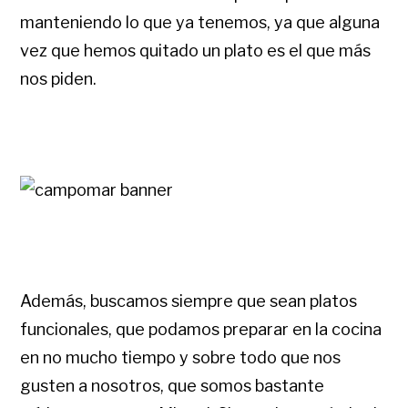
manteniendo lo que ya tenemos, ya que alguna
vez que hemos quitado un plato es el que más
nos piden.
Además, buscamos siempre que sean platos
funcionales, que podamos preparar en la cocina
en no mucho tiempo y sobre todo que nos
gusten a nosotros, que somos bastante