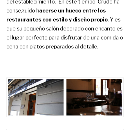
del establecimiento. En este tiempo, Crudo ha
conseguido h
acerse un hueco entre los
restaurantes con estilo y diseño propio
. Y es
que su pequeño salón decorado con encanto es
el lugar perfecto para disfrutar de una comida o
cena con platos preparados al detalle.