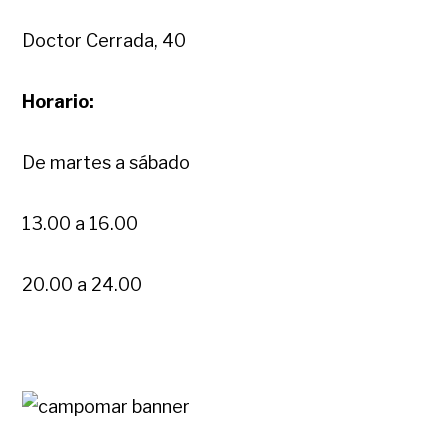
Doctor Cerrada, 40
Horario:
De martes a sábado
13.00 a 16.00
20.00 a 24.00