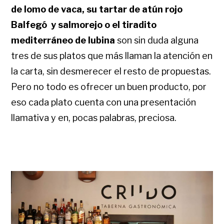
de lomo de vaca, su tartar de atún rojo
Balfegó y salmorejo o el tiradito
mediterráneo de lubina
son sin duda alguna
tres de sus platos que más llaman la atención en
la carta, sin desmerecer el resto de propuestas.
Pero no todo es ofrecer un buen producto, por
eso cada plato cuenta con una presentación
llamativa y en, pocas palabras, preciosa.