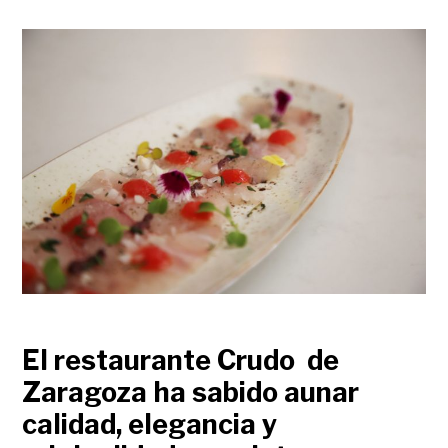
El restaurante Crudo de
Zaragoza ha sabido aunar
calidad, elegancia y