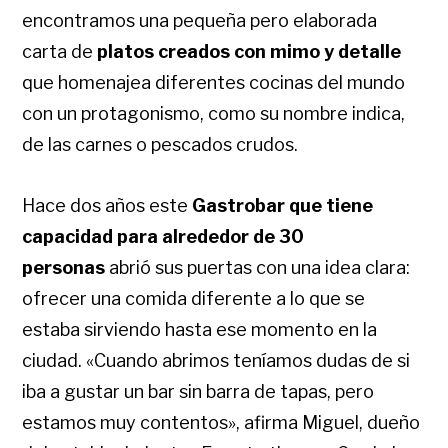
encontramos una pequeña pero elaborada
carta de
platos creados con mimo y detalle
que homenajea diferentes cocinas del mundo
con un protagonismo, como su nombre indica,
de las carnes o pescados crudos.
Hace dos años este
Gastrobar que tiene
capacidad para alrededor de 30
personas
abrió sus puertas con una idea clara:
ofrecer una comida diferente a lo que se
estaba sirviendo hasta ese momento en la
ciudad. «Cuando abrimos teníamos dudas de si
iba a gustar un bar sin barra de tapas, pero
estamos muy contentos», afirma Miguel, dueño