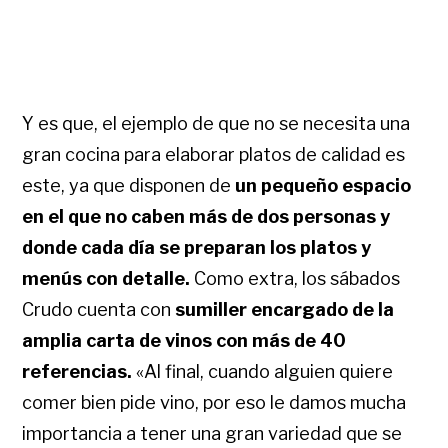
Y es que, el ejemplo de que no se necesita una
gran cocina para elaborar platos de calidad es
este, ya que disponen de
un pequeño espacio
en el que no caben más de dos personas y
donde cada día se preparan los platos y
menús con detalle.
Como extra, los sábados
Crudo cuenta con
sumiller encargado de la
amplia carta de vinos con más de 40
referencias.
«Al final, cuando alguien quiere
comer bien pide vino, por eso le damos mucha
importancia a tener una gran variedad que se