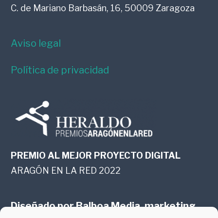
C. de Mariano Barbasán, 16, 50009 Zaragoza
Aviso legal
Política de privacidad
PREMIO AL MEJOR PROYECTO DIGITAL
ARAGÓN EN LA RED 2022
Diseñado por
Balboa Media, marketing