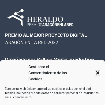
PREMIO AL MEJOR PROYECTO DIGITAL
ARAGÓN EN LA RED 2022
Diseñado por
Balboa Media, marketing
Gestionar el
online en Zaragoza
Consentimiento de las
Cookies
Este portal web únicamente utiliza cookies propias con finalidad
técnica, no recaba ni cede datos de carácter personal de los usuarios
sin su conocimiento.