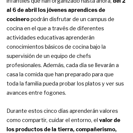
infantiles que han organizado hasta ahora,
del 2
al 6 de abril los jóvenes aprendices de
cocinero
podrán disfrutar de un campus de
cocina en el que a través de diferentes
actividades educativas aprenderán
conocimientos básicos de cocina bajo la
supervisión de un equipo de chefs
profesionales. Además, cada día se llevarán a
casa la comida que han preparado para que
toda la familia pueda probar los platos y ver sus
avances entre fogones.
Durante estos cinco días aprenderán valores
como compartir, cuidar el entorno, el
valor de
los productos de la tierra, compañerismo,