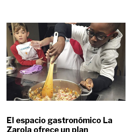
El espacio gastronómico La
Zarola ofrece un plan