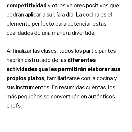
competitividad
y otros valores positivos que
podrán aplicar a su día a día. La cocina es el
elemento perfecto para potenciar estas
cualidades de una manera divertida.
Al finalizar las clases, todos los participantes
habrán disfrutado de las
diferentes
actividades que les permitirán elaborar sus
propios platos
, familiarizarse con la cocina y
sus instrumentos. En resumidas cuentas, los
más pequeños se convertirán en auténticos
chefs.