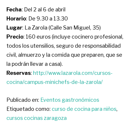
Fecha
: Del 2 al 6 de abril
Horario
: De 9.30 a 13.30
Lugar
: La Zarola (Calle San Miguel, 35)
Precio
: 160 euros (incluye cocinero profesional,
todos los utensilios, seguro de responsabilidad
civil, almuerzo y la comida que preparen, que se
la podrán llevar a casa).
Reservas
:
http://www.lazarola.com/cursos-
cocina/campus-minichefs-de-la-zarola/
Publicado en:
Eventos gastronómicos
Etiquetado como:
curso de cocina para niños
,
cursos cocinas zaragoza