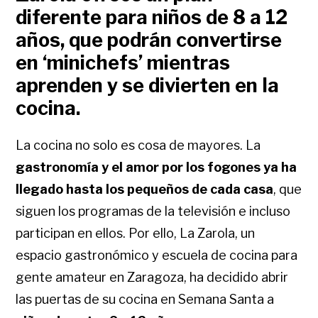
diferente para niños de 8 a 12
años, que podrán convertirse
en ‘minichefs’ mientras
aprenden y se divierten en la
cocina.
La cocina no solo es cosa de mayores. La
gastronomía y el amor por los fogones ya ha
llegado hasta los pequeños de cada casa
, que
siguen los programas de la televisión e incluso
participan en ellos. Por ello, La Zarola, un
espacio gastronómico y escuela de cocina para
gente amateur en Zaragoza, ha decidido abrir
las puertas de su cocina en Semana Santa a