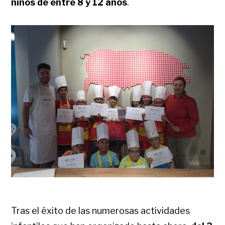
niños de entre 8 y 12 años
.
Tras el éxito de las numerosas actividades