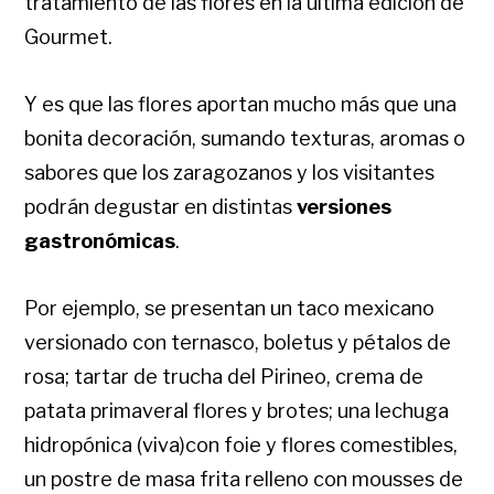
tratamiento de las flores en la última edición de
Gourmet.
Y es que las flores aportan mucho más que una
bonita decoración, sumando texturas, aromas o
sabores que los zaragozanos y los visitantes
podrán degustar en distintas
versiones
gastronómicas
.
Por ejemplo, se presentan un taco mexicano
versionado con ternasco, boletus y pétalos de
rosa; tartar de trucha del Pirineo, crema de
patata primaveral flores y brotes; una lechuga
hidropónica (viva)con foie y flores comestibles,
un postre de masa frita relleno con mousses de