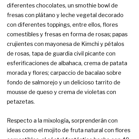
diferentes chocolates, un smothie bowl de
fresas con plátano y leche vegetal decorado
con diferentes toppings, entre ellos, flores
comestibles y fresas en forma de rosas; papas
crujientes con mayonesa de Kimchi y pétalos
de rosas, tapa de guardia civil picante con
esferificaciones de albahaca, crema de patata
morada y flores; carpaccio de bacalao sobre
fondo de salmorejo y un delicioso tarrito de
mousse de queso y crema de violetas con
petazetas.
Respecto a la mixología
,
sorprenderán con
ideas como el mojito de fruta natural con flores