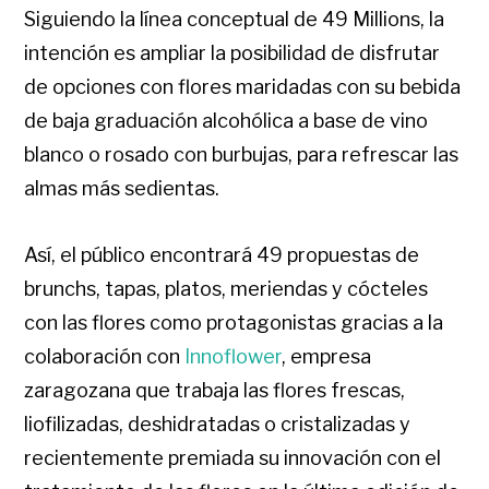
Siguiendo la línea conceptual de 49 Millions, la
intención es ampliar la posibilidad de disfrutar
de opciones con flores maridadas con su bebida
de baja graduación alcohólica a base de vino
blanco o rosado con burbujas, para refrescar las
almas más sedientas.
Así, el público encontrará 49 propuestas de
brunchs, tapas, platos, meriendas y cócteles
con las flores como protagonistas gracias a la
colaboración con
Innoflower
, empresa
zaragozana que trabaja las flores frescas,
liofilizadas, deshidratadas o cristalizadas y
recientemente premiada su innovación con el