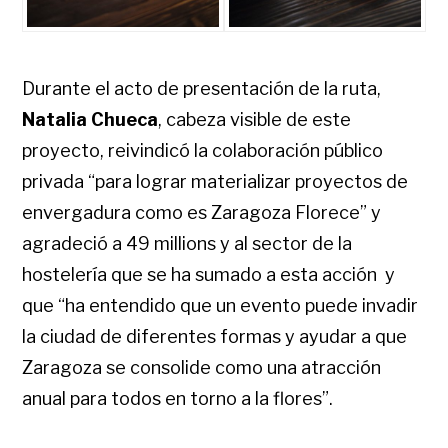
Durante el acto de presentación de la ruta,
Natalia Chueca
, cabeza visible de este
proyecto, reivindicó la colaboración público
privada “para lograr materializar proyectos de
envergadura como es Zaragoza Florece” y
agradeció a 49 millions y al sector de la
hostelería que se ha sumado a esta acción y
que “ha entendido que un evento puede invadir
la ciudad de diferentes formas y ayudar a que
Zaragoza se consolide como una atracción
anual para todos en torno a la flores”.