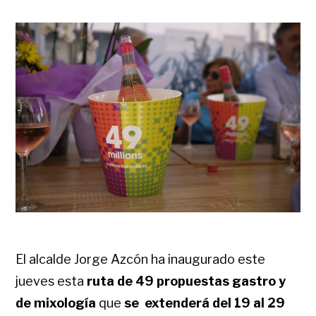
El alcalde Jorge Azcón ha inaugurado este
jueves esta
ruta de 49 propuestas gastro y
de mixología
que
se extenderá del 19 al 29