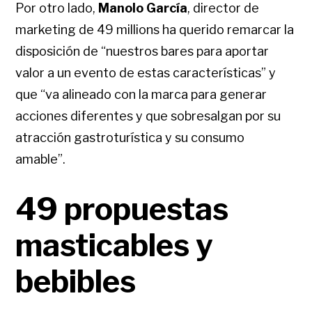
Por otro lado,
Manolo García
, director de
marketing de 49 millions ha querido remarcar la
disposición de “nuestros bares para aportar
valor a un evento de estas características” y
que “va alineado con la marca para generar
acciones diferentes y que sobresalgan por su
atracción gastroturística y su consumo
amable”.
49 propuestas
masticables y
bebibles