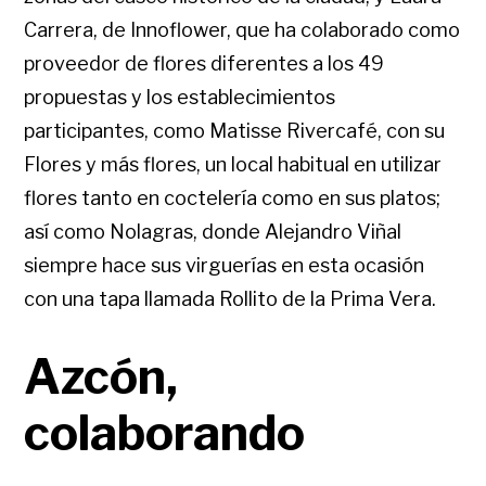
Carrera, de Innoflower, que ha colaborado como
proveedor de flores diferentes a los 49
propuestas y los establecimientos
participantes, como Matisse Rivercafé, con su
Flores y más flores, un local habitual en utilizar
flores tanto en coctelería como en sus platos;
así como Nolagras, donde Alejandro Viñal
siempre hace sus virguerías en esta ocasión
con una tapa llamada Rollito de la Prima Vera.
Azcón,
colaborando