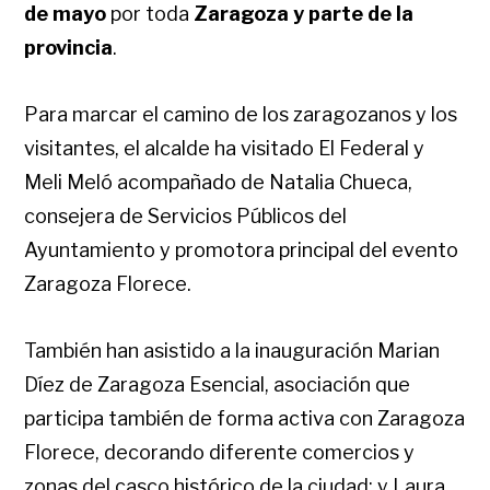
de mayo
por toda
Zaragoza y parte de la
provincia
.
Para marcar el camino de los zaragozanos y los
visitantes, el alcalde ha visitado El Federal y
Meli Meló acompañado de Natalia Chueca,
consejera de Servicios Públicos del
Ayuntamiento y promotora principal del evento
Zaragoza Florece.
También han asistido a la inauguración Marian
Díez de Zaragoza Esencial, asociación que
participa también de forma activa con Zaragoza
Florece, decorando diferente comercios y
zonas del casco histórico de la ciudad; y Laura