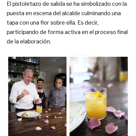
El pistoletazo de salida se ha simbolizado con la
puesta en escena del alcalde culminando una
tapa con una flor sobre ella. Es decir,
participando de forma activa en el proceso final
de la elaboración.