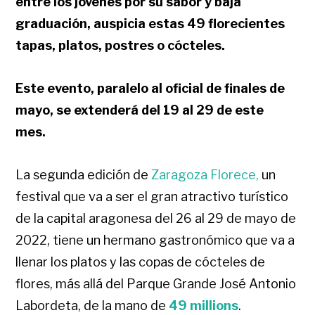
entre los jóvenes por su sabor y baja
graduación, auspicia estas 49 florecientes
tapas, platos, postres o cócteles.
Este evento, paralelo al oficial de finales de
mayo, se extenderá del 19 al 29 de este
mes.
La segunda edición de
Zaragoza Florece,
un
festival que va a ser el gran atractivo turístico
de la capital aragonesa del 26 al 29 de mayo de
2022, tiene un hermano gastronómico que va a
llenar los platos y las copas de cócteles de
flores, más allá del Parque Grande José Antonio
Labordeta, de la mano de
49 millions
.