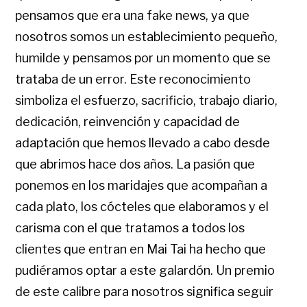
pensamos que era una fake news, ya que
nosotros somos un establecimiento pequeño,
humilde y pensamos por un momento que se
trataba de un error. Este reconocimiento
simboliza el esfuerzo, sacrificio, trabajo diario,
dedicación, reinvención y capacidad de
adaptación que hemos llevado a cabo desde
que abrimos hace dos años. La pasión que
ponemos en los maridajes que acompañan a
cada plato, los cócteles que elaboramos y el
carisma con el que tratamos a todos los
clientes que entran en Mai Tai ha hecho que
pudiéramos optar a este galardón. Un premio
de este calibre para nosotros significa seguir