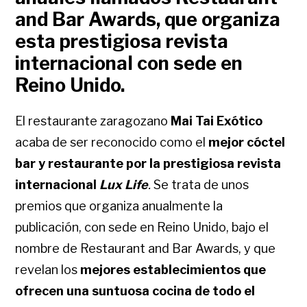
and Bar Awards, que organiza
esta prestigiosa revista
internacional con sede en
Reino Unido.
El restaurante zaragozano
Mai Tai Exótico
acaba de ser reconocido como el
mejor cóctel
bar y restaurante
por la prestigiosa revista
internacional
Lux Life
.
Se trata de unos
premios que organiza anualmente la
publicación, con sede en Reino Unido, bajo el
nombre de Restaurant and Bar Awards, y que
revelan los
mejores establecimientos que
ofrecen una suntuosa cocina de todo el