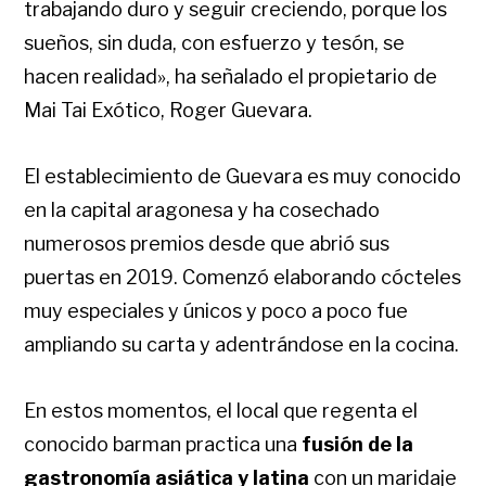
trabajando duro y seguir creciendo, porque los
sueños, sin duda, con esfuerzo y tesón, se
hacen realidad», ha señalado el propietario de
Mai Tai Exótico, Roger Guevara.
El establecimiento de Guevara es muy conocido
en la capital aragonesa y ha cosechado
numerosos premios desde que abrió sus
puertas en 2019. Comenzó elaborando cócteles
muy especiales y únicos y poco a poco fue
ampliando su carta y adentrándose en la cocina.
En estos momentos, el local que regenta el
conocido barman practica una
fusión de la
gastronomía asiática y latina
con un maridaje