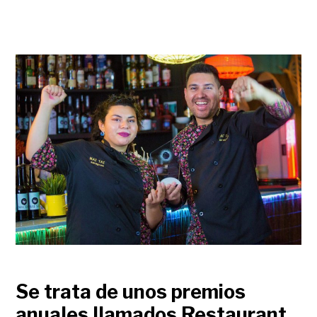
Se trata de unos premios
anuales llamados Restaurant