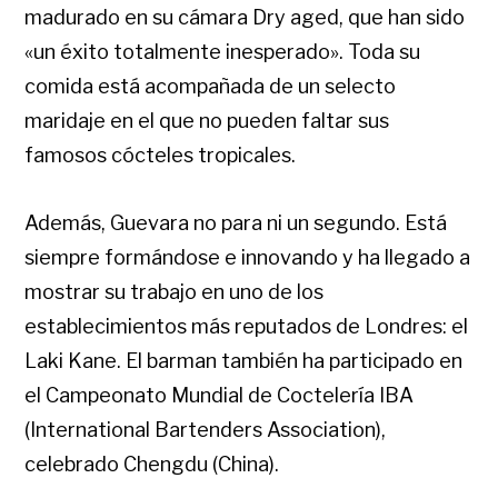
madurado en su cámara Dry aged, que han sido
«un éxito totalmente inesperado». Toda su
comida está acompañada de un selecto
maridaje en el que no pueden faltar sus
famosos cócteles tropicales.
Además, Guevara no para ni un segundo. Está
siempre formándose e innovando y ha llegado a
mostrar su trabajo en uno de los
establecimientos más reputados de Londres: el
Laki Kane. El barman también ha participado en
el Campeonato Mundial de Coctelería IBA
(International Bartenders Association),
celebrado Chengdu (China).