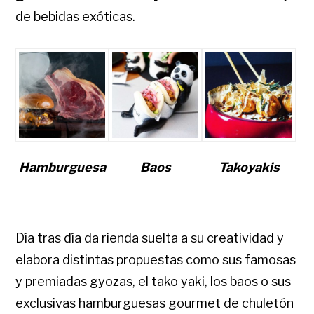
de bebidas exóticas.
Hamburguesa
Baos
Takoyakis
Día tras día da rienda suelta a su creatividad y
elabora distintas propuestas como sus famosas
y premiadas gyozas, el tako yaki, los baos o sus
exclusivas hamburguesas gourmet de chuletón