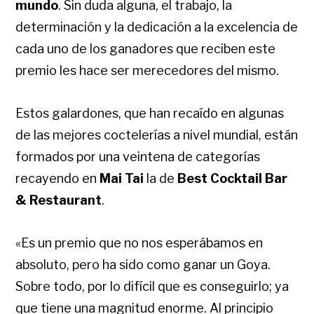
mundo
. Sin duda alguna, el trabajo, la
determinación y la dedicación a la excelencia de
cada uno de los ganadores que reciben este
premio les hace ser merecedores del mismo.
Estos galardones, que han recaído en algunas
de las mejores coctelerías a nivel mundial, están
formados por una veintena de categorías
recayendo en
Mai Tai
la de
Best Cocktail Bar
& Restaurant
.
«Es un premio que no nos esperábamos en
absoluto, pero ha sido como ganar un Goya.
Sobre todo, por lo difícil que es conseguirlo; ya
que tiene una magnitud enorme. Al principio