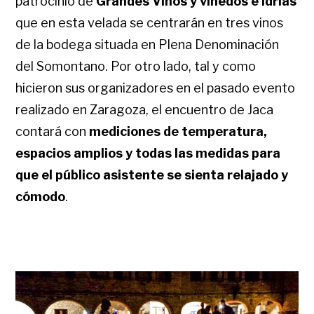
patrocinio de
Grandes Vinos y viñedos e Idrias
que en esta velada se centrarán en tres vinos
de la bodega situada en Plena Denominación
del Somontano. Por otro lado, tal y como
hicieron sus organizadores en el pasado evento
realizado en Zaragoza, el encuentro de Jaca
contará con
mediciones de temperatura,
espacios amplios y todas las medidas para
que el público asistente se sienta relajado y
cómodo
.