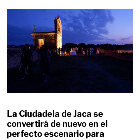
La Ciudadela de Jaca se
convertirá de nuevo en el
perfecto escenario para