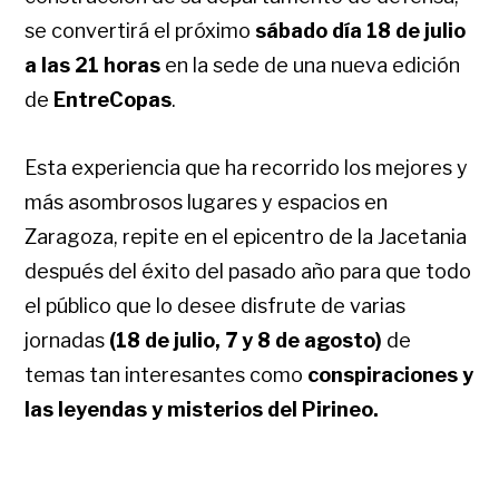
se convertirá el próximo
sábado día 18 de julio
a las 21 horas
en la sede de una nueva edición
de
EntreCopas
.
Esta experiencia que ha recorrido los mejores y
más asombrosos lugares y espacios en
Zaragoza, repite en el epicentro de la Jacetania
después del éxito del pasado año para que todo
el público que lo desee disfrute de varias
jornadas
(18 de julio, 7 y 8 de agosto)
de
temas tan interesantes como
conspiraciones y
las leyendas y misterios del Pirineo.