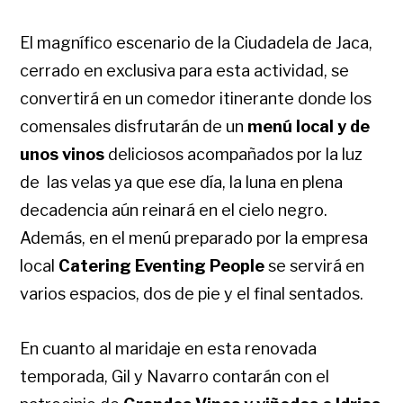
El magnífico escenario de la Ciudadela de Jaca,
cerrado en exclusiva para esta actividad, se
convertirá en un comedor itinerante donde los
comensales disfrutarán de un
menú local y de
unos vinos
deliciosos acompañados por la luz
de las velas ya que ese día, la luna en plena
decadencia aún reinará en el cielo negro.
Además, en el menú preparado por la empresa
local
Catering Eventing People
se servirá en
varios espacios, dos de pie y el final sentados.
En cuanto al maridaje en esta renovada
temporada, Gil y Navarro contarán con el