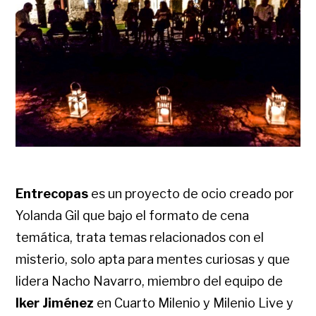
Entrecopas
es un proyecto de ocio creado por
Yolanda Gil que bajo el formato de cena
temática, trata temas relacionados con el
misterio, solo apta para mentes curiosas y que
lidera Nacho Navarro, miembro del equipo de
Iker Jiménez
en Cuarto Milenio y Milenio Live y