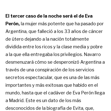
El tercer caso de la noche será el de Eva
Perón,
la mujer más potente que ha pasado por
Argentina, que falleció a los 33 años de cáncer
de útero dejando a la nación totalmente
dividida entre los ricos y la clase media y pobre
a la que ella entregaba los privilegios. Navarro
desmenuzará cómo se desperonizó Argentina a
través de una conspiración de los servicios
secretos espectacular, que es una de las más
importantes y más exitosas que habido en el
mundo, hasta que el cadáver de Eva Perón llega
a Madrid. Este es un dato de los más
desconocidos de la biografía de Evita, que,