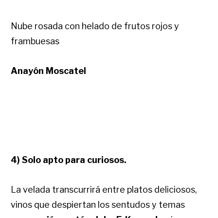
Nube rosada con helado de frutos rojos y
frambuesas
Anayón Moscatel
4) Solo apto para curiosos.
La velada transcurrirá entre platos deliciosos,
vinos que despiertan los sentudos y temas