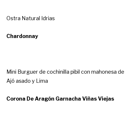
Ostra Natural Idrias
Chardonnay
Mini Burguer de cochinilla pibil con mahonesa de
Ajó asado y Lima
Corona De Aragón Garnacha Viñas Viejas