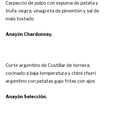
Carpaccio de pulpo con espuma de patata y
trufa negra, vinagreta de pimentón y sal de
mais tostado
Anayón Chardonnay.
Corte argentino de Costillar de ternera,
cocinado a baja temperatura y chimi churri
argentino con patatas gajo fritas con ajos
Anayón Selección.