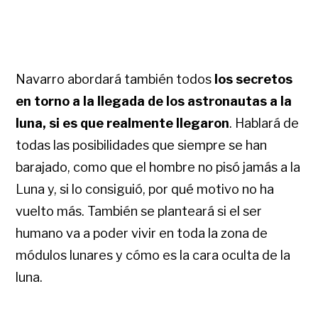
Navarro abordará también todos
los secretos
en torno a la llegada de los astronautas a la
luna, si es que realmente llegaron
. Hablará de
todas las posibilidades que siempre se han
barajado, como que el hombre no pisó jamás a la
Luna y, si lo consiguió, por qué motivo no ha
vuelto más. También se planteará si el ser
humano va a poder vivir en toda la zona de
módulos lunares y cómo es la cara oculta de la
luna.