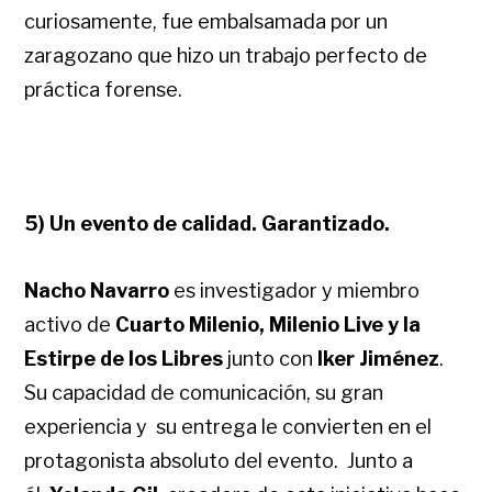
curiosamente, fue embalsamada por un
zaragozano que hizo un trabajo perfecto de
práctica forense.
5) Un evento de calidad. Garantizado.
Nacho Navarro
es investigador y miembro
activo de
Cuarto Milenio, Milenio Live y la
Estirpe de los Libres
junto con
Iker Jiménez
.
Su capacidad de comunicación, su gran
experiencia y su entrega le convierten en el
protagonista absoluto del evento. Junto a