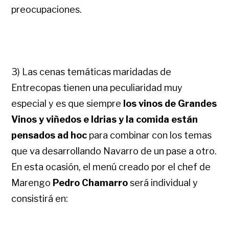
preocupaciones.
3) Las cenas temáticas maridadas de
Entrecopas tienen una peculiaridad muy
especial y es que siempre
los vinos de Grandes
Vinos y viñedos e Idrias y la comida están
pensados ad hoc
para combinar con los temas
que va desarrollando Navarro de un pase a otro.
En esta ocasión, el menú creado por el chef de
Marengo
Pedro Chamarro
será individual y
consistirá en: