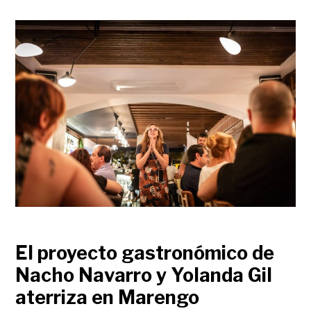
El proyecto gastronómico de
Nacho Navarro y Yolanda Gil
aterriza en Marengo