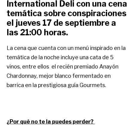
International Deli con una cena
temática sobre conspiraciones
el jueves 17 de septiembre a
las 21:00 horas.
La cena que cuenta con un menú inspirado en la
temática de la noche incluye una cata de 5
vinos, entre ellos el recién premiado Anayón
Chardonnay, mejor blanco fermentado en
barrica en la prestigiosa guía Gourmets.
¿Por qué no te la puedes perder?