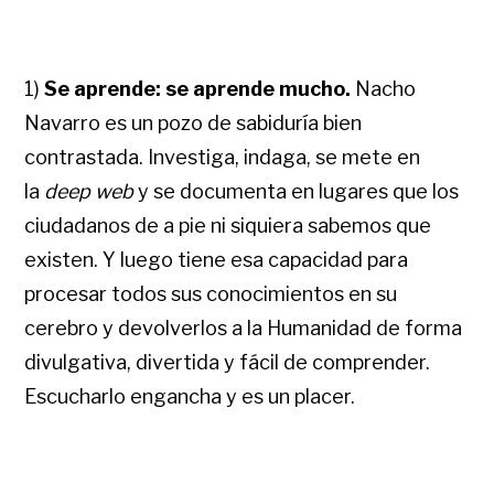
1)
Se aprende: se aprende mucho.
Nacho
Navarro es un pozo de sabiduría bien
contrastada. Investiga, indaga, se mete en
la
deep web
y se documenta en lugares que los
ciudadanos de a pie ni siquiera sabemos que
existen. Y luego tiene esa capacidad para
procesar todos sus conocimientos en su
cerebro y devolverlos a la Humanidad de forma
divulgativa, divertida y fácil de comprender.
Escucharlo engancha y es un placer.