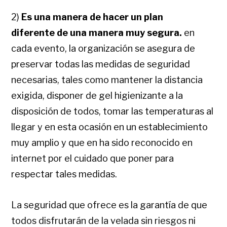
2)
Es una manera de hacer un plan
diferente
de una manera muy segura.
en
cada evento, la organización se asegura de
preservar todas las medidas de seguridad
necesarias, tales como mantener la distancia
exigida, disponer de gel higienizante a la
disposición de todos, tomar las temperaturas al
llegar y en esta ocasión en un establecimiento
muy amplio y que en ha sido reconocido en
internet por el cuidado que poner para
respectar tales medidas.
La seguridad que ofrece es la garantía de que
todos disfrutarán de la velada sin riesgos ni