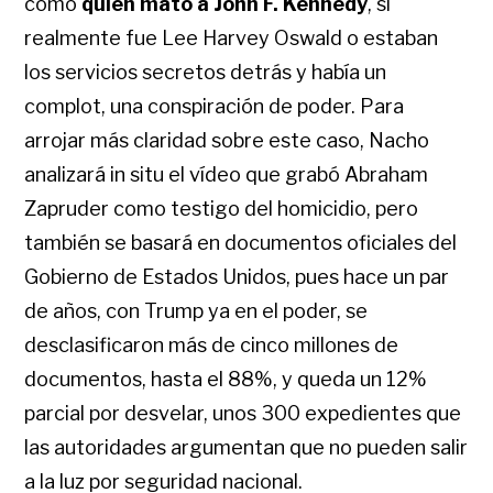
como
quién mató a John F. Kennedy
, si
realmente fue Lee Harvey Oswald o estaban
los servicios secretos detrás y había un
complot, una conspiración de poder. Para
arrojar más claridad sobre este caso, Nacho
analizará in situ el vídeo que grabó Abraham
Zapruder como testigo del homicidio, pero
también se basará en documentos oficiales del
Gobierno de Estados Unidos, pues hace un par
de años, con Trump ya en el poder, se
desclasificaron más de cinco millones de
documentos, hasta el 88%, y queda un 12%
parcial por desvelar, unos 300 expedientes que
las autoridades argumentan que no pueden salir
a la luz por seguridad nacional.