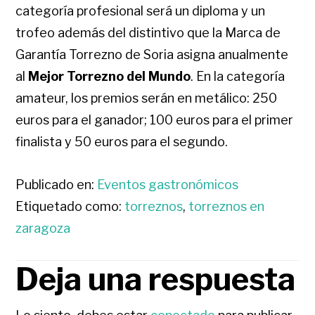
categoría profesional será un diploma y un
trofeo además del distintivo que la Marca de
Garantía Torrezno de Soria asigna anualmente
al
Mejor Torrezno del Mundo
. En la categoría
amateur, los premios serán en metálico: 250
euros para el ganador; 100 euros para el primer
finalista y 50 euros para el segundo.
Publicado en:
Eventos gastronómicos
Etiquetado como:
torreznos
,
torreznos en
zaragoza
Deja una respuesta
INTERACCIONES