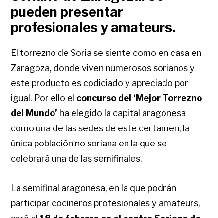
pueden presentar
profesionales y amateurs.
El torrezno de Soria se siente como en casa en
Zaragoza, donde viven numerosos sorianos y
este producto es codiciado y apreciado por
igual. Por ello el
concurso del ‘Mejor Torrezno
del Mundo’
ha elegido la capital aragonesa
como una de las sedes de este certamen, la
única población no soriana en la que se
celebrará una de las semifinales.
La semifinal aragonesa, en la que podrán
participar cocineros profesionales y amateurs,