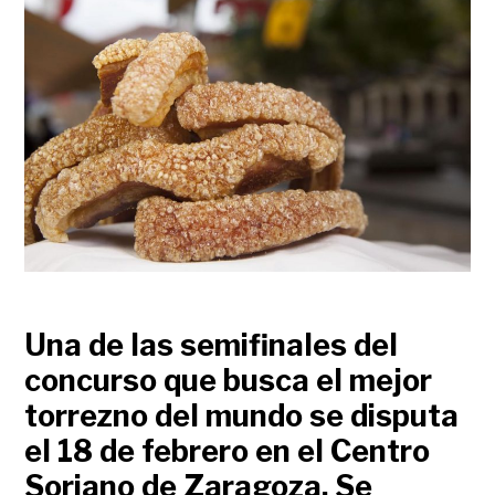
Una de las semifinales del
concurso que busca el mejor
torrezno del mundo se disputa
el 18 de febrero en el Centro
Soriano de Zaragoza. Se