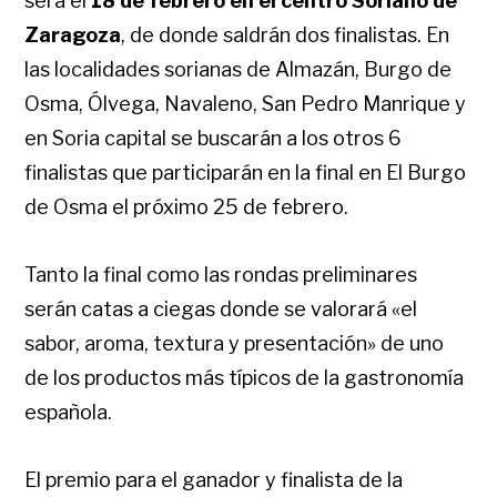
será el
18 de febrero en el centro Soriano de
Zaragoza
, de donde saldrán dos finalistas. En
las localidades sorianas de Almazán, Burgo de
Osma, Ólvega, Navaleno, San Pedro Manrique y
en Soria capital se buscarán a los otros 6
finalistas que participarán en la final en El Burgo
de Osma el próximo 25 de febrero.
Tanto la final como las rondas preliminares
serán catas a ciegas donde se valorará «el
sabor, aroma, textura y presentación» de uno
de los productos más típicos de la gastronomía
española.
El premio para el ganador y finalista de la