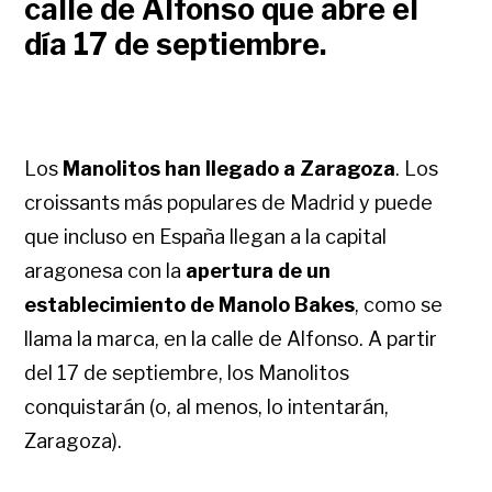
calle de Alfonso que abre el
día 17 de septiembre.
Los
Manolitos han llegado a Zaragoza
. Los
croissants más populares de Madrid y puede
que incluso en España llegan a la capital
aragonesa con la
apertura de un
establecimiento de Manolo Bakes
, como se
llama la marca, en la calle de Alfonso. A partir
del 17 de septiembre, los Manolitos
conquistarán (o, al menos, lo intentarán,
Zaragoza).