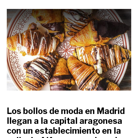
Los bollos de moda en Madrid
llegan a la capital aragonesa
con un establecimiento en la