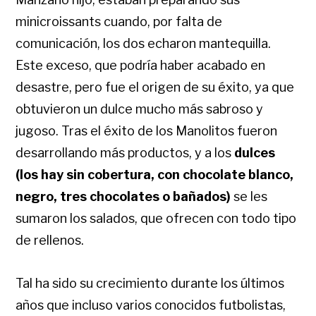
minicroissants cuando, por falta de
comunicación, los dos echaron mantequilla.
Este exceso, que podría haber acabado en
desastre, pero fue el origen de su éxito, ya que
obtuvieron un dulce mucho más sabroso y
jugoso. Tras el éxito de los Manolitos fueron
desarrollando más productos, y a los
dulces
(los hay sin cobertura, con chocolate blanco,
negro, tres chocolates o bañados)
se les
sumaron los salados, que ofrecen con todo tipo
de rellenos.
Tal ha sido su crecimiento durante los últimos
años que incluso varios conocidos futbolistas,