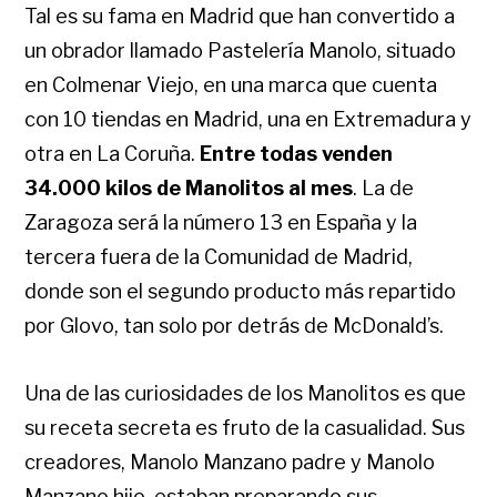
Tal es su fama en Madrid que han convertido a
un obrador llamado Pastelería Manolo, situado
en Colmenar Viejo, en una marca que cuenta
con 10 tiendas en Madrid, una en Extremadura y
otra en La Coruña.
Entre todas venden
34.000 kilos de Manolitos al mes
. La de
Zaragoza será la número 13 en España y la
tercera fuera de la Comunidad de Madrid,
donde son el segundo producto más repartido
por Glovo, tan solo por detrás de McDonald’s.
Una de las curiosidades de los Manolitos es que
su receta secreta es fruto de la casualidad. Sus
creadores, Manolo Manzano padre y Manolo
Manzano hijo, estaban preparando sus