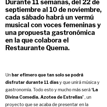
Durante 11 semanas, del 22 de
septiembre al 10 de noviembre,
cada sábado habrá un vermú
musical con voces femeninas y
una propuesta gastronómica
en la que colabora el
Restaurante Quema.
Un
bar efímero que tan solo se podrá
disfrutar durante 11 días
y que unirá música y
gastronomía. Todo esto y mucho más será
‘La
Divina Comedia. Azotea de Estrellas’
, un
proyecto que se acaba de presentar en la