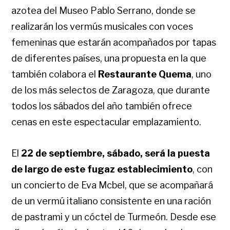
azotea del Museo Pablo Serrano, donde se
realizarán los vermús musicales con voces
femeninas que estarán acompañados por tapas
de diferentes países, una propuesta en la que
también colabora el
Restaurante Quema
, uno
de los más selectos de Zaragoza, que durante
todos los sábados del año también ofrece
cenas en este espectacular emplazamiento.
El
22 de septiembre, sábado, será la puesta
de largo de este fugaz establecimiento
, con
un concierto de Eva Mcbel, que se acompañará
de un vermú italiano consistente en una ración
de pastrami y un cóctel de Turmeón. Desde ese