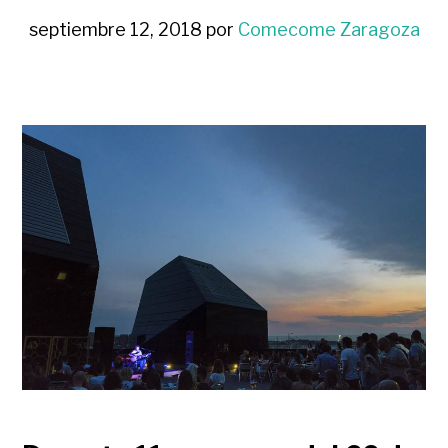
septiembre 12, 2018
por
Comecome Zaragoza