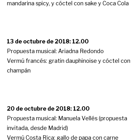
mandarina spicy, y cóctel con sake y Coca Cola
13 de octubre de 2018: 12.00
Propuesta musical: Ariadna Redondo
Vermú francés: gratin dauphinoise y cóctel con
champán
20 de octubre de 2018: 12.00
Propuesta musical: Manuela Vellés (propuesta
invitada, desde Madrid)
Vermú Costa Rica: gallo de papa con carne