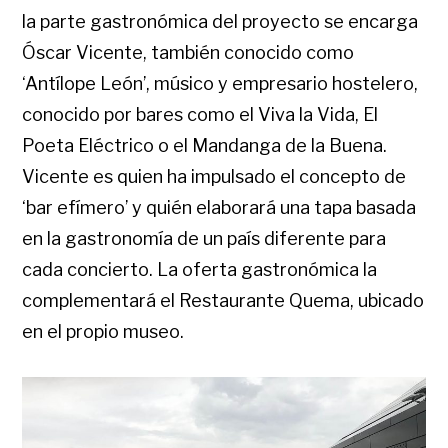
la parte gastronómica del proyecto se encarga
Óscar Vicente, también conocido como
‘Antílope León’, músico y empresario hostelero,
conocido por bares como el Viva la Vida, El
Poeta Eléctrico o el Mandanga de la Buena.
Vicente es quien ha impulsado el concepto de
‘bar efímero’ y quién elaborará una tapa basada
en la gastronomía de un país diferente para
cada concierto. La oferta gastronómica la
complementará el Restaurante Quema, ubicado
en el propio museo.