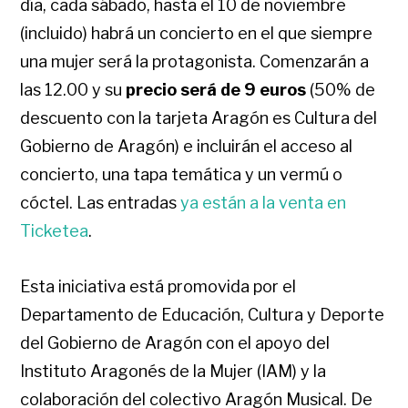
día, cada sábado, hasta el 10 de noviembre
(incluido) habrá un concierto en el que siempre
una mujer será la protagonista. Comenzarán a
las 12.00 y su
precio será de 9 euros
(50% de
descuento con la tarjeta Aragón es Cultura del
Gobierno de Aragón) e incluirán el acceso al
concierto, una tapa temática y un vermú o
cóctel. Las entradas
ya están a la venta en
Ticketea
.
Esta iniciativa está promovida por el
Departamento de Educación, Cultura y Deporte
del Gobierno de Aragón con el apoyo del
Instituto Aragonés de la Mujer (IAM) y la
colaboración del colectivo Aragón Musical. De