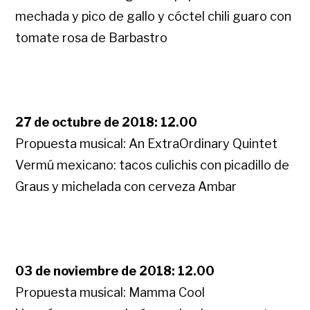
mechada y pico de gallo y cóctel chili guaro con
tomate rosa de Barbastro
27 de octubre de 2018: 12.00
Propuesta musical: An ExtraOrdinary Quintet
Vermú mexicano: tacos culichis con picadillo de
Graus y michelada con cerveza Ambar
03 de noviembre de 2018: 12.00
Propuesta musical: Mamma Cool