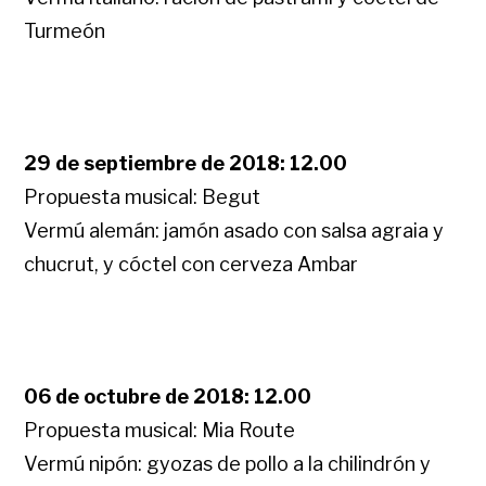
Turmeón
29 de septiembre de 2018: 12.00
Propuesta musical: Begut
Vermú alemán: jamón asado con salsa agraia y
chucrut, y cóctel con cerveza Ambar
06 de octubre de 2018: 12.00
Propuesta musical: Mia Route
Vermú nipón: gyozas de pollo a la chilindrón y