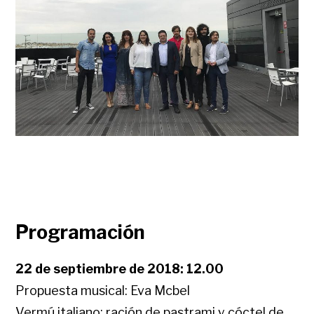
Programación
22 de septiembre de 2018: 12.00
Propuesta musical: Eva Mcbel
Vermú italiano: ración de pastrami y cóctel de