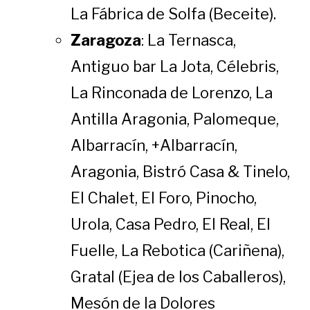
La Fábrica de Solfa (Beceite).
Zaragoza
: La Ternasca,
Antiguo bar La Jota, Célebris,
La Rinconada de Lorenzo, La
Antilla Aragonia, Palomeque,
Albarracín, +Albarracín,
Aragonia, Bistró Casa & Tinelo,
El Chalet, El Foro, Pinocho,
Urola, Casa Pedro, El Real, El
Fuelle, La Rebotica (Cariñena),
Gratal (Ejea de los Caballeros),
Mesón de la Dolores