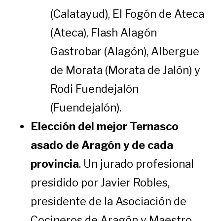
(Calatayud), El Fogón de Ateca
(Ateca), Flash Alagón
Gastrobar (Alagón), Albergue
de Morata (Morata de Jalón) y
Rodi Fuendejalón
(Fuendejalón).
Elección del mejor Ternasco
asado de Aragón y de cada
provincia
. Un jurado profesional
presidido por Javier Robles,
presidente de la Asociación de
Cocineros de Aragón y Maestro