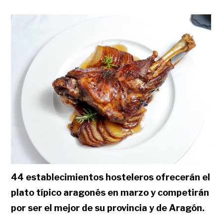
44 establecimientos hosteleros ofrecerán el
plato típico aragonés en marzo y competirán
por ser el mejor de su provincia y de Aragón.