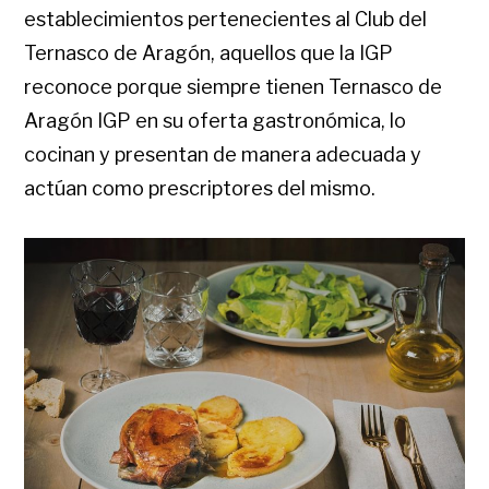
establecimientos pertenecientes al Club del
Ternasco de Aragón, aquellos que la IGP
reconoce porque siempre tienen Ternasco de
Aragón IGP en su oferta gastronómica, lo
cocinan y presentan de manera adecuada y
actúan como prescriptores del mismo.