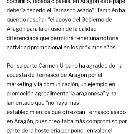
cochinillo, fabada o paella, en Aragón este papel
debería tenerlo el Ternasco asado”. También ha
querido reseñar “el apoyo del Gobierno de
Aragón para la difusión de la calidad
diferenciada que permitirá tener una notoria
actividad promocional en los próximos años”.
Por su parte Carmen Urbano ha agradecido “la
apuesta de Ternasco de Aragón por el
marketing y la comunicación, un ejemplo en
promoción agroalimentaria aragonesa” y ha
lamentado que “no haya más
establecimientos que ofrezcan Ternasco asado
en Aragón, pues creo falta más compromiso por
parte de la hostelería por poner en valor el