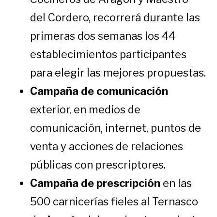
del Cordero, recorrerá durante las
primeras dos semanas los 44
establecimientos participantes
para elegir las mejores propuestas.
Campaña de comunicación
exterior, en medios de
comunicación, internet, puntos de
venta y acciones de relaciones
públicas con prescriptores.
Campaña de prescripción
en las
500 carnicerías fieles al Ternasco