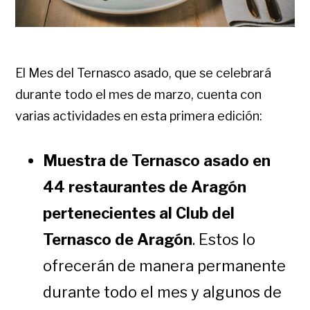
El Mes del Ternasco asado, que se celebrará
durante todo el mes de marzo, cuenta con
varias actividades en esta primera edición:
Muestra de Ternasco asado en
44 restaurantes de Aragón
pertenecientes al Club del
Ternasco de Aragón
. Estos lo
ofrecerán de manera permanente
durante todo el mes y algunos de