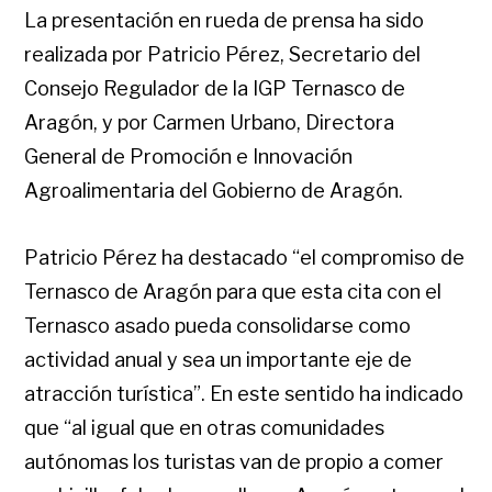
La presentación en rueda de prensa ha sido
realizada por Patricio Pérez, Secretario del
Consejo Regulador de la IGP Ternasco de
Aragón, y por Carmen Urbano, Directora
General de Promoción e Innovación
Agroalimentaria del Gobierno de Aragón.
Patricio Pérez ha destacado “el compromiso de
Ternasco de Aragón para que esta cita con el
Ternasco asado pueda consolidarse como
actividad anual y sea un importante eje de
atracción turística”. En este sentido ha indicado
que “al igual que en otras comunidades
autónomas los turistas van de propio a comer