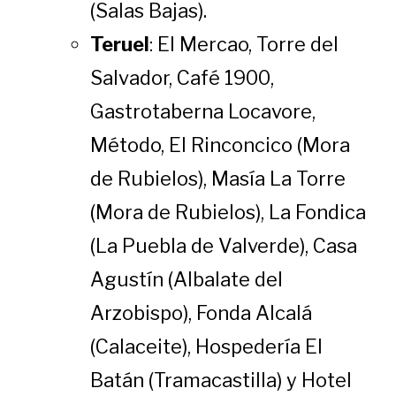
(Salas Bajas).
Teruel
: El Mercao, Torre del
Salvador, Café 1900,
Gastrotaberna Locavore,
Método, El Rinconcico (Mora
de Rubielos), Masía La Torre
(Mora de Rubielos), La Fondica
(La Puebla de Valverde), Casa
Agustín (Albalate del
Arzobispo), Fonda Alcalá
(Calaceite), Hospedería El
Batán (Tramacastilla) y Hotel