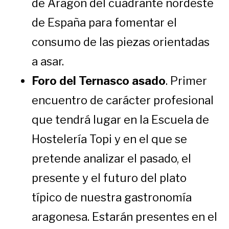
de Aragón del cuadrante nordeste
de España para fomentar el
consumo de las piezas orientadas
a asar.
Foro del Ternasco asado
. Primer
encuentro de carácter profesional
que tendrá lugar en la Escuela de
Hostelería Topi y en el que se
pretende analizar el pasado, el
presente y el futuro del plato
típico de nuestra gastronomía
aragonesa. Estarán presentes en el