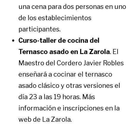
una cena para dos personas en uno
de los establecimientos
participantes.
Curso-taller de cocina del
Ternasco asado en La Zarola
. El
Maestro del Cordero Javier Robles
enseñará a cocinar el ternasco
asado clásico y otras versiones el
día 23 a las 19 horas. Más
información e inscripciones en la
web de La Zarola.