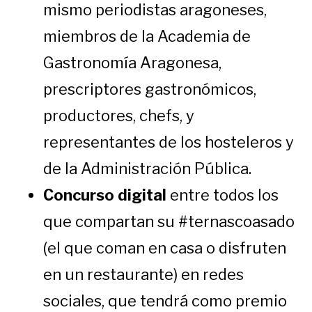
mismo periodistas aragoneses,
miembros de la Academia de
Gastronomía Aragonesa,
prescriptores gastronómicos,
productores, chefs, y
representantes de los hosteleros y
de la Administración Pública.
Concurso digital
entre todos los
que compartan su #ternascoasado
(el que coman en casa o disfruten
en un restaurante) en redes
sociales, que tendrá como premio