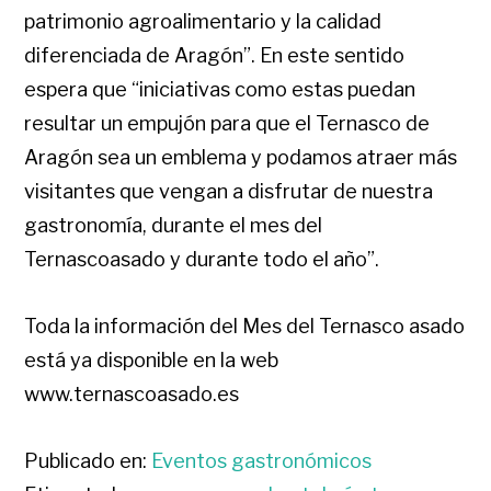
patrimonio agroalimentario y la calidad
diferenciada de Aragón”. En este sentido
espera que “iniciativas como estas puedan
resultar un empujón para que el Ternasco de
Aragón sea un emblema y podamos atraer más
visitantes que vengan a disfrutar de nuestra
gastronomía, durante el mes del
Ternascoasado y durante todo el año”.
Toda la información del Mes del Ternasco asado
está ya disponible en la web
www.ternascoasado.es
Publicado en:
Eventos gastronómicos