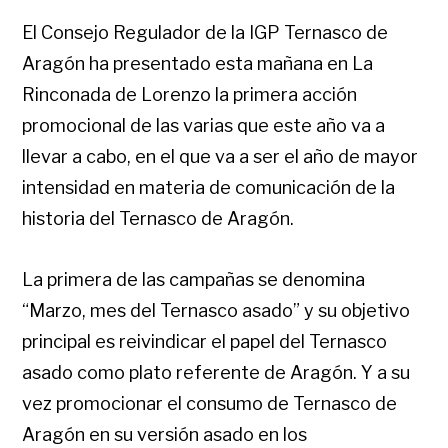
El Consejo Regulador de la IGP Ternasco de
Aragón ha presentado esta mañana en La
Rinconada de Lorenzo la primera acción
promocional de las varias que este año va a
llevar a cabo, en el que va a ser el año de mayor
intensidad en materia de comunicación de la
historia del Ternasco de Aragón.
La primera de las campañas se denomina
“Marzo, mes del Ternasco asado” y su objetivo
principal es reivindicar el papel del Ternasco
asado como plato referente de Aragón. Y a su
vez promocionar el consumo de Ternasco de
Aragón en su versión asado en los