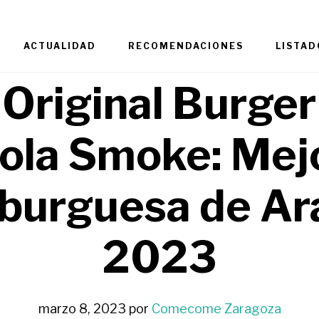
ACTUALIDAD
RECOMENDACIONES
LISTAD
 Original Burger
ola Smoke: Mej
burguesa de Ar
2023
marzo 8, 2023
por
Comecome Zaragoza