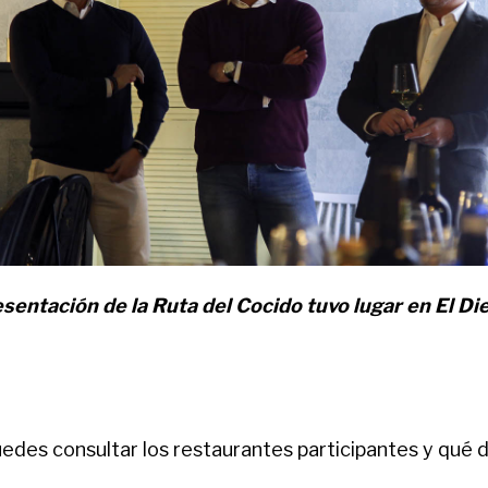
sentación de la Ruta del Cocido tuvo lugar en El Di
edes consultar los restaurantes participantes y qué 