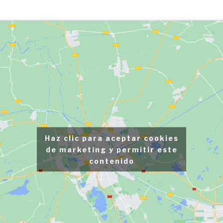
Haz clic para aceptar cookies
de marketing y permitir este
contenido