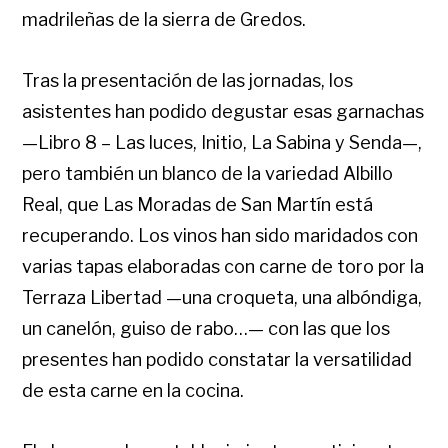
madrileñas de la sierra de Gredos.
Tras la presentación de las jornadas, los
asistentes han podido degustar esas garnachas
—Libro 8 – Las luces, Initio, La Sabina y Senda—,
pero también un blanco de la variedad Albillo
Real, que Las Moradas de San Martín está
recuperando. Los vinos han sido maridados con
varias tapas elaboradas con carne de toro por la
Terraza Libertad —una croqueta, una albóndiga,
un canelón, guiso de rabo…— con las que los
presentes han podido constatar la versatilidad
de esta carne en la cocina.