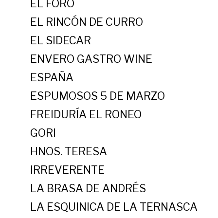
EL FORO
EL RINCÓN DE CURRO
EL SIDECAR
ENVERO GASTRO WINE
ESPAÑA
ESPUMOSOS 5 DE MARZO
FREIDURÍA EL RONEO
GORI
HNOS. TERESA
IRREVERENTE
LA BRASA DE ANDRÉS
LA ESQUINICA DE LA TERNASCA