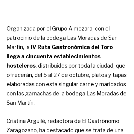
Organizada por el Grupo Almozara, con el
patrocinio de la bodega Las Moradas de San
Martín, la
IV Ruta Gastronómica del Toro
llega a cincuenta establecimientos
hosteleros
, distribuidos por toda la ciudad, que
ofrecerán, del 5 al 27 de octubre, platos y tapas
elaboradas con esta singular carne y maridados
con las garnachas de la bodega Las Moradas de
San Martín.
Cristina Arguilé, redactora de El Gastrónomo
Zaragozano, ha destacado que se trata de una