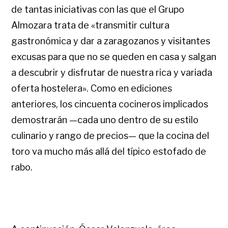
de tantas iniciativas con las que el Grupo
Almozara trata de «transmitir cultura
gastronómica y dar a zaragozanos y visitantes
excusas para que no se queden en casa y salgan
a descubrir y disfrutar de nuestra rica y variada
oferta hostelera». Como en ediciones
anteriores, los cincuenta cocineros implicados
demostrarán —cada uno dentro de su estilo
culinario y rango de precios— que la cocina del
toro va mucho más allá del típico estofado de
rabo.