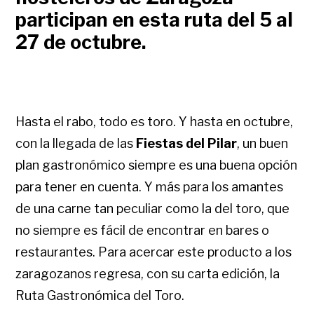
participan en esta ruta del 5 al
27 de octubre.
Hasta el rabo, todo es toro. Y hasta en octubre,
con la llegada de las
Fiestas del Pilar
, un buen
plan gastronómico siempre es una buena opción
para tener en cuenta. Y más para los amantes
de una carne tan peculiar como la del toro, que
no siempre es fácil de encontrar en bares o
restaurantes. Para acercar este producto a los
zaragozanos regresa, con su carta edición, la
Ruta Gastronómica del Toro.