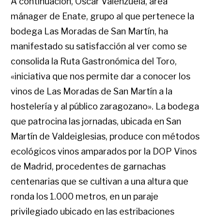
A continuación, Óscar Valenzuela, área
mánager de Enate, grupo al que pertenece la
bodega Las Moradas de San Martín, ha
manifestado su satisfacción al ver como se
consolida la Ruta Gastronómica del Toro,
«iniciativa que nos permite dar a conocer los
vinos de Las Moradas de San Martín a la
hostelería y al público zaragozano». La bodega
que patrocina las jornadas, ubicada en San
Martín de Valdeiglesias, produce con métodos
ecológicos vinos amparados por la DOP Vinos
de Madrid, procedentes de garnachas
centenarias que se cultivan a una altura que
ronda los 1.000 metros, en un paraje
privilegiado ubicado en las estribaciones