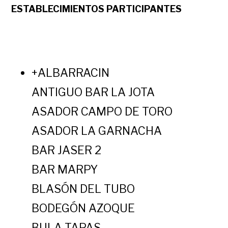
ESTABLECIMIENTOS PARTICIPANTES
+ALBARRACIN
ANTIGUO BAR LA JOTA
ASADOR CAMPO DE TORO
ASADOR LA GARNACHA
BAR JASER 2
BAR MARPY
BLASÓN DEL TUBO
BODEGÓN AZOQUE
BULA TAPAS