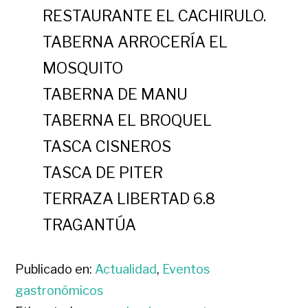
RESTAURANTE EL CACHIRULO.
TABERNA ARROCERÍA EL
MOSQUITO
TABERNA DE MANU
TABERNA EL BROQUEL
TASCA CISNEROS
TASCA DE PITER
TERRAZA LIBERTAD 6.8
TRAGANTÚA
Publicado en:
Actualidad
,
Eventos
gastronómicos