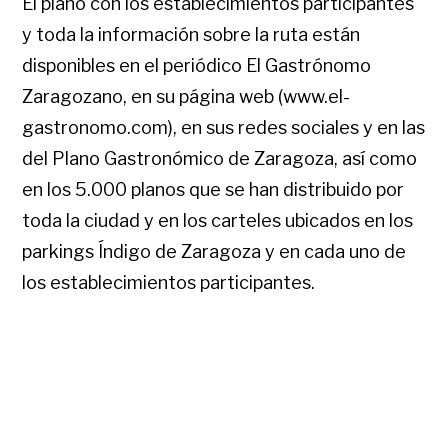
El plano con los establecimientos participantes
y toda la información sobre la ruta están
disponibles en el periódico El Gastrónomo
Zaragozano, en su página web (www.el-
gastronomo.com), en sus redes sociales y en las
del Plano Gastronómico de Zaragoza, así como
en los 5.000 planos que se han distribuido por
toda la ciudad y en los carteles ubicados en los
parkings Índigo de Zaragoza y en cada uno de
los establecimientos participantes.