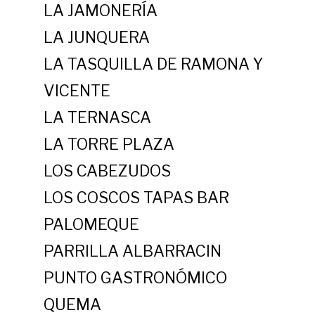
LA JAMONERÍA
LA JUNQUERA
LA TASQUILLA DE RAMONA Y
VICENTE
LA TERNASCA
LA TORRE PLAZA
LOS CABEZUDOS
LOS COSCOS TAPAS BAR
PALOMEQUE
PARRILLA ALBARRACIN
PUNTO GASTRONÓMICO
QUEMA