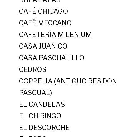
CAFÉ CHICAGO
CAFÉ MECCANO
CAFETERÍA MILENIUM
CASA JUANICO
CASA PASCUALILLO
CEDROS
COPPELIA (ANTIGUO RES.DON
PASCUAL)
EL CANDELAS
EL CHIRINGO
EL DESCORCHE