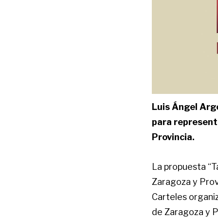
Luis Ángel Arg
para represent
Provincia.
La propuesta “T
Zaragoza y Provi
Carteles organi
de Zaragoza y P