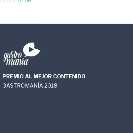
 concurso de
PREMIO AL MEJOR CONTENIDO
GASTROMANÍA 2018