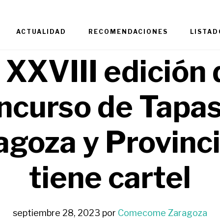
ACTUALIDAD
RECOMENDACIONES
LISTAD
 XXVIII edición 
ncurso de Tapas
agoza y Provinci
tiene cartel
septiembre 28, 2023
por
Comecome Zaragoza